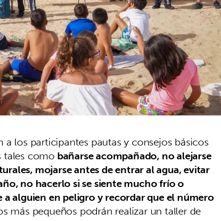
cen a los participantes pautas y consejos básicos
s tales como
bañarse acompañado, no alejarse
turales, mojarse antes de entrar al agua, evitar
ño, no hacerlo si se siente mucho frío o
 a alguien en peligro y recordar que el número
os más pequeños podrán realizar un taller de