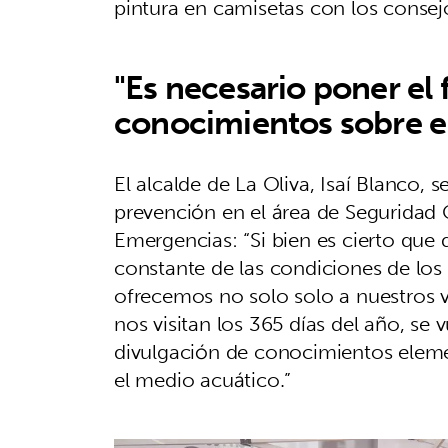
pintura en camisetas con los consej
"Es necesario poner el 
conocimientos sobre e
El alcalde de La Oliva, Isaí Blanco, 
prevención en el área de Seguridad 
Emergencias: “Si bien es cierto qu
constante de las condiciones de los
ofrecemos no solo solo a nuestros ve
nos visitan los 365 días del año, se 
divulgación de conocimientos elemen
el medio acuático.”