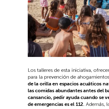
Los talleres de esta iniciativa, ofre
para la prevención de ahogamiento
de la orilla en espacios acuáticos na
las comidas abundantes antes del ba
cansancio, pedir ayuda cuando se ve
de emergencias es el 112
. Además, l