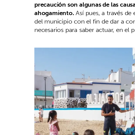
precaución son algunas de las causa
ahogamiento.
Así pues, a través de e
del municipio con el fin de dar a co
necesarios para saber actuar, en el