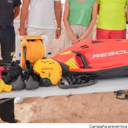
Campaña preventiva