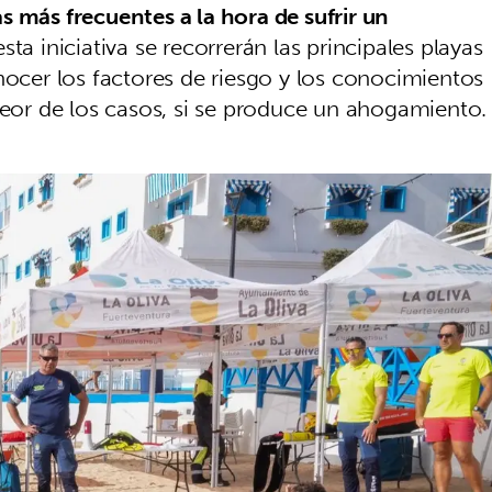
s más frecuentes a la hora de sufrir un
sta iniciativa se recorrerán las principales playas
nocer los factores de riesgo y los conocimientos
 peor de los casos, si se produce un ahogamiento