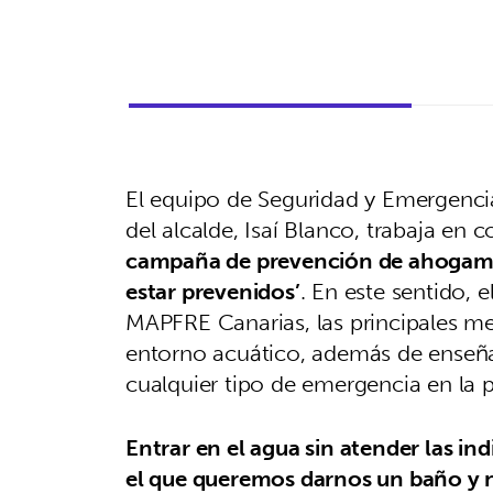
El equipo de Seguridad y Emergenci
del alcalde, Isaí Blanco, trabaja e
campaña de prevención de ahogamien
estar prevenidos’
. En este sentido, 
MAPFRE Canarias, las principales me
entorno acuático, además de enseña
cualquier tipo de emergencia en la 
Entrar en el agua sin atender las in
el que queremos darnos un baño y no