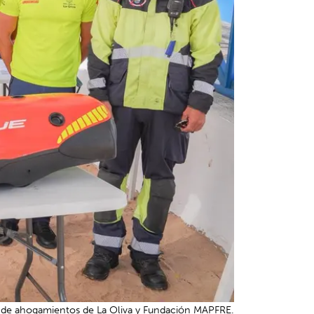
 de ahogamientos de La Oliva y Fundación MAPFRE.