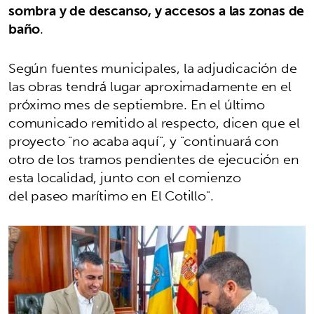
sombra y de descanso, y accesos a las zonas de
baño
.
Según fuentes municipales, la adjudicación de
las obras tendrá lugar aproximadamente en el
próximo mes de septiembre. En el último
comunicado remitido al respecto, dicen que el
proyecto "no acaba aquí", y "continuará con
otro de los tramos pendientes de ejecución en
esta localidad, junto con el comienzo
del paseo marítimo en El Cotillo".