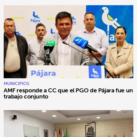
MUNICIPIOS
AMF responde a CC que el PGO de Pájara fue un
trabajo conjunto