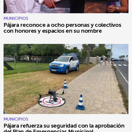
MUNICIPIOS
Pájara reconoce a ocho personas y colectivos
con honores y espacios en su nombre
MUNICIPIOS
Pájara refuerza su seguridad con la aprobación
del Plan de Emergencias Municipal