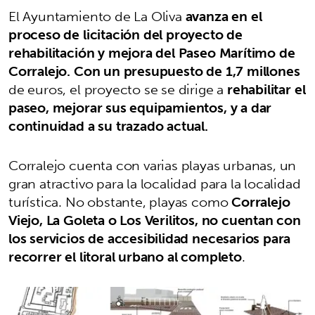
El Ayuntamiento de La Oliva
avanza en el
proceso de licitación del proyecto de
rehabilitación y mejora del Paseo Marítimo de
Corralejo. Con un presupuesto de 1,7 millones
de euros, el proyecto se se dirige a
rehabilitar el
paseo, mejorar sus equipamientos, y a dar
continuidad a su trazado actual.
Corralejo cuenta con varias playas urbanas, un
gran atractivo para la localidad para la localidad
turística. No obstante, playas como
Corralejo
Viejo, La Goleta o Los Verilitos, no cuentan con
los servicios de accesibilidad necesarios para
recorrer el litoral urbano al completo
.