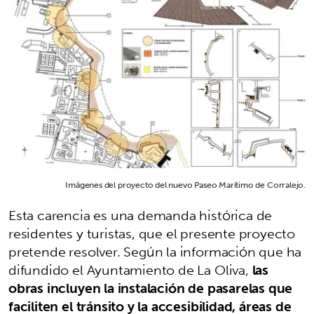
Imágenes del proyecto del nuevo Paseo Marítimo de Corralejo.
Esta carencia es una demanda histórica de
residentes y turistas, que el presente proyecto
pretende resolver. Según la información que ha
difundido el Ayuntamiento de La Oliva,
las
obras incluyen la instalación de pasarelas que
faciliten el tránsito y la accesibilidad, áreas de