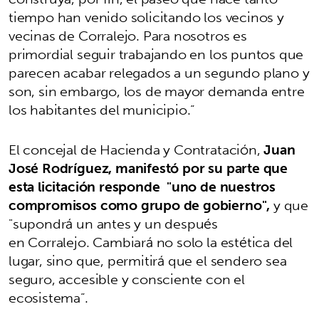
tiempo han venido solicitando los vecinos y
vecinas de Corralejo. Para nosotros es
primordial seguir trabajando en los puntos que
parecen acabar relegados a un segundo plano y
son, sin embargo, los de mayor demanda entre
los habitantes del municipio.”
El concejal de Hacienda y Contratación,
Juan
José Rodríguez, manifestó por su parte que
esta licitación responde "uno de nuestros
compromisos como grupo de gobierno",
y que
"supondrá un antes y un después
en Corralejo. Cambiará no solo la estética del
lugar, sino que, permitirá que el sendero sea
seguro, accesible y consciente con el
ecosistema”.