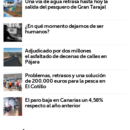
Una vía de agua retrasa hasta hoy la
salida del pesquero de Gran Tarajal
¿En qué momento dejamos de ser
humanos?
Adjudicado por dos millones
el asfaltado de decenas de calles en
Pájara
Problemas, retrasos y una solución
de 200.000 euros para la pesca en
El Cotillo
El paro baja en Canarias un 4,58%
respecto al año anterior