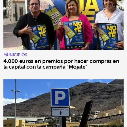
MUNICIPIOS
4.000 euros en premios por hacer compras en
la capital con la campaña "Mójate"