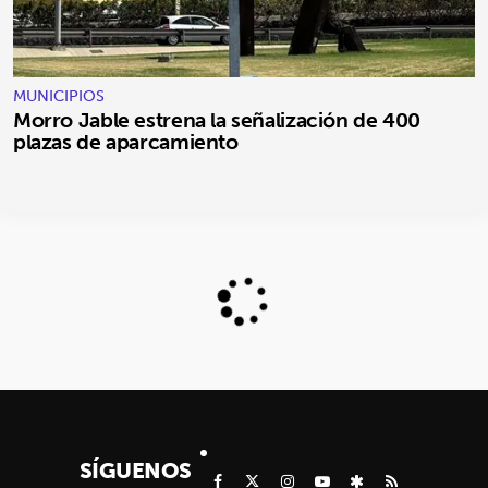
MUNICIPIOS
Morro Jable estrena la señalización de 400
plazas de aparcamiento
SÍGUENOS