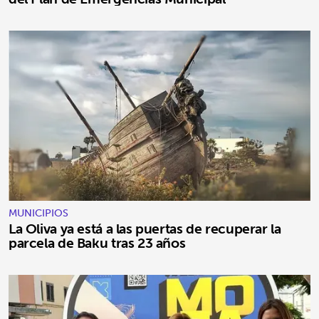
MUNICIPIOS
La Oliva ya está a las puertas de recuperar la
parcela de Baku tras 23 años