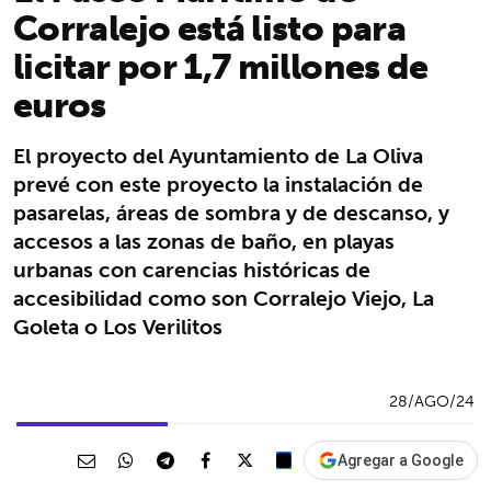
Corralejo está listo para
licitar por 1,7 millones de
euros
El proyecto del Ayuntamiento de La Oliva
prevé con este proyecto la instalación de
pasarelas, áreas de sombra y de descanso, y
accesos a las zonas de baño, en playas
urbanas con carencias históricas de
accesibilidad como son Corralejo Viejo, La
Goleta o Los Verilitos
28/AGO/24
Agregar a Google