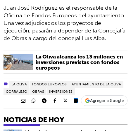
Juan José Rodríguez es el responsable de la
Oficina de Fondos Europeos del ayuntamiento.
Una vez adjudicados los proyectos de
ejecución, pasarán a depender de la Concejalía
de Obras a cargo del concejal Luis Alba.
La Oliva alcanza los 13 millones en
inversiones previstas con fondos
europeos
LA OLIVA
FONDOS EUROPEOS
AYUNTAMIENTO DE LA OLIVA
CORRALEJO
OBRAS
INVERSIONES
Agregar a Google
NOTICIAS DE HOY