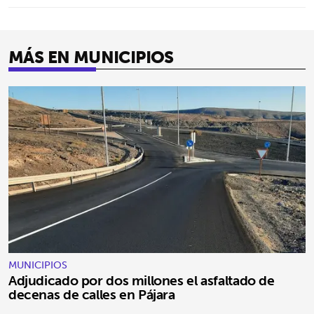
MÁS EN MUNICIPIOS
MUNICIPIOS
Adjudicado por dos millones el asfaltado de
decenas de calles en Pájara