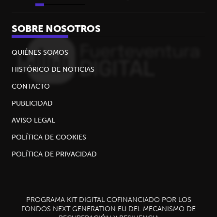
SOBRE NOSOTROS
QUIÉNES SOMOS
HISTÓRICO DE NOTICIAS
CONTACTO
PUBLICIDAD
AVISO LEGAL
POLÍTICA DE COOKIES
POLÍTICA DE PRIVACIDAD
PROGRAMA KIT DIGITAL COFINANCIADO POR LOS
FONDOS NEXT GENERATION EU DEL MECANISMO DE