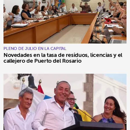
PLENO DE JULIO EN LA CAPITAL
Novedades en la tasa de residuos, licencias y el
callejero de Puerto del Rosario