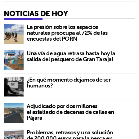
NOTICIAS DE HOY
La presión sobre los espacios
naturales preocupa al 72% de las
encuestas del PORN
Una vía de agua retrasa hasta hoy la
salida del pesquero de Gran Tarajal
¿En qué momento dejamos de ser
humanos?
Adjudicado por dos millones
el asfaltado de decenas de calles en
Pájara
Problemas, retrasos y una solución
de 200.000 euros para la pesca en