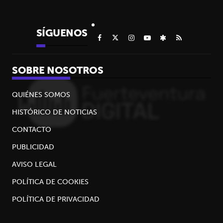
SÍGUENOS
SOBRE NOSOTROS
QUIÉNES SOMOS
HISTÓRICO DE NOTICIAS
CONTACTO
PUBLICIDAD
AVISO LEGAL
POLÍTICA DE COOKIES
POLÍTICA DE PRIVACIDAD