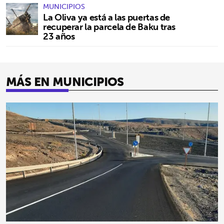
MUNICIPIOS
La Oliva ya está a las puertas de
recuperar la parcela de Baku tras
23 años
MÁS EN MUNICIPIOS