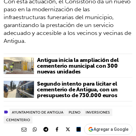
Con esta actuación, el Consistorio da un nuevo
paso en la modernización de las
infraestructuras funerarias del municipio,
garantizando la prestación de un servicio
adecuado y accesible a los vecinos y vecinas de
Antigua.
Antigua inicia la ampliación del
cementerio municipal con 300
nuevas unidades
Segundo intento para licitar el
cementerio de Antigua, con un
presupuesto de 730.000 euros
AYUNTAMIENTO DE ANTIGUA
PLENO
INVERSIONES
CEMENTERIO
Agregar a Google