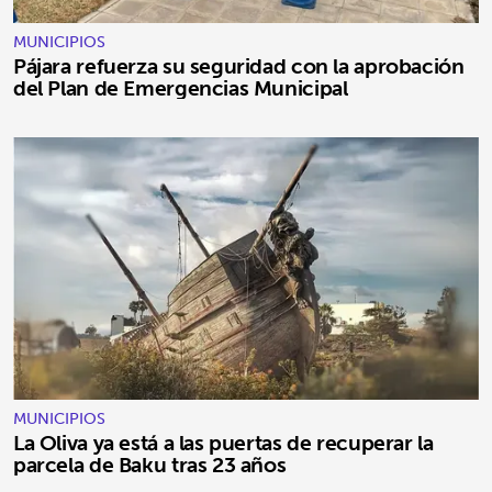
MUNICIPIOS
Pájara refuerza su seguridad con la aprobación
del Plan de Emergencias Municipal
MUNICIPIOS
La Oliva ya está a las puertas de recuperar la
parcela de Baku tras 23 años