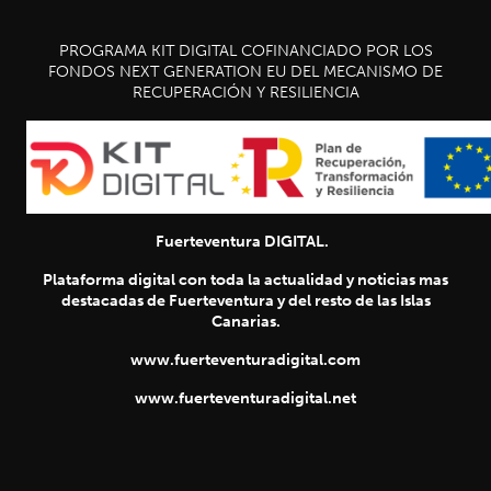
PROGRAMA KIT DIGITAL COFINANCIADO POR LOS
FONDOS NEXT GENERATION EU DEL MECANISMO DE
RECUPERACIÓN Y RESILIENCIA
Fuerteventura DIGITAL.
Plataforma digital con toda la actualidad y noticias mas
destacadas de Fuerteventura y del resto de las Islas
Canarias.
www.fuerteventuradigital.com
www.fuerteventuradigital.net