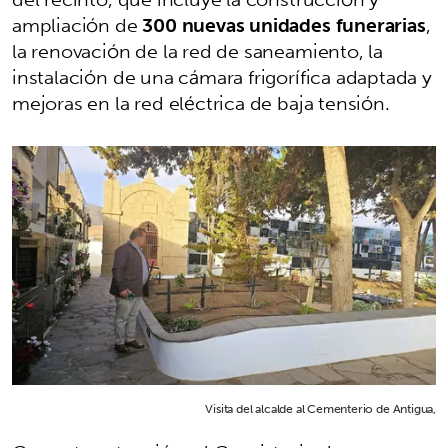
ampliación de
300 nuevas unidades funerarias
,
la renovación de la red de saneamiento, la
instalación de una cámara frigorífica adaptada y
mejoras en la red eléctrica de baja tensión.
Visita del alcalde al Cementerio de Antigua,