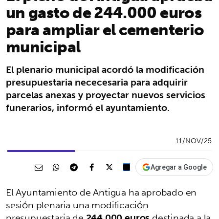
un gasto de 244.000 euros
para ampliar el cementerio
municipal
El plenario municipal acordó la modificación
presupuestaria nececesaria para adquirir
parcelas anexas y proyectar nuevos servicios
funerarios, informó el ayuntamiento.
11/NOV/25
Agregar a Google
El Ayuntamiento de Antigua ha aprobado en
sesión plenaria una modificación
presupuestaria de
244.000 euros
destinada a la