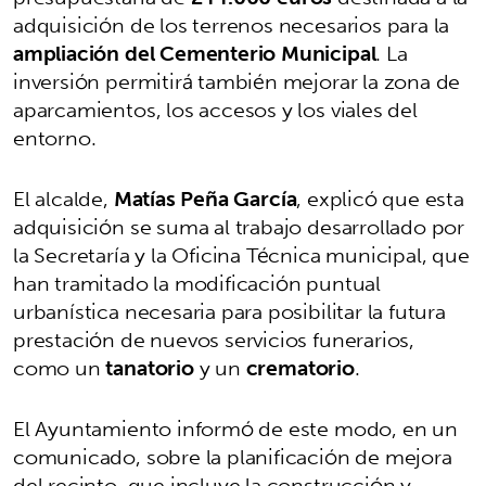
adquisición de los terrenos necesarios para la
ampliación del Cementerio Municipal
. La
inversión permitirá también mejorar la zona de
aparcamientos, los accesos y los viales del
entorno.
El alcalde,
Matías Peña García
, explicó que esta
adquisición se suma al trabajo desarrollado por
la Secretaría y la Oficina Técnica municipal, que
han tramitado la modificación puntual
urbanística necesaria para posibilitar la futura
prestación de nuevos servicios funerarios,
como un
tanatorio
y un
crematorio
.
El Ayuntamiento informó de este modo, en un
comunicado, sobre la planificación de mejora
del recinto, que incluye la construcción y