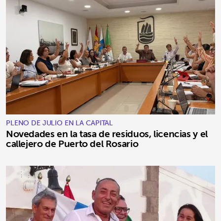
PLENO DE JULIO EN LA CAPITAL
Novedades en la tasa de residuos, licencias y el
callejero de Puerto del Rosario