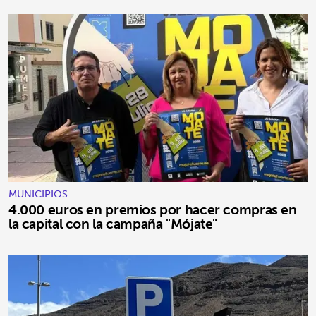
MUNICIPIOS
4.000 euros en premios por hacer compras en
la capital con la campaña "Mójate"