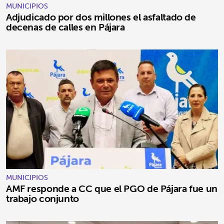
MUNICIPIOS
Adjudicado por dos millones el asfaltado de
decenas de calles en Pájara
MUNICIPIOS
AMF responde a CC que el PGO de Pájara fue un
trabajo conjunto