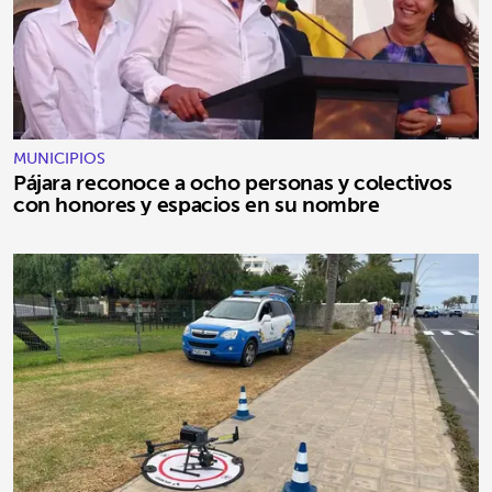
MUNICIPIOS
Pájara reconoce a ocho personas y colectivos
con honores y espacios en su nombre