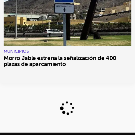
MUNICIPIOS
Morro Jable estrena la señalización de 400
plazas de aparcamiento