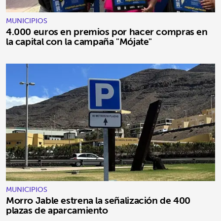
MUNICIPIOS
4.000 euros en premios por hacer compras en
la capital con la campaña "Mójate"
MUNICIPIOS
Morro Jable estrena la señalización de 400
plazas de aparcamiento