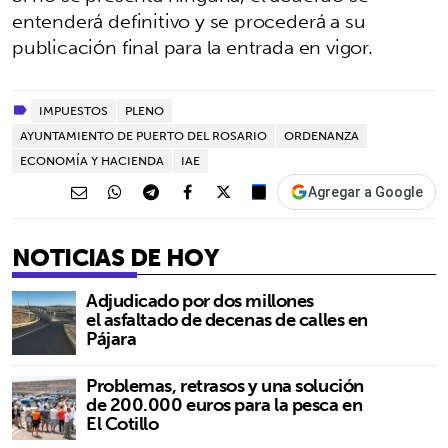
entenderá definitivo y se procederá a su
publicación final para la entrada en vigor.
IMPUESTOS
PLENO
AYUNTAMIENTO DE PUERTO DEL ROSARIO
ORDENANZA
ECONOMÍA Y HACIENDA
IAE
Agregar a Google
NOTICIAS DE HOY
Adjudicado por dos millones
el asfaltado de decenas de calles en
Pájara
Problemas, retrasos y una solución
de 200.000 euros para la pesca en
El Cotillo