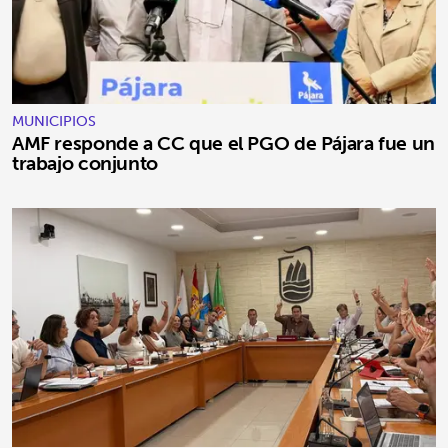
MUNICIPIOS
AMF responde a CC que el PGO de Pájara fue un
trabajo conjunto