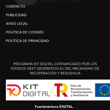
CONTACTO
PUBLICIDAD
AVISO LEGAL
POLÍTICA DE COOKIES
POLÍTICA DE PRIVACIDAD
PROGRAMA KIT DIGITAL COFINANCIADO POR LOS
FONDOS NEXT GENERATION EU DEL MECANISMO DE
RECUPERACIÓN Y RESILIENCIA
Fuerteventura DIGITAL.