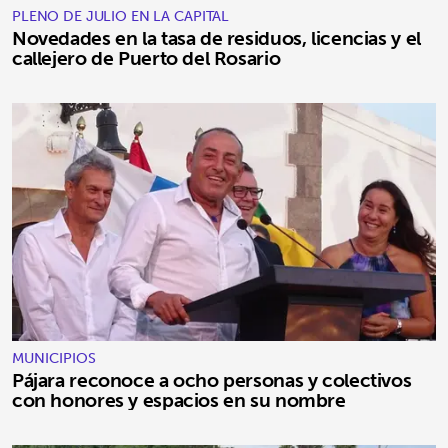
PLENO DE JULIO EN LA CAPITAL
Novedades en la tasa de residuos, licencias y el
callejero de Puerto del Rosario
MUNICIPIOS
Pájara reconoce a ocho personas y colectivos
con honores y espacios en su nombre