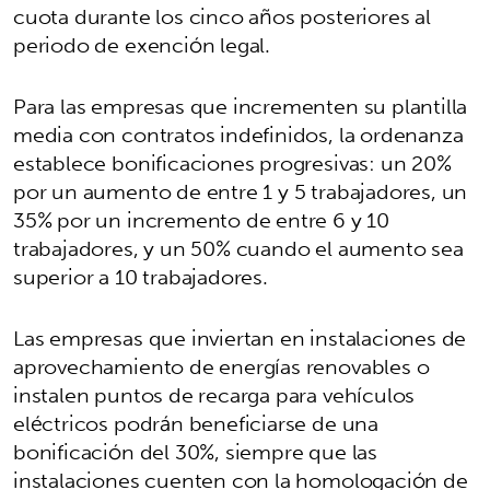
cuota durante los cinco años posteriores al
periodo de exención legal.
Para las empresas que incrementen su plantilla
media con contratos indefinidos, la ordenanza
establece bonificaciones progresivas: un 20%
por un aumento de entre 1 y 5 trabajadores, un
35% por un incremento de entre 6 y 10
trabajadores, y un 50% cuando el aumento sea
superior a 10 trabajadores.
Las empresas que inviertan en instalaciones de
aprovechamiento de energías renovables o
instalen puntos de recarga para vehículos
eléctricos podrán beneficiarse de una
bonificación del 30%, siempre que las
instalaciones cuenten con la homologación de