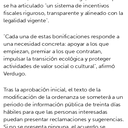
se ha articulado "un sistema de incentivos
fiscales riguroso, transparente y alineado con la
legalidad vigente".
"Cada una de estas bonificaciones responde a
una necesidad concreta: apoyar a los que
empiezan, premiar a los que contratan,
impulsar la transición ecológica y proteger
actividades de valor social o cultural", afirmó
Verdugo.
Tras la aprobación inicial, el texto de la
modificación de la ordenanza se someterá a un
periodo de información pública de treinta días
hábiles para que las personas interesadas
puedan presentar reclamaciones y sugerencias.
Si no se presenta ninguna, el acuerdo se