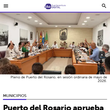
menu
search
Pleno de Puerto del Rosario, en sesión ordinaria de mayo de
2026.
MUNICIPIOS
Puerto del Rosario aprueba