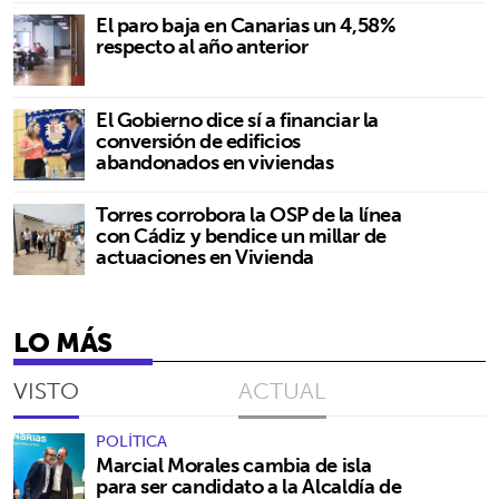
El paro baja en Canarias un 4,58%
respecto al año anterior
El Gobierno dice sí a financiar la
conversión de edificios
abandonados en viviendas
Torres corrobora la OSP de la línea
con Cádiz y bendice un millar de
actuaciones en Vivienda
LO MÁS
VISTO
ACTUAL
POLÍTICA
Marcial Morales cambia de isla
para ser candidato a la Alcaldía de