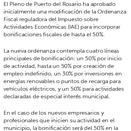
El Pleno de Puerto del Rosario ha aprobado
inicialmente una modificación de la Ordenanza
Fiscal reguladora del Impuesto sobre
Actividades Económicas (IAE) para incorporar
bonificaciones fiscales de hasta el 50%.
La nueva ordenanza contempla cuatro líneas
principales de bonificación: un 50% por inicio
de actividad, hasta un 50% por creación de
empleo indefinido, un 30% por inversiones en
energías renovables o puntos de recarga para
vehículos eléctricos, y un 50% para actividades
declaradas de especial interés municipal.
En el caso de los nuevos empresarios y
profesionales que inicien su actividad en el
municipio, la bonificación será del 50% en la