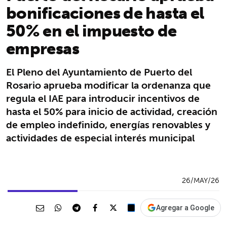
bonificaciones de hasta el
50% en el impuesto de
empresas
El Pleno del Ayuntamiento de Puerto del
Rosario aprueba modificar la ordenanza que
regula el IAE para introducir incentivos de
hasta el 50% para inicio de actividad, creación
de empleo indefinido, energías renovables y
actividades de especial interés municipal
26/MAY/26
Agregar a Google