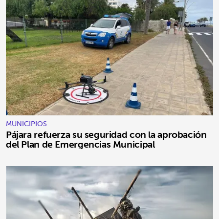
MUNICIPIOS
Pájara refuerza su seguridad con la aprobación
del Plan de Emergencias Municipal