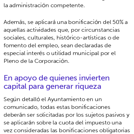
la administración competente.
Además, se aplicará una bonificación del 50% a
aquellas actividades que, por circunstancias
sociales, culturales, histórico-artísticas o de
fomento del empleo, sean declaradas de
especial interés o utilidad municipal por el
Pleno de la Corporación.
En apoyo de quienes invierten
capital para generar riqueza
Según detalló el Ayuntamiento en un
comunicado, todas estas bonificaciones
deberán ser solicitadas por los sujetos pasivos y
se aplicarán sobre la cuota del impuesto una
vez consideradas las bonificaciones obligatorias