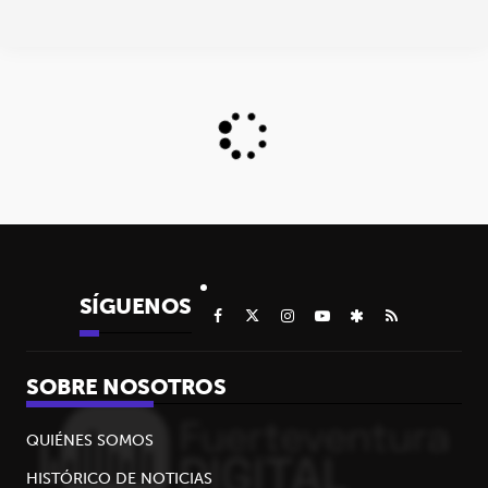
SÍGUENOS
SOBRE NOSOTROS
QUIÉNES SOMOS
HISTÓRICO DE NOTICIAS