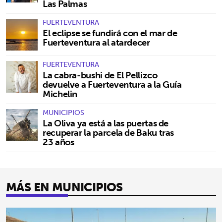
Las Palmas
FUERTEVENTURA
El eclipse se fundirá con el mar de
Fuerteventura al atardecer
FUERTEVENTURA
La cabra-bushi de El Pellizco
devuelve a Fuerteventura a la Guía
Michelin
MUNICIPIOS
La Oliva ya está a las puertas de
recuperar la parcela de Baku tras
23 años
MÁS EN MUNICIPIOS