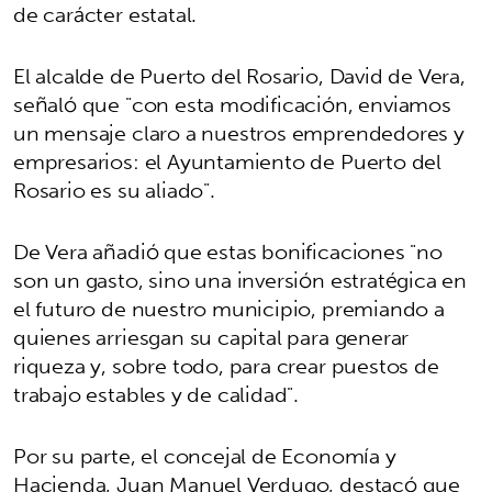
de carácter estatal.
El alcalde de Puerto del Rosario, David de Vera,
señaló que "con esta modificación, enviamos
un mensaje claro a nuestros emprendedores y
empresarios: el Ayuntamiento de Puerto del
Rosario es su aliado".
De Vera añadió que estas bonificaciones "no
son un gasto, sino una inversión estratégica en
el futuro de nuestro municipio, premiando a
quienes arriesgan su capital para generar
riqueza y, sobre todo, para crear puestos de
trabajo estables y de calidad".
Por su parte, el concejal de Economía y
Hacienda, Juan Manuel Verdugo, destacó que