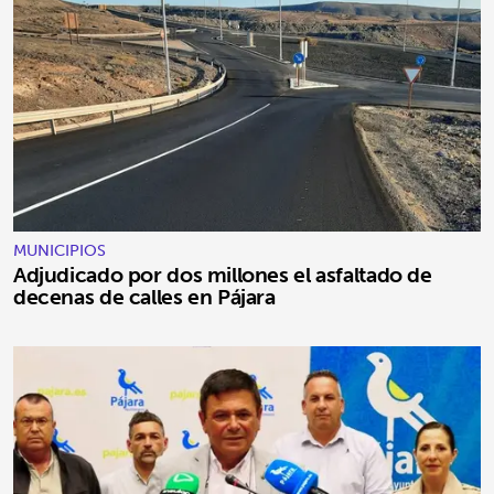
MUNICIPIOS
Adjudicado por dos millones el asfaltado de
decenas de calles en Pájara