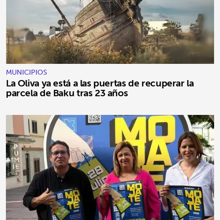
MUNICIPIOS
La Oliva ya está a las puertas de recuperar la
parcela de Baku tras 23 años