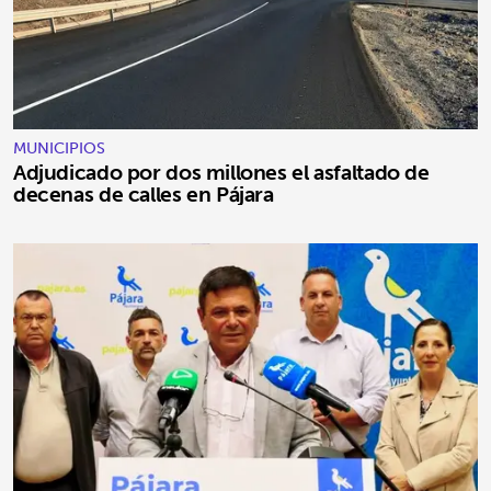
MUNICIPIOS
Adjudicado por dos millones el asfaltado de
decenas de calles en Pájara