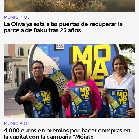
MUNICIPIOS
La Oliva ya está a las puertas de recuperar la
parcela de Baku tras 23 años
MUNICIPIOS
4.000 euros en premios por hacer compras en
la capital con la campaña "Mójate"