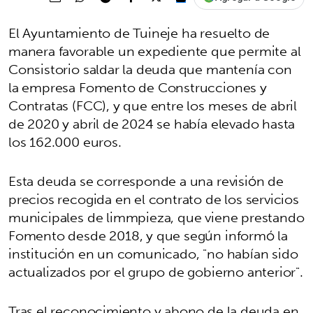
El Ayuntamiento de Tuineje ha resuelto de
manera favorable un expediente que permite al
Consistorio saldar la deuda que mantenía con
la empresa Fomento de Construcciones y
Contratas (FCC), y que entre los meses de abril
de 2020 y abril de 2024 se había elevado hasta
los 162.000 euros.
Esta deuda se corresponde a una revisión de
precios recogida en el contrato de los servicios
municipales de limmpieza, que viene prestando
Fomento desde 2018, y que según informó la
institución en un comunicado, "no habían sido
actualizados por el grupo de gobierno anterior".
Tras el reconocimiento y abono de la deuda en