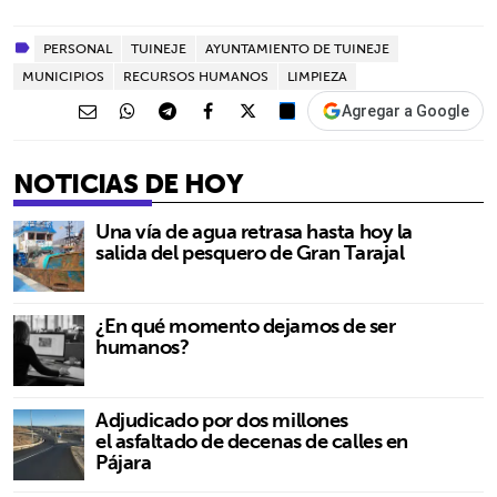
PERSONAL
TUINEJE
AYUNTAMIENTO DE TUINEJE
MUNICIPIOS
RECURSOS HUMANOS
LIMPIEZA
Agregar a Google
NOTICIAS DE HOY
Una vía de agua retrasa hasta hoy la
salida del pesquero de Gran Tarajal
¿En qué momento dejamos de ser
humanos?
Adjudicado por dos millones
el asfaltado de decenas de calles en
Pájara