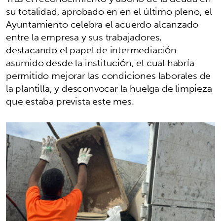
su totalidad, aprobado en en el último pleno, el
Ayuntamiento celebra el acuerdo alcanzado
entre la empresa y sus trabajadores,
destacando el papel de intermediación
asumido desde la institución, el cual habría
permitido mejorar las condiciones laborales de
la plantilla, y desconvocar la huelga de limpieza
que estaba prevista este mes.