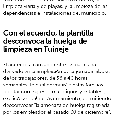
limpieza viaria y de playas, y la limpieza de las
dependencias e instalaciones del municipio.
Con el acuerdo, la plantilla
desconvoca la huelga de
limpieza en Tuineje
El acuerdo alcanzado entre las partes ha
derivado en la ampliación de la jornada laboral
de los trabajadores, de 36 a 40 horas
semanales, lo cual permitirá a estas familias
"contar con ingresos más dignos y estables",
explicó también el Ayuntamiento, permitiendo
desconvocar "la amenaza de huelga registrada
por los empleados el pasado 30 de diciembre".