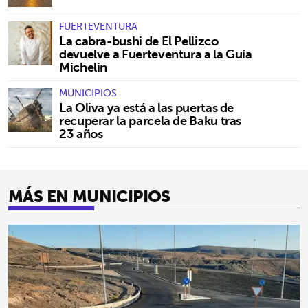
FUERTEVENTURA
La cabra-bushi de El Pellizco
devuelve a Fuerteventura a la Guía
Michelin
MUNICIPIOS
La Oliva ya está a las puertas de
recuperar la parcela de Baku tras
23 años
MÁS EN MUNICIPIOS