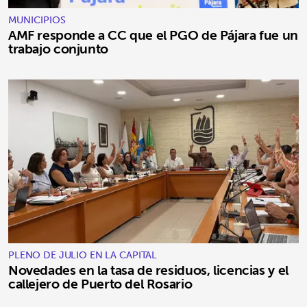
MUNICIPIOS
AMF responde a CC que el PGO de Pájara fue un
trabajo conjunto
PLENO DE JULIO EN LA CAPITAL
Novedades en la tasa de residuos, licencias y el
callejero de Puerto del Rosario