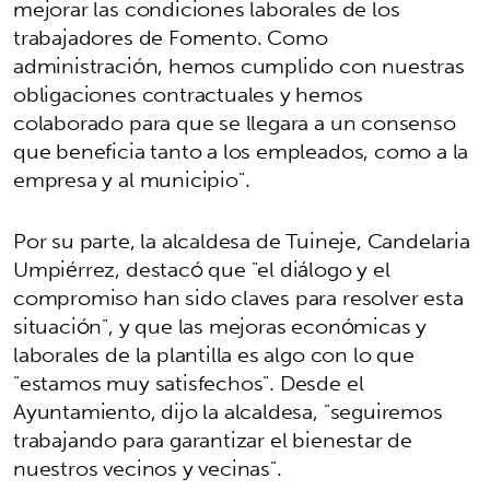
mejorar las condiciones laborales de los
trabajadores de Fomento. Como
administración, hemos cumplido con nuestras
obligaciones contractuales y hemos
colaborado para que se llegara a un consenso
que beneficia tanto a los empleados, como a la
empresa y al municipio".
Por su parte, la alcaldesa de Tuineje, Candelaria
Umpiérrez, destacó que "el diálogo y el
compromiso han sido claves para resolver esta
situación", y que las mejoras económicas y
laborales de la plantilla es algo con lo que
"estamos muy satisfechos". Desde el
Ayuntamiento, dijo la alcaldesa, "seguiremos
trabajando para garantizar el bienestar de
nuestros vecinos y vecinas".