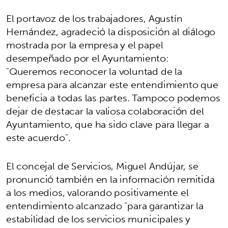
El portavoz de los trabajadores, Agustín
Hernández, agradeció la disposición al diálogo
mostrada por la empresa y el papel
desempeñado por el Ayuntamiento:
"Queremos reconocer la voluntad de la
empresa para alcanzar este entendimiento que
beneficia a todas las partes. Tampoco podemos
dejar de destacar la valiosa colaboración del
Ayuntamiento, que ha sido clave para llegar a
este acuerdo".
El concejal de Servicios, Miguel Andújar, se
pronunció también en la información remitida
a los medios, valorando positivamente el
entendimiento alcanzado "para garantizar la
estabilidad de los servicios municipales y