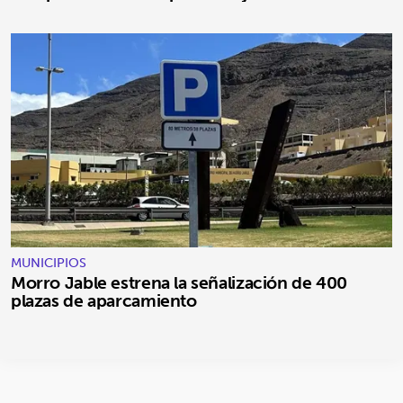
MUNICIPIOS
Morro Jable estrena la señalización de 400
plazas de aparcamiento