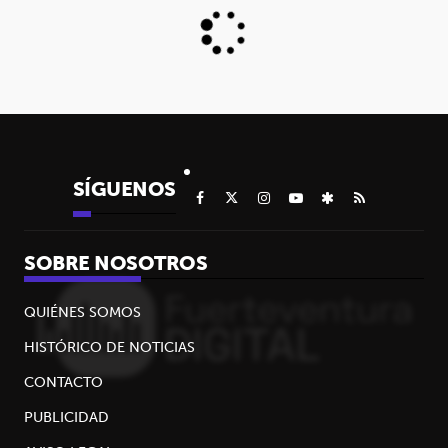
SÍGUENOS
SOBRE NOSOTROS
QUIÉNES SOMOS
HISTÓRICO DE NOTICIAS
CONTACTO
PUBLICIDAD