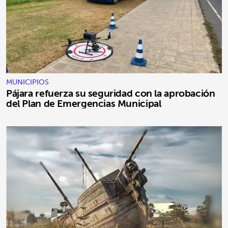
MUNICIPIOS
Pájara refuerza su seguridad con la aprobación
del Plan de Emergencias Municipal