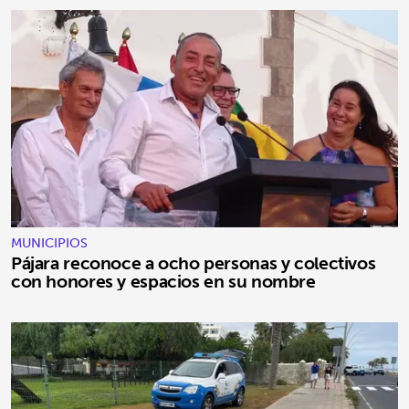
MUNICIPIOS
Pájara reconoce a ocho personas y colectivos
con honores y espacios en su nombre