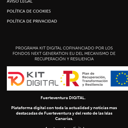
AVISO LEGAL
POLÍTICA DE COOKIES
POLÍTICA DE PRIVACIDAD
PROGRAMA KIT DIGITAL COFINANCIADO POR LOS
FONDOS NEXT GENERATION EU DEL MECANISMO DE
RECUPERACIÓN Y RESILIENCIA
Fuerteventura DIGITAL.
Plataforma digital con toda la actualidad y noticias mas
destacadas de Fuerteventura y del resto de las Islas
Canarias.