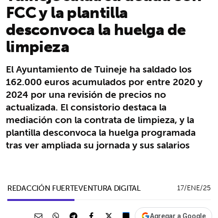
FCC y la plantilla
desconvoca la huelga de
limpieza
El Ayuntamiento de Tuineje ha saldado los
162.000 euros acumulados por entre 2020 y
2024 por una revisión de precios no
actualizada. El consistorio destaca la
mediación con la contrata de limpieza, y la
plantilla desconvoca la huelga programada
tras ver ampliada su jornada y sus salarios
REDACCIÓN FUERTEVENTURA DIGITAL
17/ENE/25
Agregar a Google