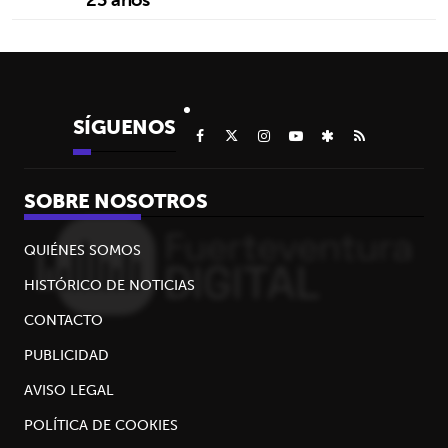
SÍGUENOS
SOBRE NOSOTROS
QUIÉNES SOMOS
HISTÓRICO DE NOTICIAS
CONTACTO
PUBLICIDAD
AVISO LEGAL
POLÍTICA DE COOKIES