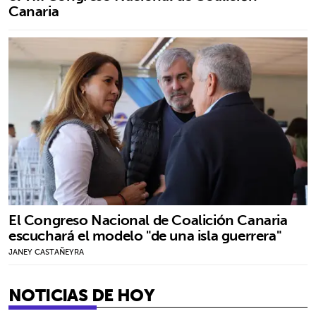
Canaria
El Congreso Nacional de Coalición Canaria
escuchará el modelo "de una isla guerrera"
JANEY CASTAÑEYRA
NOTICIAS DE HOY