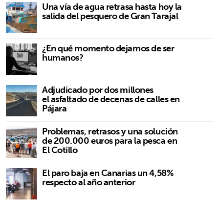
Una vía de agua retrasa hasta hoy la
salida del pesquero de Gran Tarajal
¿En qué momento dejamos de ser
humanos?
Adjudicado por dos millones
el asfaltado de decenas de calles en
Pájara
Problemas, retrasos y una solución
de 200.000 euros para la pesca en
El Cotillo
El paro baja en Canarias un 4,58%
respecto al año anterior