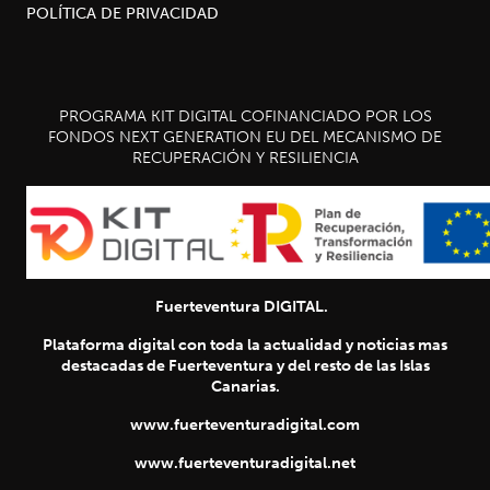
POLÍTICA DE PRIVACIDAD
PROGRAMA KIT DIGITAL COFINANCIADO POR LOS
FONDOS NEXT GENERATION EU DEL MECANISMO DE
RECUPERACIÓN Y RESILIENCIA
Fuerteventura DIGITAL.
Plataforma digital con toda la actualidad y noticias mas
destacadas de Fuerteventura y del resto de las Islas
Canarias.
www.fuerteventuradigital.com
www.fuerteventuradigital.net