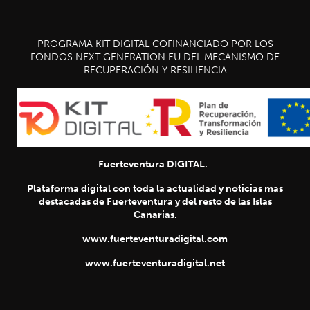
PROGRAMA KIT DIGITAL COFINANCIADO POR LOS
FONDOS NEXT GENERATION EU DEL MECANISMO DE
RECUPERACIÓN Y RESILIENCIA
Fuerteventura DIGITAL.
Plataforma digital con toda la actualidad y noticias mas
destacadas de Fuerteventura y del resto de las Islas
Canarias.
www.fuerteventuradigital.com
www.fuerteventuradigital.net