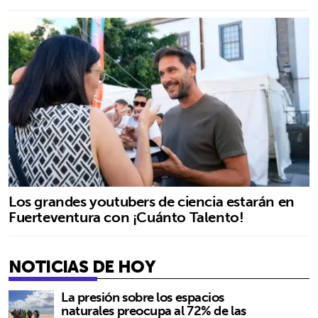
Los grandes youtubers de ciencia estarán en
Fuerteventura con ¡Cuánto Talento!
NOTICIAS DE HOY
La presión sobre los espacios
naturales preocupa al 72% de las