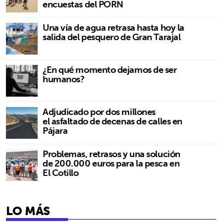
encuestas del PORN
Una vía de agua retrasa hasta hoy la
salida del pesquero de Gran Tarajal
¿En qué momento dejamos de ser
humanos?
Adjudicado por dos millones
el asfaltado de decenas de calles en
Pájara
Problemas, retrasos y una solución
de 200.000 euros para la pesca en
El Cotillo
LO MÁS