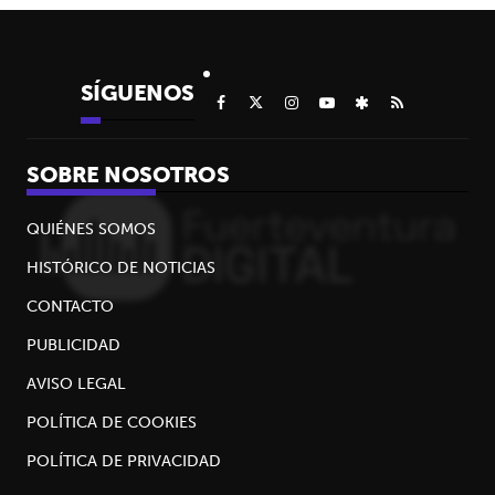
SÍGUENOS
SOBRE NOSOTROS
QUIÉNES SOMOS
HISTÓRICO DE NOTICIAS
CONTACTO
PUBLICIDAD
AVISO LEGAL
POLÍTICA DE COOKIES
POLÍTICA DE PRIVACIDAD