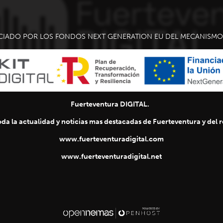
CIADO POR LOS FONDOS NEXT GENERATION EU DEL MECANISMO 
Fuerteventura DIGITAL.
da la actualidad y noticias mas destacadas de Fuerteventura y del re
www.fuerteventuradigital.com
www.fuerteventuradigital.net