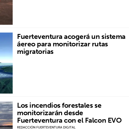
Fuerteventura acogerá un sistema
áereo para monitorizar rutas
migratorias
Los incendios forestales se
monitorizarán desde
Fuerteventura con el Falcon EVO
REDACCIÓN FUERTEVENTURA DIGITAL