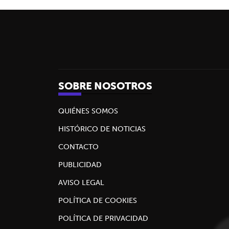
SOBRE NOSOTROS
QUIÉNES SOMOS
HISTÓRICO DE NOTICIAS
CONTACTO
PUBLICIDAD
AVISO LEGAL
POLÍTICA DE COOKIES
POLÍTICA DE PRIVACIDAD