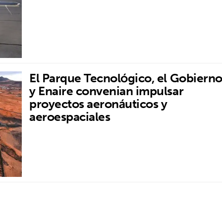
El Parque Tecnológico, el Gobiern
y Enaire convenian impulsar
proyectos aeronáuticos y
aeroespaciales