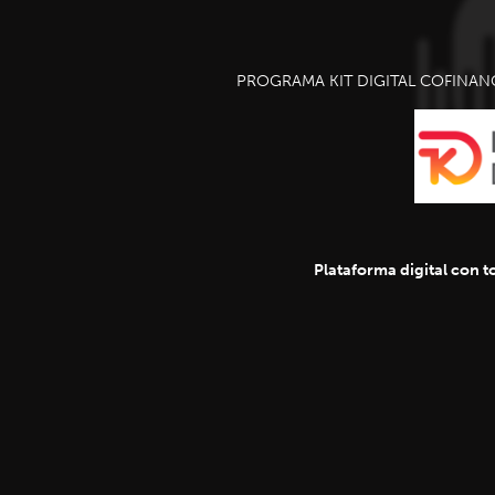
PROGRAMA KIT DIGITAL COFINAN
Plataforma digital con to