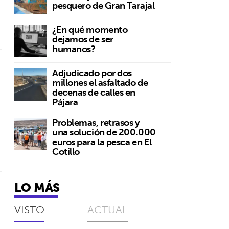
pesquero de Gran Tarajal
¿En qué momento
dejamos de ser
humanos?
Adjudicado por dos
millones el asfaltado de
decenas de calles en
Pájara
Problemas, retrasos y
una solución de 200.000
euros para la pesca en El
Cotillo
LO MÁS
VISTO
ACTUAL