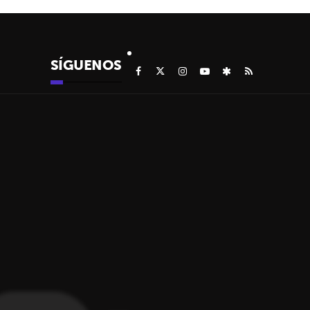
SÍGUENOS