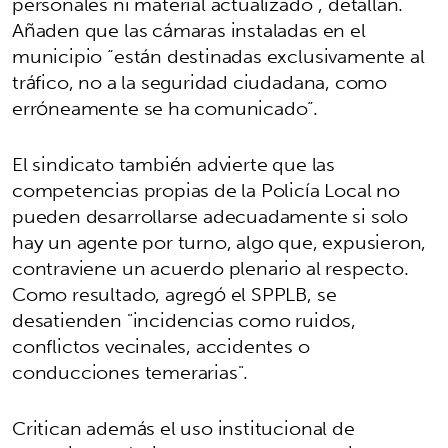
personales ni material actualizado”, detallan.
Añaden que las cámaras instaladas en el
municipio “están destinadas exclusivamente al
tráfico, no a la seguridad ciudadana, como
erróneamente se ha comunicado”.
El sindicato también advierte que las
competencias propias de la Policía Local no
pueden desarrollarse adecuadamente si solo
hay un agente por turno, algo que, expusieron,
contraviene un acuerdo plenario al respecto.
Como resultado, agregó el SPPLB, se
desatienden "incidencias como ruidos,
conflictos vecinales, accidentes o
conducciones temerarias".
Critican además el uso institucional de