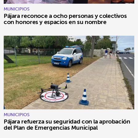
MUNICIPIOS
Pájara reconoce a ocho personas y colectivos
con honores y espacios en su nombre
MUNICIPIOS
Pájara refuerza su seguridad con la aprobación
del Plan de Emergencias Municipal