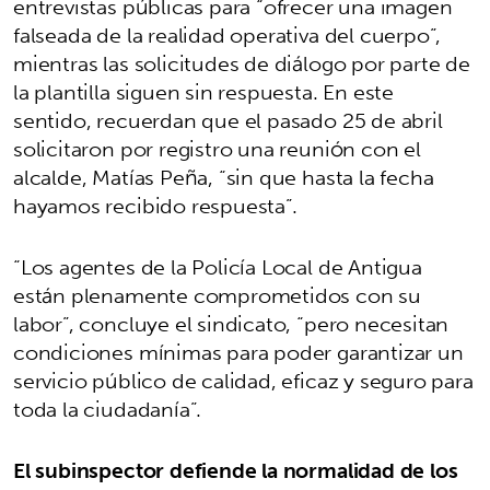
entrevistas públicas para “ofrecer una imagen
falseada de la realidad operativa del cuerpo”,
mientras las solicitudes de diálogo por parte de
la plantilla siguen sin respuesta. En este
sentido, recuerdan que el pasado 25 de abril
solicitaron por registro una reunión con el
alcalde, Matías Peña, “sin que hasta la fecha
hayamos recibido respuesta”.
“Los agentes de la Policía Local de Antigua
están plenamente comprometidos con su
labor”, concluye el sindicato, “pero necesitan
condiciones mínimas para poder garantizar un
servicio público de calidad, eficaz y seguro para
toda la ciudadanía”.
El subinspector defiende la normalidad de los