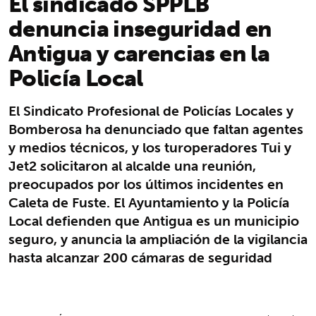
El sindicado SPPLB
denuncia inseguridad en
Antigua y carencias en la
Policía Local
El Sindicato Profesional de Policías Locales y
Bomberosa ha denunciado que faltan agentes
y medios técnicos, y los turoperadores Tui y
Jet2 solicitaron al alcalde una reunión,
preocupados por los últimos incidentes en
Caleta de Fuste. El Ayuntamiento y la Policía
Local defienden que Antigua es un municipio
seguro, y anuncia la ampliación de la vigilancia
hasta alcanzar 200 cámaras de seguridad