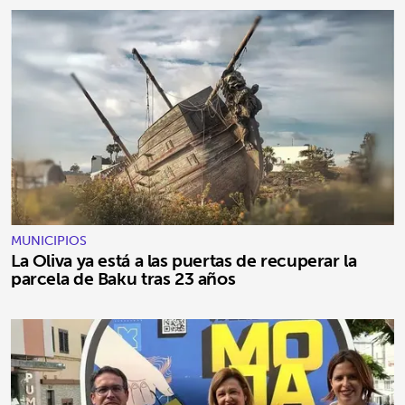
MUNICIPIOS
La Oliva ya está a las puertas de recuperar la
parcela de Baku tras 23 años