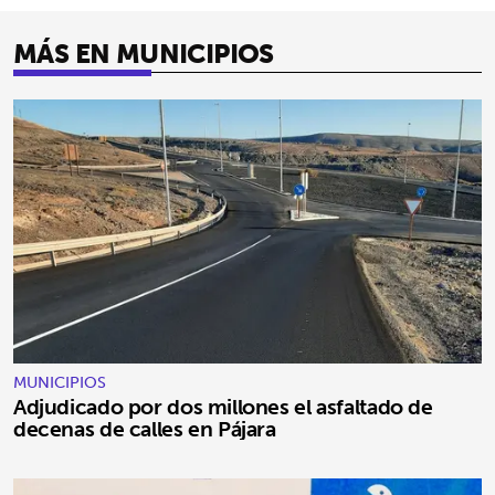
MÁS EN MUNICIPIOS
MUNICIPIOS
Adjudicado por dos millones el asfaltado de
decenas de calles en Pájara