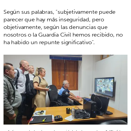
Según sus palabras, “subjetivamente puede
parecer que hay más inseguridad, pero
objetivamente, según las denuncias que
nosotros o la Guardia Civil hemos recibido, no
ha habido un repunte significativo”.