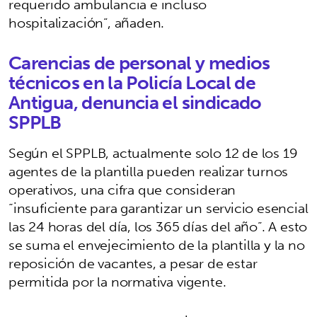
requerido ambulancia e incluso
hospitalización”, añaden.
Carencias de personal y medios
técnicos en la Policía Local de
Antigua, denuncia el sindicado
SPPLB
Según el SPPLB, actualmente solo 12 de los 19
agentes de la plantilla pueden realizar turnos
operativos, una cifra que consideran
“insuficiente para garantizar un servicio esencial
las 24 horas del día, los 365 días del año”. A esto
se suma el envejecimiento de la plantilla y la no
reposición de vacantes, a pesar de estar
permitida por la normativa vigente.