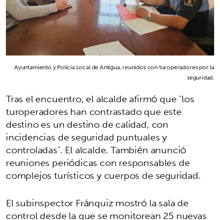
Ayuntamiento y Policía Local de Antigua, reunidos con turoperadores por la
seguridad.
Tras el encuentro, el alcalde afirmó que "los
turoperadores han contrastado que este
destino es un destino de calidad, con
incidencias de seguridad puntuales y
controladas". El alcalde. También anunció
reuniones periódicas con responsables de
complejos turísticos y cuerpos de seguridad.
El subinspector Fránquiz mostró la sala de
control desde la que se monitorean 25 nuevas