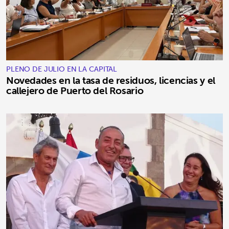
PLENO DE JULIO EN LA CAPITAL
Novedades en la tasa de residuos, licencias y el
callejero de Puerto del Rosario