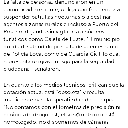
La falta de personal, denunciaron en un
comunicado reciente, obliga con frecuencia a
suspender patrullas nocturnas o a destinar
agentes a zonas rurales e incluso a Puerto del
Rosario, dejando sin vigilancia a núcleos
turísticos como Caleta de Fuste. “El municipio
queda desatendido por falta de agentes tanto
de Policía Local como de Guardia Civil, lo cual
representa un grave riesgo para la seguridad
ciudadana”, señalaron.
En cuanto a los medios técnicos, critican que la
dotación actual está “obsoleta” y resulta
insuficiente para la operatividad del cuerpo.
“No contamos con etilómetros de precisión ni
equipos de drogotest; el sonómetro no está
homologado; no disponemos de cámaras