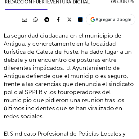
REDACCIÓN FUERTEVENTURA DIGITAL
09/JUN/25
Agregar a Google
La seguridad ciudadana en el municipio de
Antigua, y concretamente en la localidad
turística de Caleta de Fuste, ha dado lugar a un
debate y un encuentro de posturas entre
diferentes implicados. El Ayuntamiento de
Antigua defiende que el municipio es seguro,
frente a las carencias que denuncia el sindicato
policial SPPLB y los touroperadores del
municipio que pidieron una reunión tras los
últimos incidentes que se han viralizado en
redes sociales.
El Sindicato Profesional de Policías Locales y