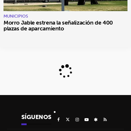
MUNICIPIOS
Morro Jable estrena la señalización de 400
plazas de aparcamiento
SÍGUENOS