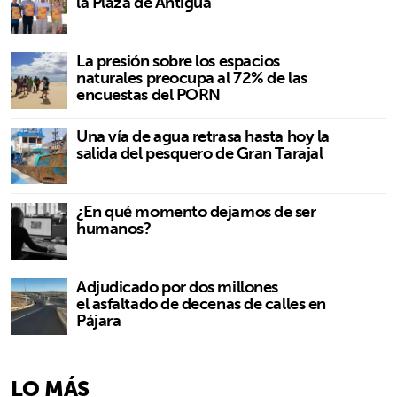
la Plaza de Antigua
La presión sobre los espacios
naturales preocupa al 72% de las
encuestas del PORN
Una vía de agua retrasa hasta hoy la
salida del pesquero de Gran Tarajal
¿En qué momento dejamos de ser
humanos?
Adjudicado por dos millones
el asfaltado de decenas de calles en
Pájara
LO MÁS