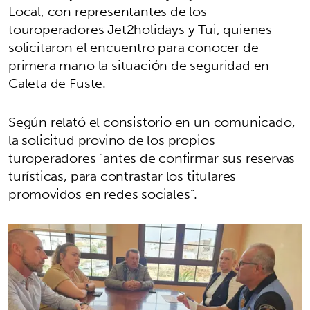
Local, con representantes de los
touroperadores Jet2holidays y Tui, quienes
solicitaron el encuentro para conocer de
primera mano la situación de seguridad en
Caleta de Fuste.
Según relató el consistorio en un comunicado,
la solicitud provino de los propios
turoperadores "antes de confirmar sus reservas
turísticas, para contrastar los titulares
promovidos en redes sociales".