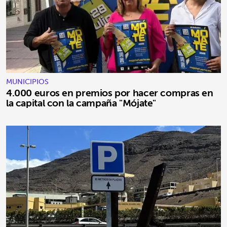
MUNICIPIOS
4.000 euros en premios por hacer compras en
la capital con la campaña "Mójate"