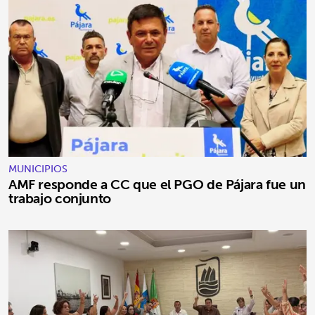
MUNICIPIOS
AMF responde a CC que el PGO de Pájara fue un
trabajo conjunto