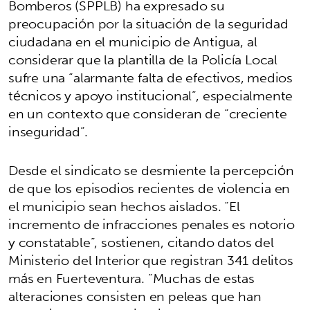
Bomberos (SPPLB) ha expresado su
preocupación por la situación de la seguridad
ciudadana en el municipio de Antigua, al
considerar que la plantilla de la Policía Local
sufre una “alarmante falta de efectivos, medios
técnicos y apoyo institucional”, especialmente
en un contexto que consideran de “creciente
inseguridad”.
Desde el sindicato se desmiente la percepción
de que los episodios recientes de violencia en
el municipio sean hechos aislados. “El
incremento de infracciones penales es notorio
y constatable”, sostienen, citando datos del
Ministerio del Interior que registran 341 delitos
más en Fuerteventura. “Muchas de estas
alteraciones consisten en peleas que han