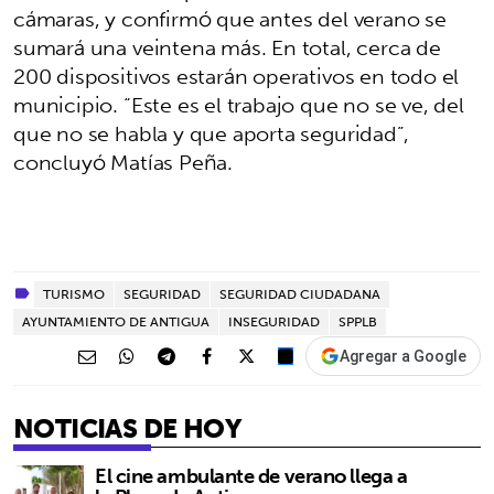
cámaras, y confirmó que antes del verano se
sumará una veintena más. En total, cerca de
200 dispositivos estarán operativos en todo el
municipio. “Este es el trabajo que no se ve, del
que no se habla y que aporta seguridad”,
concluyó Matías Peña.
TURISMO
SEGURIDAD
SEGURIDAD CIUDADANA
AYUNTAMIENTO DE ANTIGUA
INSEGURIDAD
SPPLB
Agregar a Google
NOTICIAS DE HOY
El cine ambulante de verano llega a