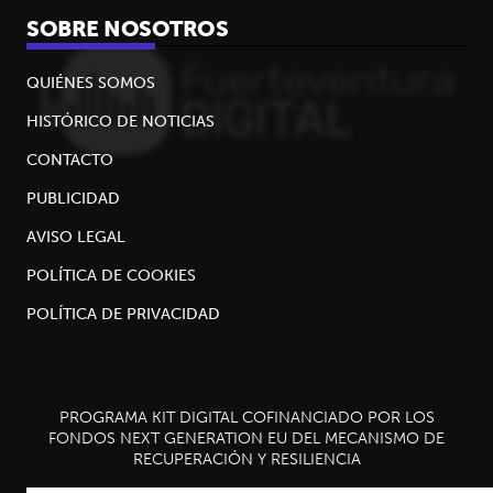
SOBRE NOSOTROS
QUIÉNES SOMOS
HISTÓRICO DE NOTICIAS
CONTACTO
PUBLICIDAD
AVISO LEGAL
POLÍTICA DE COOKIES
POLÍTICA DE PRIVACIDAD
PROGRAMA KIT DIGITAL COFINANCIADO POR LOS
FONDOS NEXT GENERATION EU DEL MECANISMO DE
RECUPERACIÓN Y RESILIENCIA