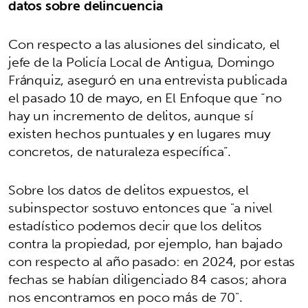
datos sobre delincuencia
Con respecto a las alusiones del sindicato, el
jefe de la Policía Local de Antigua, Domingo
Fránquiz, aseguró en una entrevista publicada
el pasado 10 de mayo, en El Enfoque que “no
hay un incremento de delitos, aunque sí
existen hechos puntuales y en lugares muy
concretos, de naturaleza específica”.
Sobre los datos de delitos expuestos, el
subinspector sostuvo entonces que "a nivel
estadístico podemos decir que los delitos
contra la propiedad, por ejemplo, han bajado
con respecto al año pasado: en 2024, por estas
fechas se habían diligenciado 84 casos; ahora
nos encontramos en poco más de 70".