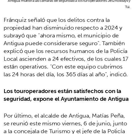
Antigua muestra las cámaras de seguridad a los turoperadores Jet2holidays y
Tui.
Fránquiz señaló que los delitos contra la
propiedad han disminuido respecto a 2024 y
subrayó que “ahora mismo, el municipio de
Antigua puede considerarse seguro”. También
explicó que los recursos humanos de la Policía
Local ascienden a 24 efectivos, de los cuales 17
están operativos. “Con este equipo cubrimos
las 24 horas del día, los 365 días al año”, indicó.
Los touroperadores están satisfechos con la
seguridad, expone el Ayuntamiento de Antigua
Por último, el alcalde de Antigua, Matías Peña,
se reunió este mismo viernes, 6 de junio, junto
a la concejala de Turismo y el jefe de la Policía