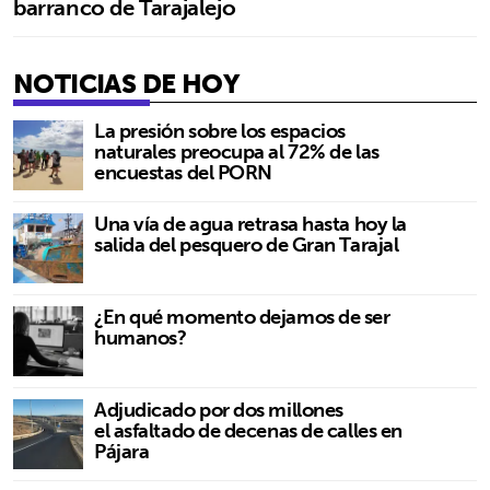
barranco de Tarajalejo
NOTICIAS DE HOY
La presión sobre los espacios
naturales preocupa al 72% de las
encuestas del PORN
Una vía de agua retrasa hasta hoy la
salida del pesquero de Gran Tarajal
¿En qué momento dejamos de ser
humanos?
Adjudicado por dos millones
el asfaltado de decenas de calles en
Pájara