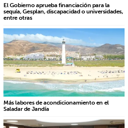
El Gobierno aprueba financiación para la
sequía, Gesplan, discapacidad o universidades,
entre otras
Más labores de acondicionamiento en el
Saladar de Jandía