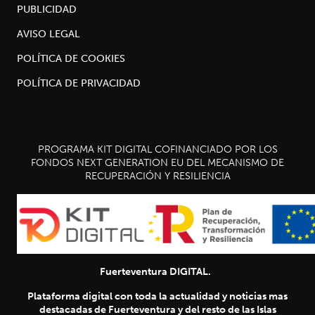
PUBLICIDAD
AVISO LEGAL
POLÍTICA DE COOKIES
POLÍTICA DE PRIVACIDAD
PROGRAMA KIT DIGITAL COFINANCIADO POR LOS
FONDOS NEXT GENERATION EU DEL MECANISMO DE
RECUPERACIÓN Y RESILIENCIA
Fuerteventura DIGITAL.
Plataforma digital con toda la actualidad y noticias mas
destacadas de Fuerteventura y del resto de las Islas