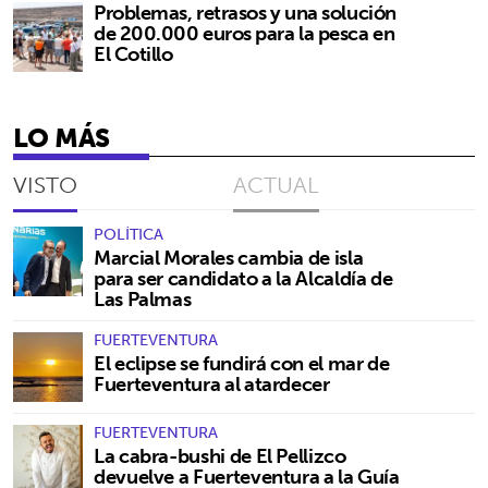
Problemas, retrasos y una solución
de 200.000 euros para la pesca en
El Cotillo
LO MÁS
VISTO
ACTUAL
POLÍTICA
Marcial Morales cambia de isla
para ser candidato a la Alcaldía de
Las Palmas
FUERTEVENTURA
El eclipse se fundirá con el mar de
Fuerteventura al atardecer
FUERTEVENTURA
La cabra-bushi de El Pellizco
devuelve a Fuerteventura a la Guía