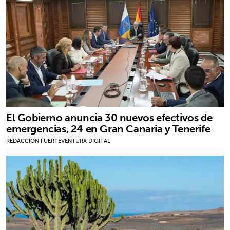
El Gobierno anuncia 30 nuevos efectivos de
emergencias, 24 en Gran Canaria y Tenerife
REDACCIÓN FUERTEVENTURA DIGITAL