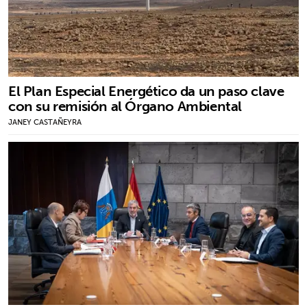
El Plan Especial Energético da un paso clave
con su remisión al Órgano Ambiental
JANEY CASTAÑEYRA