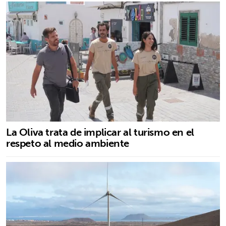
La Oliva trata de implicar al turismo en el
respeto al medio ambiente