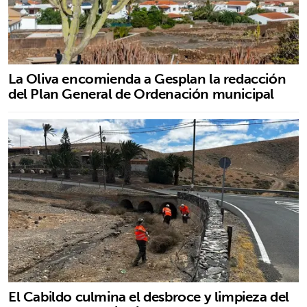
La Oliva encomienda a Gesplan la redacción
del Plan General de Ordenación municipal
El Cabildo culmina el desbroce y limpieza del