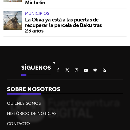
Michelin
MUNICIPIOS
La Oliva ya está a las puertas de
recuperar la parcela de Baku tras
23 años
SÍGUENOS
SOBRE NOSOTROS
QUIÉNES SOMOS
HISTÓRICO DE NOTICIAS
CONTACTO