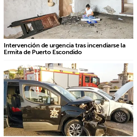
Intervención de urgencia tras incendiarse la
Ermita de Puerto Escondido