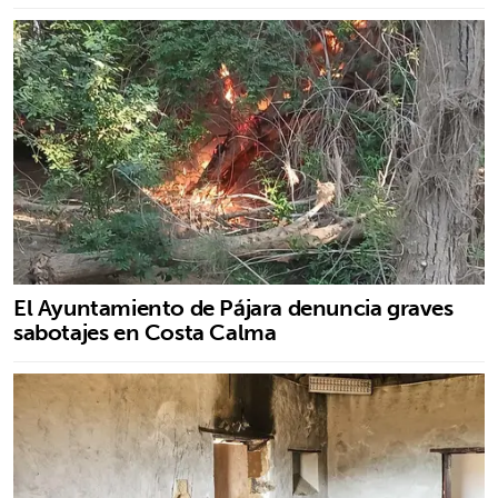
El Ayuntamiento de Pájara denuncia graves
sabotajes en Costa Calma