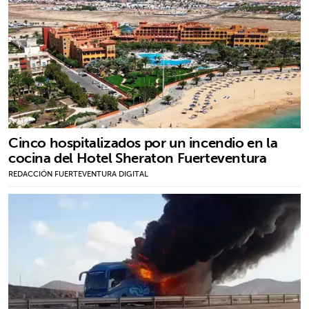
Cinco hospitalizados por un incendio en la
cocina del Hotel Sheraton Fuerteventura
REDACCIÓN FUERTEVENTURA DIGITAL