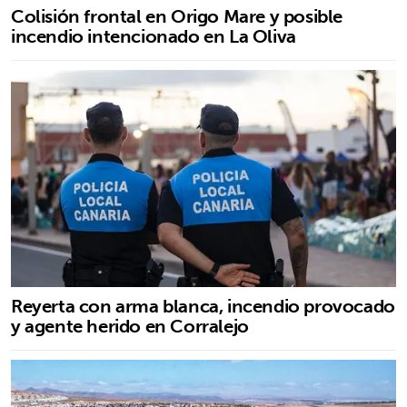
Colisión frontal en Origo Mare y posible
incendio intencionado en La Oliva
Reyerta con arma blanca, incendio provocado
y agente herido en Corralejo