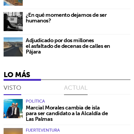
¿En qué momento dejamos de ser
humanos?
Adjudicado por dos millones
el asfaltado de decenas de calles en
Pájara
LO MÁS
VISTO
ACTUAL
POLÍTICA
Marcial Morales cambia de isla
para ser candidato a la Alcaldía de
Las Palmas
FUERTEVENTURA