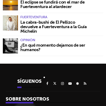
El eclipse se fundirá con el mar de
Fuerteventura al atardecer
FUERTEVENTURA
La cabra-bushi de El Pellizco
devuelve a Fuerteventura a la Guía
Michelin
OPINIÓN
¿En qué momento dejamos de ser
humanos?
SÍGUENOS
SOBRE NOSOTROS