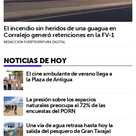
El incendio sin heridos de una guagua en
Corralejo generó retenciones en la FV-1
REDACCIÓN FUERTEVENTURA DIGITAL
NOTICIAS DE HOY
El cine ambulante de verano llega a
la Plaza de Antigua
La presión sobre los espacios
naturales preocupa al 72% de las
encuestas del PORN
Una vía de agua retrasa hasta hoy la
salida del pesquero de Gran Tarajal