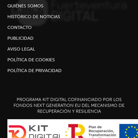
QUIÉNES SOMOS
HISTÓRICO DE NOTICIAS
CONTACTO
PUBLICIDAD
AVISO LEGAL
POLÍTICA DE COOKIES
POLÍTICA DE PRIVACIDAD
PROGRAMA KIT DIGITAL COFINANCIADO POR LOS
FONDOS NEXT GENERATION EU DEL MECANISMO DE
RECUPERACIÓN Y RESILIENCIA