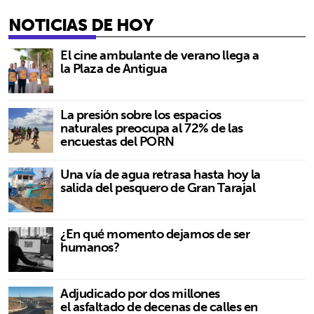
NOTICIAS DE HOY
El cine ambulante de verano llega a
la Plaza de Antigua
La presión sobre los espacios
naturales preocupa al 72% de las
encuestas del PORN
Una vía de agua retrasa hasta hoy la
salida del pesquero de Gran Tarajal
¿En qué momento dejamos de ser
humanos?
Adjudicado por dos millones
el asfaltado de decenas de calles en