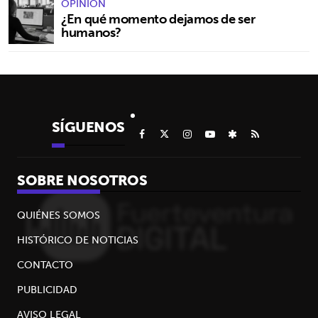
OPINIÓN
¿En qué momento dejamos de ser
humanos?
SÍGUENOS
SOBRE NOSOTROS
QUIÉNES SOMOS
HISTÓRICO DE NOTICIAS
CONTACTO
PUBLICIDAD
AVISO LEGAL