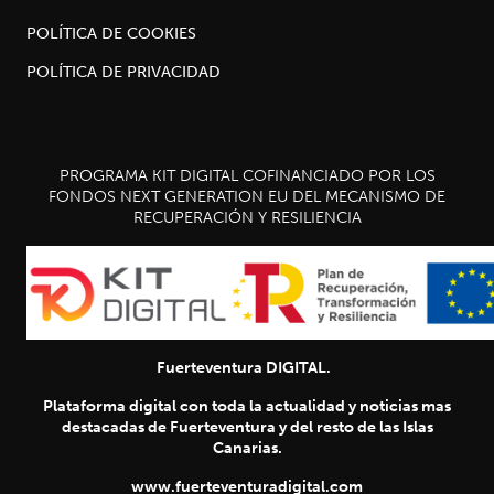
POLÍTICA DE COOKIES
POLÍTICA DE PRIVACIDAD
PROGRAMA KIT DIGITAL COFINANCIADO POR LOS
FONDOS NEXT GENERATION EU DEL MECANISMO DE
RECUPERACIÓN Y RESILIENCIA
Fuerteventura DIGITAL.
Plataforma digital con toda la actualidad y noticias mas
destacadas de Fuerteventura y del resto de las Islas
Canarias.
www.fuerteventuradigital.com