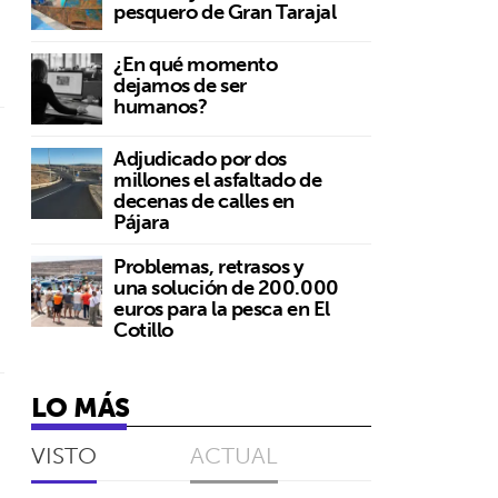
pesquero de Gran Tarajal
¿En qué momento
dejamos de ser
humanos?
Adjudicado por dos
millones el asfaltado de
decenas de calles en
Pájara
Problemas, retrasos y
una solución de 200.000
euros para la pesca en El
Cotillo
LO MÁS
VISTO
ACTUAL