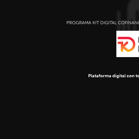
PROGRAMA KIT DIGITAL COFINAN
Plataforma digital con to