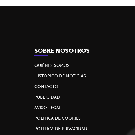
SOBRE NOSOTROS
QUIÉNES SOMOS
HISTÓRICO DE NOTICIAS
CONTACTO
PUBLICIDAD
AVISO LEGAL
POLÍTICA DE COOKIES
POLÍTICA DE PRIVACIDAD