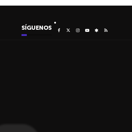
SÍGUENOS