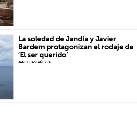
La soledad de Jandía y Javier
Bardem protagonizan el rodaje de
‘El ser querido’
JANEY CASTAÑEYRA