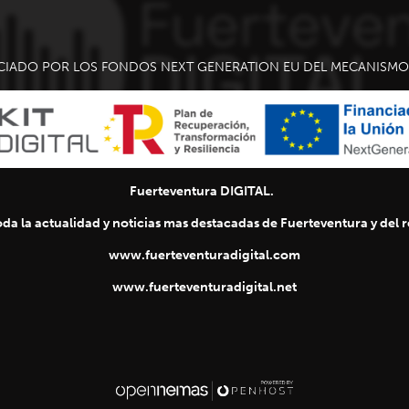
CIADO POR LOS FONDOS NEXT GENERATION EU DEL MECANISMO 
Fuerteventura DIGITAL.
da la actualidad y noticias mas destacadas de Fuerteventura y del re
www.fuerteventuradigital.com
www.fuerteventuradigital.net