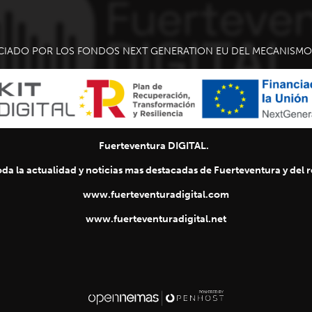
CIADO POR LOS FONDOS NEXT GENERATION EU DEL MECANISMO 
Fuerteventura DIGITAL.
da la actualidad y noticias mas destacadas de Fuerteventura y del re
www.fuerteventuradigital.com
www.fuerteventuradigital.net