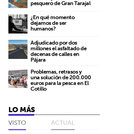
pesquero de Gran Tarajal
¿En qué momento
dejamos de ser
humanos?
Adjudicado por dos
millones el asfaltado de
decenas de calles en
Pájara
Problemas, retrasos y
una solución de 200.000
euros para la pesca en El
Cotillo
LO MÁS
VISTO
ACTUAL