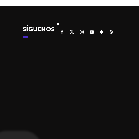
SÍGUENOS