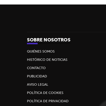
SOBRE NOSOTROS
QUIÉNES SOMOS
HISTÓRICO DE NOTICIAS
CONTACTO
PUBLICIDAD
AVISO LEGAL
POLÍTICA DE COOKIES
POLÍTICA DE PRIVACIDAD