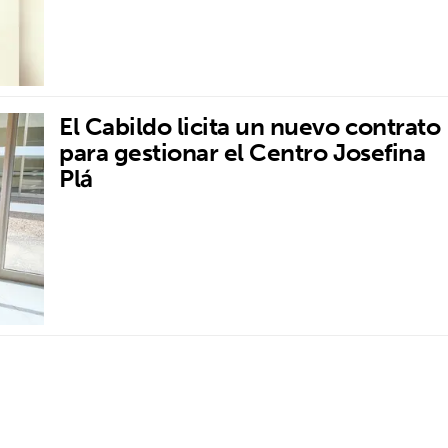
El Cabildo licita un nuevo contrato
para gestionar el Centro Josefina
Plá