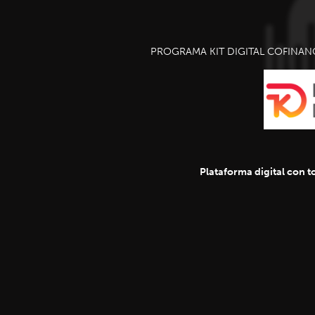
PROGRAMA KIT DIGITAL COFINAN
Plataforma digital con to