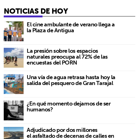
NOTICIAS DE HOY
El cine ambulante de verano llega a
la Plaza de Antigua
La presión sobre los espacios
naturales preocupa al 72% de las
encuestas del PORN
Una vía de agua retrasa hasta hoy la
salida del pesquero de Gran Tarajal
¿En qué momento dejamos de ser
humanos?
Adjudicado por dos millones
el asfaltado de decenas de calles en