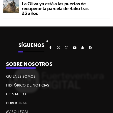
La Oliva ya está a las puertas de
recuperar la parcela de Baku tras
23 años
SÍGUENOS
SOBRE NOSOTROS
QUIÉNES SOMOS
HISTÓRICO DE NOTICIAS
CONTACTO
PUBLICIDAD
AVISO LEGAL