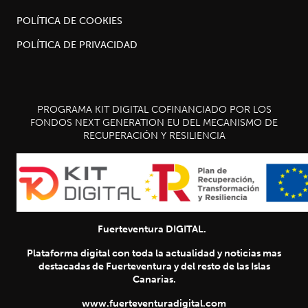
POLÍTICA DE COOKIES
POLÍTICA DE PRIVACIDAD
PROGRAMA KIT DIGITAL COFINANCIADO POR LOS
FONDOS NEXT GENERATION EU DEL MECANISMO DE
RECUPERACIÓN Y RESILIENCIA
Fuerteventura DIGITAL.
Plataforma digital con toda la actualidad y noticias mas
destacadas de Fuerteventura y del resto de las Islas
Canarias.
www.fuerteventuradigital.com