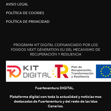
AVISO LEGAL
POLÍTICA DE COOKIES
POLÍTICA DE PRIVACIDAD
PROGRAMA KIT DIGITAL COFINANCIADO POR LOS
FONDOS NEXT GENERATION EU DEL MECANISMO DE
RECUPERACIÓN Y RESILIENCIA
Fuerteventura DIGITAL.
Plataforma digital con toda la actualidad y noticias mas
destacadas de Fuerteventura y del resto de las Islas
Canarias.