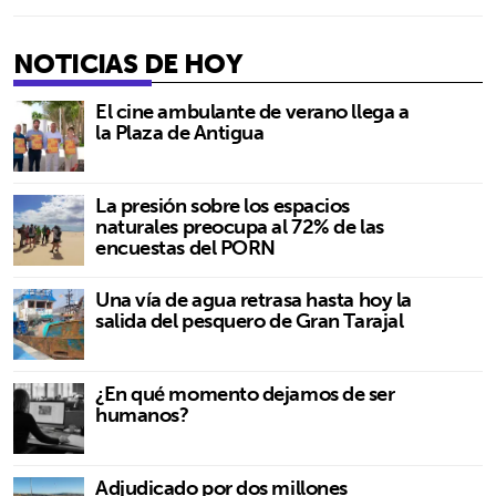
NOTICIAS DE HOY
El cine ambulante de verano llega a
la Plaza de Antigua
La presión sobre los espacios
naturales preocupa al 72% de las
encuestas del PORN
Una vía de agua retrasa hasta hoy la
salida del pesquero de Gran Tarajal
¿En qué momento dejamos de ser
humanos?
Adjudicado por dos millones