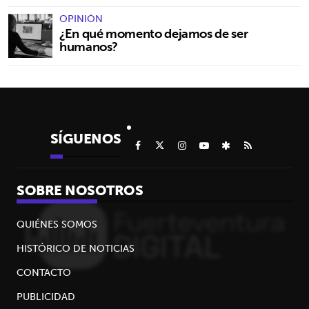
OPINIÓN
¿En qué momento dejamos de ser
humanos?
SÍGUENOS
SOBRE NOSOTROS
QUIÉNES SOMOS
HISTÓRICO DE NOTICIAS
CONTACTO
PUBLICIDAD