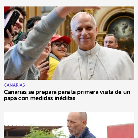
CANARIAS
Canarias se prepara para la primera visita de un
papa con medidas inéditas