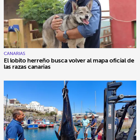
CANARIAS
El lobito herreño busca volver al mapa oficial de
las razas canarias