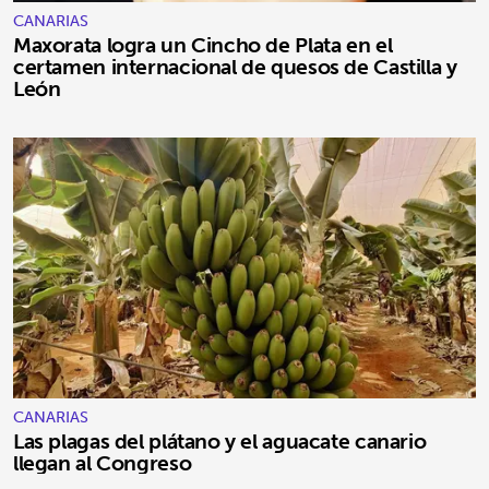
CANARIAS
Maxorata logra un Cincho de Plata en el
certamen internacional de quesos de Castilla y
León
CANARIAS
Las plagas del plátano y el aguacate canario
llegan al Congreso