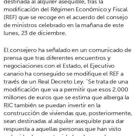
destinada al alquiler asequible, tras la
modificación del Régimen Económico y Fiscal
(REF) que se recoge en el acuerdo del consejo
de ministros celebrado en la mañana de este
lunes, 23 de diciembre.
El consejero ha señalado en un comunicado de
prensa que tras diferentes encuentros y
negociaciones con el Estado, el Ejecutivo
canario ha conseguido se modifique el REF a
través de un Real Decreto Ley. “Se trata de una
modificación que va a permitir que esos 2.000
millones de euros que se estima que alberga la
RIC también se puedan invertir en la
construcción de viviendas que, posteriormente,
sean destinadas al alquiler asequible para dar
respuesta a aquellas personas que han visto