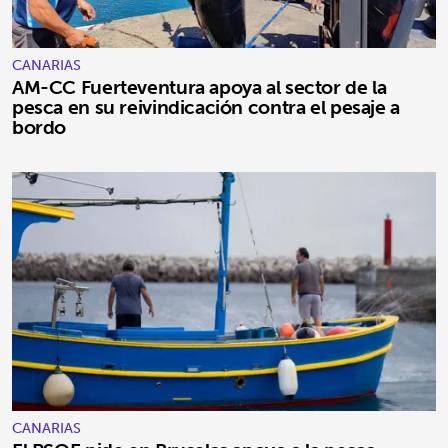
CANARIAS
AM-CC Fuerteventura apoya al sector de la
pesca en su reivindicación contra el pesaje a
bordo
CANARIAS