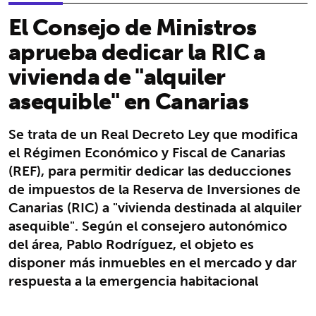
El Consejo de Ministros
aprueba dedicar la RIC a
vivienda de "alquiler
asequible" en Canarias
Se trata de un Real Decreto Ley que modifica
el Régimen Económico y Fiscal de Canarias
(REF), para permitir dedicar las deducciones
de impuestos de la Reserva de Inversiones de
Canarias (RIC) a "vivienda destinada al alquiler
asequible". Según el consejero autonómico
del área, Pablo Rodríguez, el objeto es
disponer más inmuebles en el mercado y dar
respuesta a la emergencia habitacional