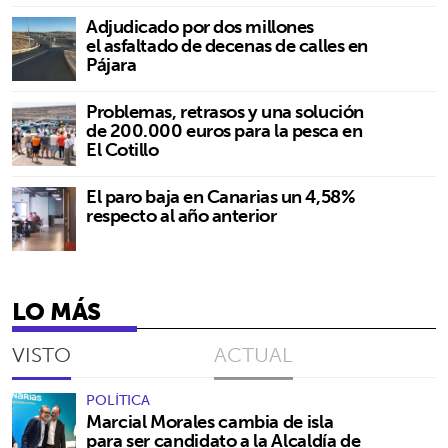
Adjudicado por dos millones
el asfaltado de decenas de calles en
Pájara
Problemas, retrasos y una solución
de 200.000 euros para la pesca en
El Cotillo
El paro baja en Canarias un 4,58%
respecto al año anterior
LO MÁS
VISTO
ACTUAL
POLÍTICA
Marcial Morales cambia de isla
para ser candidato a la Alcaldía de