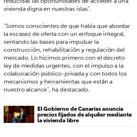
reducidas las oportunidades de acceder a una
vivienda digna en nuestras islas”.
“Somos conscientes de que había que abordar
la escasez de oferta con un enfoque integral,
sentando las bases para impulsar la
construcción, rehabilitación y regulación del
mercado. Lo hicimos primero con el decreto
ley de medidas urgentes, con el impulso a la
colaboración público-privada y con todos los
mecanismos y herramientas que están a
nuestro alcance”, ha destacado.
El Gobierno de Canarias anuncia
precios fijados de alquiler mediante
la vivienda libre