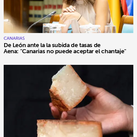
CANARIAS
De León ante la la subida de tasas de
Aena: "Canarias no puede aceptar el chantaje"