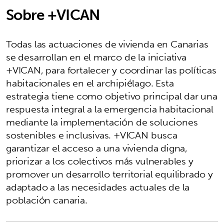
Sobre +VICAN
Todas las actuaciones de vivienda en Canarias
se desarrollan en el marco de la iniciativa
+VICAN, para fortalecer y coordinar las políticas
habitacionales en el archipiélago. Esta
estrategia tiene como objetivo principal dar una
respuesta integral a la emergencia habitacional
mediante la implementación de soluciones
sostenibles e inclusivas. +VICAN busca
garantizar el acceso a una vivienda digna,
priorizar a los colectivos más vulnerables y
promover un desarrollo territorial equilibrado y
adaptado a las necesidades actuales de la
población canaria.