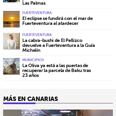
Las Palmas
FUERTEVENTURA
El eclipse se fundirá con el mar de
Fuerteventura al atardecer
FUERTEVENTURA
La cabra-bushi de El Pellizco
devuelve a Fuerteventura a la Guía
Michelin
MUNICIPIOS
La Oliva ya está a las puertas de
recuperar la parcela de Baku tras
23 años
MÁS EN CANARIAS