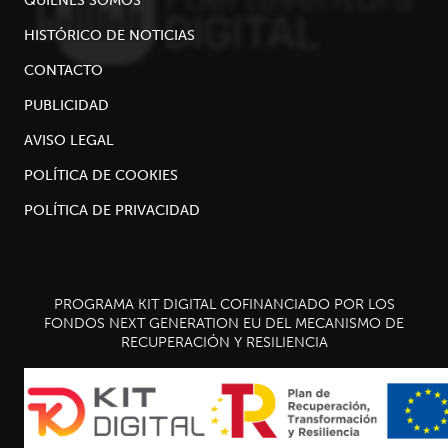
HISTÓRICO DE NOTICIAS
CONTACTO
PUBLICIDAD
AVISO LEGAL
POLÍTICA DE COOKIES
POLÍTICA DE PRIVACIDAD
PROGRAMA KIT DIGITAL COFINANCIADO POR LOS
FONDOS NEXT GENERATION EU DEL MECANISMO DE
RECUPERACIÓN Y RESILIENCIA