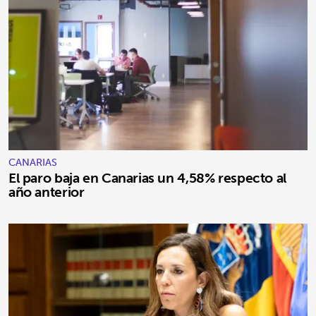
CANARIAS
El paro baja en Canarias un 4,58% respecto al
año anterior