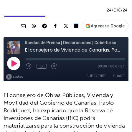
24/DIC/24
Agregar a Google
El consejero de Obras Públicas, Vivienda y
Movilidad del Gobierno de Canarias, Pablo
Rodríguez, ha explicado que la Reserva de
Inversiones de Canarias (RIC) podrá
materializarse para la construcción de vivienda