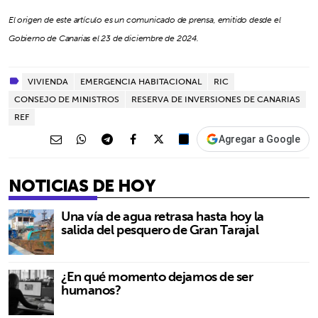
El origen de este artículo es un comunicado de prensa, emitido desde el
Gobierno de Canarias el 23 de diciembre de 2024.
VIVIENDA
EMERGENCIA HABITACIONAL
RIC
CONSEJO DE MINISTROS
RESERVA DE INVERSIONES DE CANARIAS
REF
Agregar a Google
NOTICIAS DE HOY
Una vía de agua retrasa hasta hoy la
salida del pesquero de Gran Tarajal
¿En qué momento dejamos de ser
humanos?