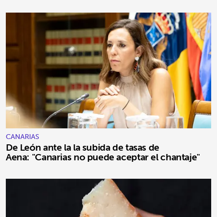
CANARIAS
De León ante la la subida de tasas de
Aena: "Canarias no puede aceptar el chantaje"