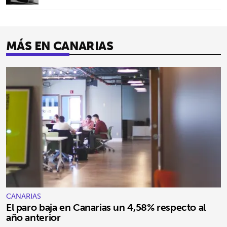
MÁS EN CANARIAS
CANARIAS
El paro baja en Canarias un 4,58% respecto al
año anterior