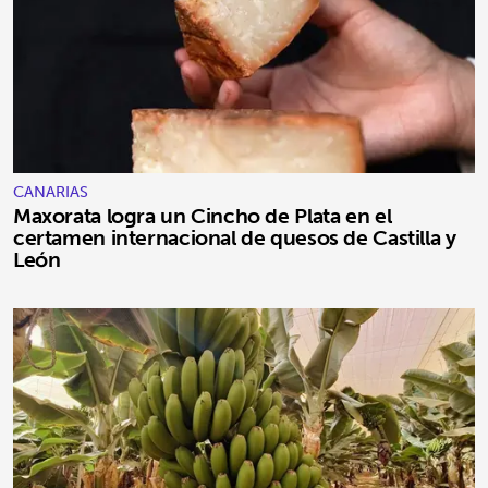
CANARIAS
Maxorata logra un Cincho de Plata en el
certamen internacional de quesos de Castilla y
León