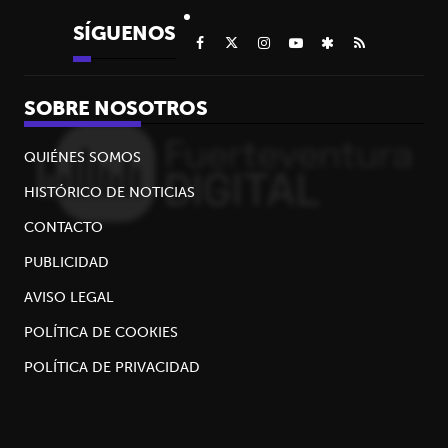
SÍGUENOS
SOBRE NOSOTROS
QUIÉNES SOMOS
HISTÓRICO DE NOTICIAS
CONTACTO
PUBLICIDAD
AVISO LEGAL
POLÍTICA DE COOKIES
POLÍTICA DE PRIVACIDAD