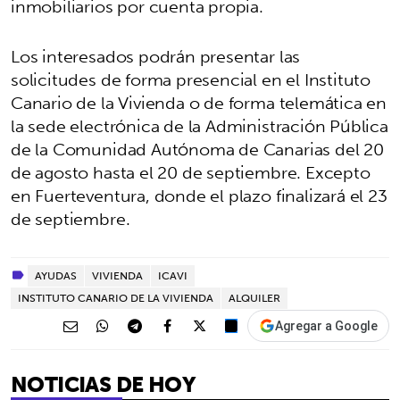
inmobiliarios por cuenta propia.
Los interesados podrán presentar las
solicitudes de forma presencial en el Instituto
Canario de la Vivienda o de forma telemática en
la sede electrónica de la Administración Pública
de la Comunidad Autónoma de Canarias del 20
de agosto hasta el 20 de septiembre. Excepto
en Fuerteventura, donde el plazo finalizará el 23
de septiembre.
AYUDAS
VIVIENDA
ICAVI
INSTITUTO CANARIO DE LA VIVIENDA
ALQUILER
Agregar a Google
NOTICIAS DE HOY