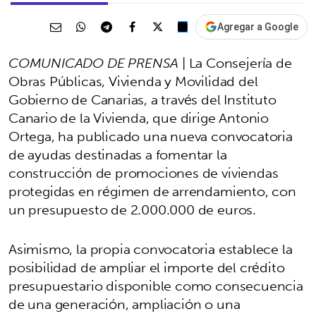
Agregar a Google
COMUNICADO DE PRENSA
| La Consejería de
Obras Públicas, Vivienda y Movilidad del
Gobierno de Canarias, a través del Instituto
Canario de la Vivienda, que dirige Antonio
Ortega, ha publicado una nueva convocatoria
de ayudas destinadas a fomentar la
construcción de promociones de viviendas
protegidas en régimen de arrendamiento, con
un presupuesto de 2.000.000 de euros.
Asimismo, la propia convocatoria establece la
posibilidad de ampliar el importe del crédito
presupuestario disponible como consecuencia
de una generación, ampliación o una