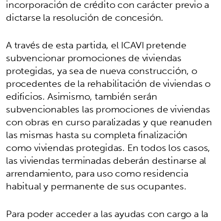
incorporación de crédito con carácter previo a
dictarse la resolución de concesión.
A través de esta partida, el ICAVI pretende
subvencionar promociones de viviendas
protegidas, ya sea de nueva construcción, o
procedentes de la rehabilitación de viviendas o
edificios. Asimismo, también serán
subvencionables las promociones de viviendas
con obras en curso paralizadas y que reanuden
las mismas hasta su completa finalización
como viviendas protegidas. En todos los casos,
las viviendas terminadas deberán destinarse al
arrendamiento, para uso como residencia
habitual y permanente de sus ocupantes.
Para poder acceder a las ayudas con cargo a la