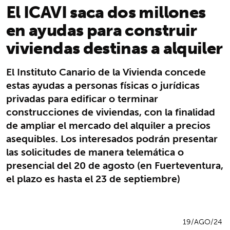
El ICAVI saca dos millones
en ayudas para construir
viviendas destinas a alquiler
El Instituto Canario de la Vivienda concede
estas ayudas a personas físicas o jurídicas
privadas para edificar o terminar
construcciones de viviendas, con la finalidad
de ampliar el mercado del alquiler a precios
asequibles. Los interesados podrán presentar
las solicitudes de manera telemática o
presencial del 20 de agosto (en Fuerteventura,
el plazo es hasta el 23 de septiembre)
19/AGO/24