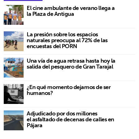
El cine ambulante de verano llega a
la Plaza de Antigua
La presión sobre los espacios
naturales preocupa al 72% de las
encuestas del PORN
Una vía de agua retrasa hasta hoy la
salida del pesquero de Gran Tarajal
¿En qué momento dejamos de ser
humanos?
Adjudicado por dos millones
el asfaltado de decenas de calles en
Pájara