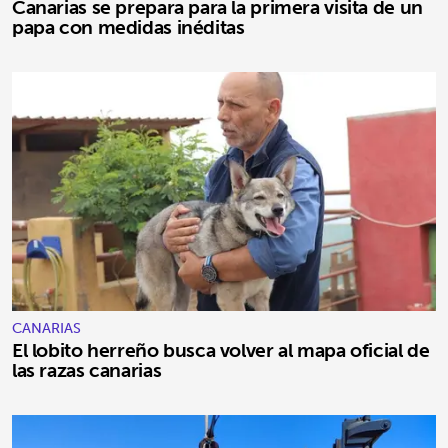
Canarias se prepara para la primera visita de un
papa con medidas inéditas
CANARIAS
El lobito herreño busca volver al mapa oficial de
las razas canarias