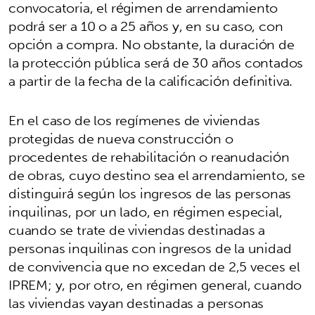
convocatoria, el régimen de arrendamiento
podrá ser a 10 o a 25 años y, en su caso, con
opción a compra. No obstante, la duración de
la protección pública será de 30 años contados
a partir de la fecha de la calificación definitiva.
En el caso de los regímenes de viviendas
protegidas de nueva construcción o
procedentes de rehabilitación o reanudación
de obras, cuyo destino sea el arrendamiento, se
distinguirá según los ingresos de las personas
inquilinas, por un lado, en régimen especial,
cuando se trate de viviendas destinadas a
personas inquilinas con ingresos de la unidad
de convivencia que no excedan de 2,5 veces el
IPREM; y, por otro, en régimen general, cuando
las viviendas vayan destinadas a personas