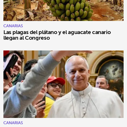
CANARIAS
Las plagas del plátano y el aguacate canario
llegan al Congreso
CANARIAS