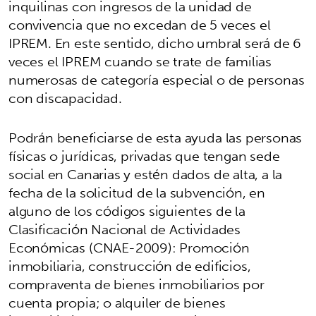
inquilinas con ingresos de la unidad de
convivencia que no excedan de 5 veces el
IPREM. En este sentido, dicho umbral será de 6
veces el IPREM cuando se trate de familias
numerosas de categoría especial o de personas
con discapacidad.
Podrán beneficiarse de esta ayuda las personas
físicas o jurídicas, privadas que tengan sede
social en Canarias y estén dados de alta, a la
fecha de la solicitud de la subvención, en
alguno de los códigos siguientes de la
Clasificación Nacional de Actividades
Económicas (CNAE-2009): Promoción
inmobiliaria, construcción de edificios,
compraventa de bienes inmobiliarios por
cuenta propia; o alquiler de bienes