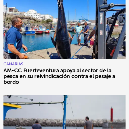
CANARIAS
AM-CC Fuerteventura apoya al sector de la
pesca en su reivindicación contra el pesaje a
bordo