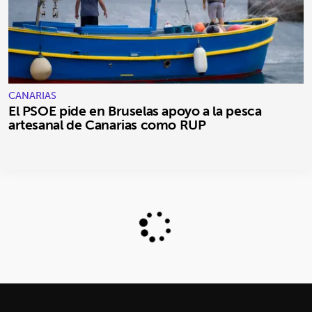
CANARIAS
El PSOE pide en Bruselas apoyo a la pesca
artesanal de Canarias como RUP