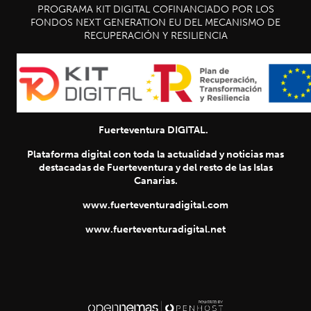
PROGRAMA KIT DIGITAL COFINANCIADO POR LOS
FONDOS NEXT GENERATION EU DEL MECANISMO DE
RECUPERACIÓN Y RESILIENCIA
Fuerteventura DIGITAL.
Plataforma digital con toda la actualidad y noticias mas
destacadas de Fuerteventura y del resto de las Islas
Canarias.
www.fuerteventuradigital.com
www.fuerteventuradigital.net