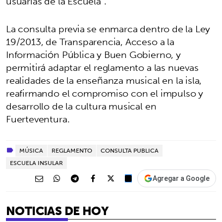
usuarias de la Escuela”.
La consulta previa se enmarca dentro de la Ley
19/2013, de Transparencia, Acceso a la
Información Pública y Buen Gobierno, y
permitirá adaptar el reglamento a las nuevas
realidades de la enseñanza musical en la isla,
reafirmando el compromiso con el impulso y
desarrollo de la cultura musical en
Fuerteventura.
MÚSICA
REGLAMENTO
CONSULTA PUBLICA
ESCUELA INSULAR
Agregar a Google
NOTICIAS DE HOY