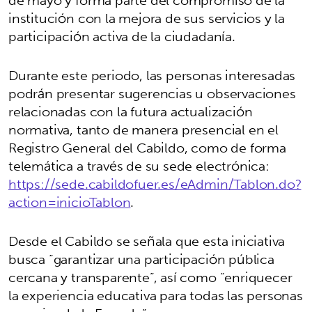
institución con la mejora de sus servicios y la
participación activa de la ciudadanía.
Durante este periodo, las personas interesadas
podrán presentar sugerencias u observaciones
relacionadas con la futura actualización
normativa, tanto de manera presencial en el
Registro General del Cabildo, como de forma
telemática a través de su sede electrónica:
https://sede.cabildofuer.es/eAdmin/Tablon.do?
action=inicioTablon
.
Desde el Cabildo se señala que esta iniciativa
busca “garantizar una participación pública
cercana y transparente”, así como “enriquecer
la experiencia educativa para todas las personas