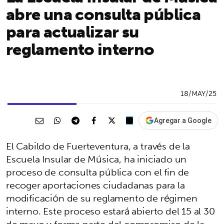
abre una consulta pública
para actualizar su
reglamento interno
18/MAY/25
Agregar a Google
El Cabildo de Fuerteventura, a través de la
Escuela Insular de Música, ha iniciado un
proceso de consulta pública con el fin de
recoger aportaciones ciudadanas para la
modificación de su reglamento de régimen
interno. Este proceso estará abierto del 15 al 30
de mayo y forma parte del compromiso de la