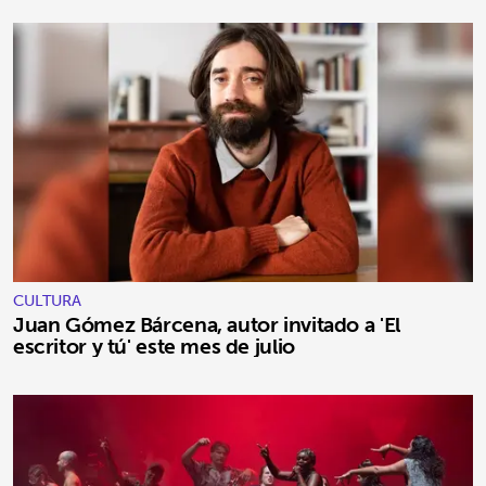
CULTURA
Juan Gómez Bárcena, autor invitado a 'El
escritor y tú' este mes de julio