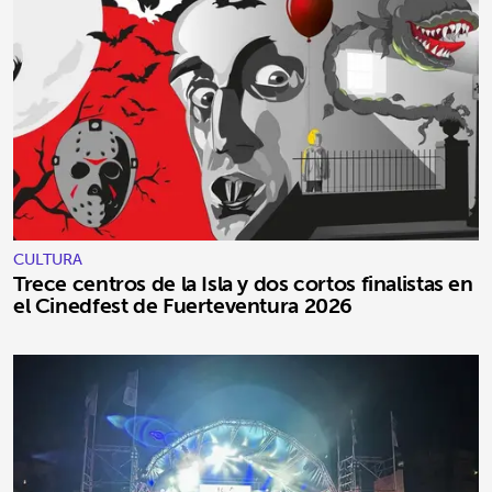
CULTURA
Trece centros de la Isla y dos cortos finalistas en
el Cinedfest de Fuerteventura 2026