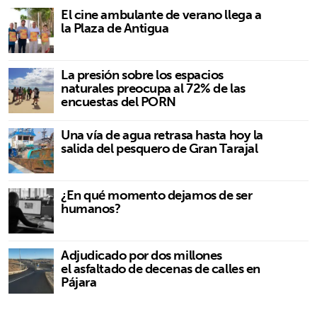
El cine ambulante de verano llega a
la Plaza de Antigua
La presión sobre los espacios
naturales preocupa al 72% de las
encuestas del PORN
Una vía de agua retrasa hasta hoy la
salida del pesquero de Gran Tarajal
¿En qué momento dejamos de ser
humanos?
Adjudicado por dos millones
el asfaltado de decenas de calles en
Pájara