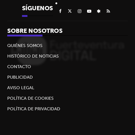
SÍGUENOS
SOBRE NOSOTROS
QUIÉNES SOMOS
HISTÓRICO DE NOTICIAS
CONTACTO
PUBLICIDAD
AVISO LEGAL
POLÍTICA DE COOKIES
POLÍTICA DE PRIVACIDAD