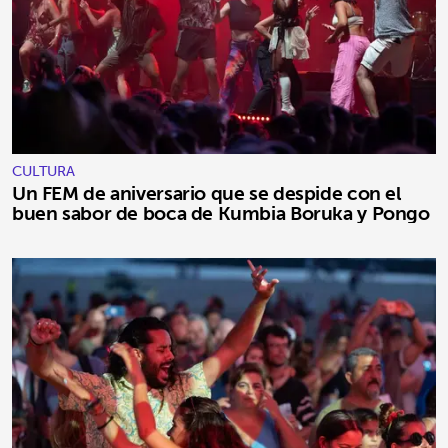
CULTURA
Un FEM de aniversario que se despide con el
buen sabor de boca de Kumbia Boruka y Pongo