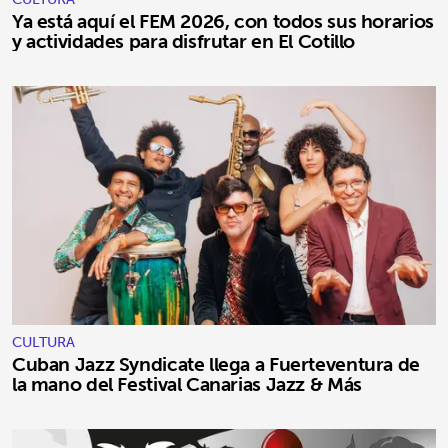
Ya está aquí el FEM 2026, con todos sus horarios
y actividades para disfrutar en El Cotillo
CULTURA
Cuban Jazz Syndicate llega a Fuerteventura de
la mano del Festival Canarias Jazz & Más