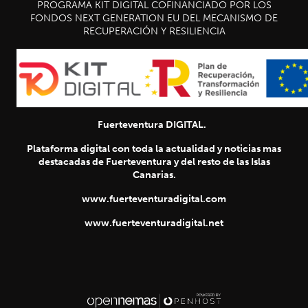
PROGRAMA KIT DIGITAL COFINANCIADO POR LOS
FONDOS NEXT GENERATION EU DEL MECANISMO DE
RECUPERACIÓN Y RESILIENCIA
Fuerteventura DIGITAL.
Plataforma digital con toda la actualidad y noticias mas
destacadas de Fuerteventura y del resto de las Islas
Canarias.
www.fuerteventuradigital.com
www.fuerteventuradigital.net