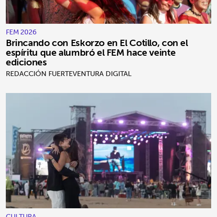
FEM 2026
Brincando con Eskorzo en El Cotillo, con el
espíritu que alumbró el FEM hace veinte
ediciones
REDACCIÓN FUERTEVENTURA DIGITAL
CULTURA