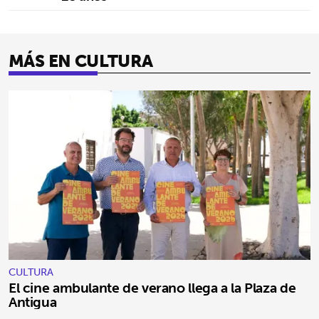
MÁS EN CULTURA
CULTURA
El cine ambulante de verano llega a la Plaza de
Antigua