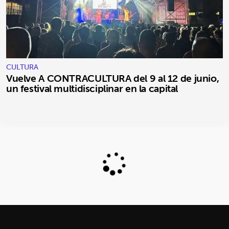
CULTURA
Vuelve A CONTRACULTURA del 9 al 12 de junio,
un festival multidisciplinar en la capital