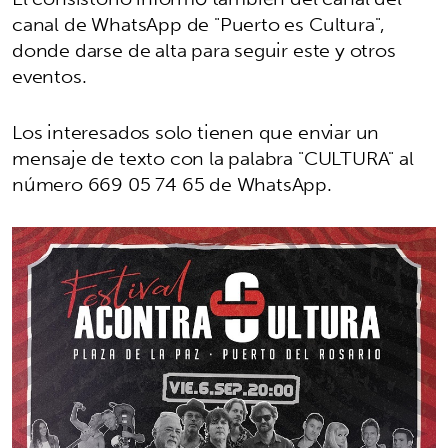
canal de WhatsApp de "Puerto es Cultura",
donde darse de alta para seguir este y otros
eventos.
Los interesados solo tienen que enviar un
mensaje de texto con la palabra "CULTURA" al
número 669 05 74 65 de WhatsApp.