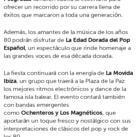
ofrecer un recorrido por su carrera llena de
éxitos que marcaron a toda una generación.
Además, los amantes de la música de los años
80 podrán disfrutar de
La Edad Dorada del Pop
Español
, un espectáculo que rinde homenaje a
las grandes voces de esa década dorada.
La fiesta continuará con la energía de
La Movida
Ibiza
, un grupo que traerá a la Plaza de la Paz
los mejores ritmos electrónicos y dance de la
famosa isla balear. El evento contará también
con bandas emergentes
como
Ochenteros y Los Magnéticos
, que
aportarán un toque fresco y nostálgico con sus
interpretaciones de clásicos del pop y rock de
los 80.