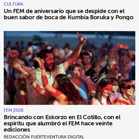
CULTURA
Un FEM de aniversario que se despide con el
buen sabor de boca de Kumbia Boruka y Pongo
FEM 2026
Brincando con Eskorzo en El Cotillo, con el
espíritu que alumbró el FEM hace veinte
ediciones
REDACCIÓN FUERTEVENTURA DIGITAL