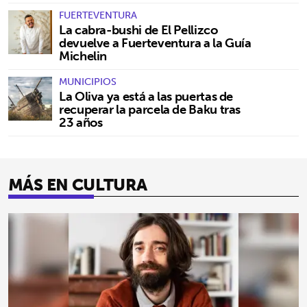
FUERTEVENTURA
La cabra-bushi de El Pellizco
devuelve a Fuerteventura a la Guía
Michelin
MUNICIPIOS
La Oliva ya está a las puertas de
recuperar la parcela de Baku tras
23 años
MÁS EN CULTURA