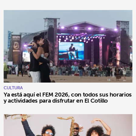
CULTURA
Ya está aquí el FEM 2026, con todos sus horarios
y actividades para disfrutar en El Cotillo