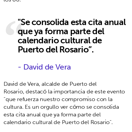
"Se consolida esta cita anual
que ya forma parte del
calendario cultural de
Puerto del Rosario”.
- David de Vera
David de Vera, alcalde de Puerto del
Rosario, destacó la importancia de este evento
“que refuerza nuestro compromiso con la
cultura. Es un orgullo ver cómo se consolida
esta cita anual que ya forma parte del
calendario cultural de Puerto del Rosario”.