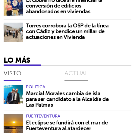
conversión de edificios
abandonados en viviendas
Torres corrobora la OSP de la línea
con Cádiz y bendice un millar de
actuaciones en Vivienda
LO MÁS
VISTO
ACTUAL
POLÍTICA
Marcial Morales cambia de isla
para ser candidato a la Alcaldía de
Las Palmas
FUERTEVENTURA
El eclipse se fundirá con el mar de
Fuerteventura al atardecer