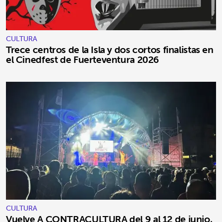
CULTURA
Trece centros de la Isla y dos cortos finalistas en
el Cinedfest de Fuerteventura 2026
CULTURA
Vuelve A CONTRACULTURA del 9 al 12 de junio,