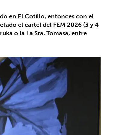
do en El Cotillo, entonces con el
tado el cartel del FEM 2026 (3 y 4
uka o la La Sra. Tomasa, entre