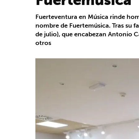
Fuerteventura en Música rinde home
nombre de Fuertemúsica. Tras su fa
de julio), que encabezan Antonio C
otros