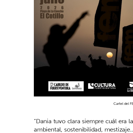
Cartel del 
“Dania tuvo clara siempre cuál era la
ambiental, sostenibilidad, mestizaje…