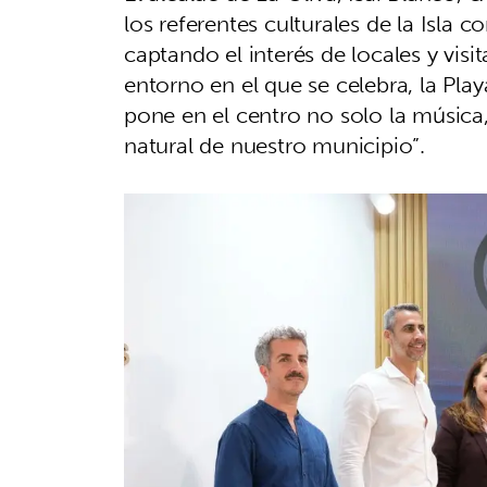
los referentes culturales de la Isla c
captando el interés de locales y visit
entorno en el que se celebra, la Pla
pone en el centro no solo la música
natural de nuestro municipio”.