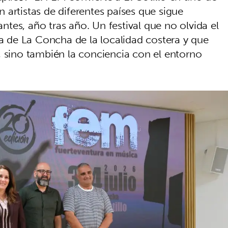
on artistas de diferentes países que sigue
antes, año tras año. Un festival que no olvida el
ya de La Concha de la localidad costera y que
, sino también la conciencia con el entorno