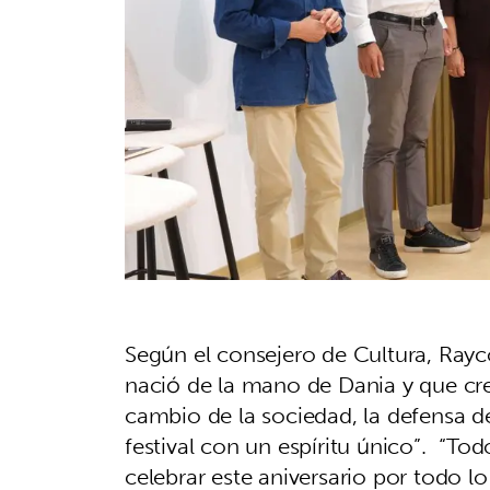
Según el consejero de Cultura, Rayco
nació de la mano de Dania y que cr
cambio de la sociedad, la defensa de
festival con un espíritu único”. “To
celebrar este aniversario por todo lo 