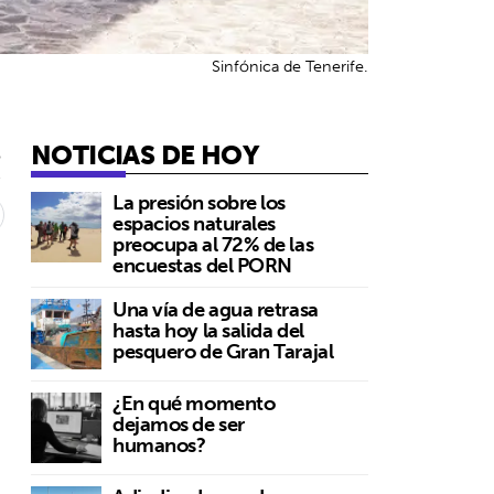
Sinfónica de Tenerife.
NOTICIAS DE HOY
5
La presión sobre los
espacios naturales
preocupa al 72% de las
encuestas del PORN
Una vía de agua retrasa
hasta hoy la salida del
pesquero de Gran Tarajal
¿En qué momento
dejamos de ser
humanos?