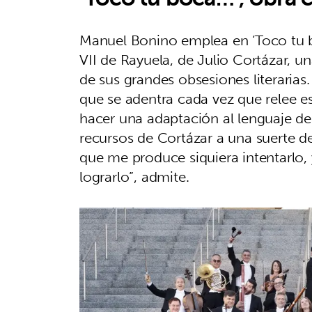
Manuel Bonino emplea en ‘Toco tu bo
VII de Rayuela, de Julio Cortázar, 
de sus grandes obsesiones literarias
que se adentra cada vez que relee est
hacer una adaptación al lenguaje de 
recursos de Cortázar a una suerte de
que me produce siquiera intentarlo, 
lograrlo”, admite.