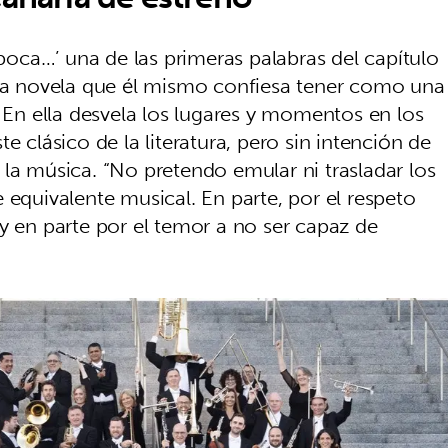
ca…’ una de las primeras palabras del capítulo
una novela que él mismo confiesa tener como una
. En ella desvela los lugares y momentos en los
e clásico de la literatura, pero sin intención de
la música. “No pretendo emular ni trasladar los
 equivalente musical. En parte, por el respeto
y en parte por el temor a no ser capaz de