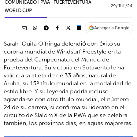
COMUNICADO | PWA | FUERTEVENTURA
29/JUL/24
WORLD CUP
Agregar a Google
Sarah-Quita Offringa defendió con éxito su
corona mundial de Windsurf Freestyle en la
prueba del Campeonato del Mundo de
Fuerteventura. Su victoria en Sotavento le ha
valido a la atleta de de 33 años, natural de
Aruba, su 15º título mundial en la modalidad de
estilo libre. Y su leyenda podría incluso
agrandarse con otro título mundial, el número
24 de su carrera, si confirma su liderato en el
circuito de Slalom X de la PWA que se celebra
también, los próximos días, en aguas majoreras.