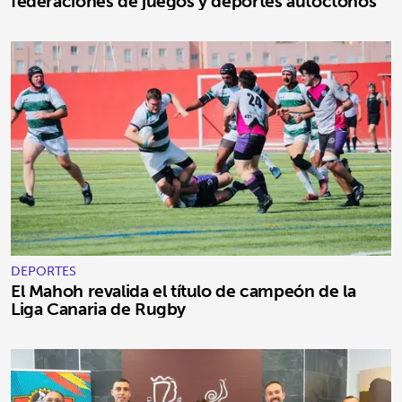
federaciones de juegos y deportes autóctonos
DEPORTES
El Mahoh revalida el título de campeón de la
Liga Canaria de Rugby