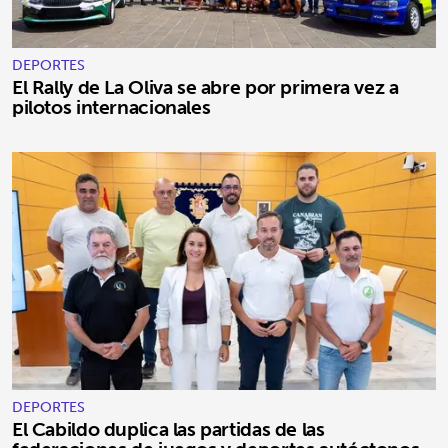
DEPORTES
El Rally de La Oliva se abre por primera vez a
pilotos internacionales
DEPORTES
El Cabildo duplica las partidas de las