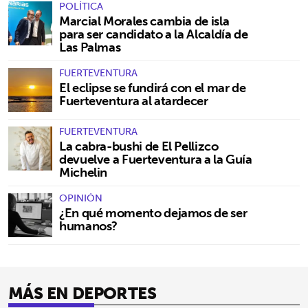
POLÍTICA
Marcial Morales cambia de isla
para ser candidato a la Alcaldía de
Las Palmas
FUERTEVENTURA
El eclipse se fundirá con el mar de
Fuerteventura al atardecer
FUERTEVENTURA
La cabra-bushi de El Pellizco
devuelve a Fuerteventura a la Guía
Michelin
OPINIÓN
¿En qué momento dejamos de ser
humanos?
MÁS EN DEPORTES