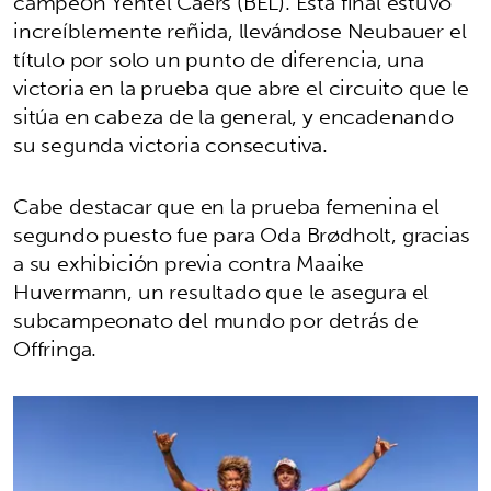
campeón Yentel Caers (BEL). Esta final estuvo
increíblemente reñida, llevándose Neubauer el
título por solo un punto de diferencia, una
victoria en la prueba que abre el circuito que le
sitúa en cabeza de la general, y encadenando
su segunda victoria consecutiva.
Cabe destacar que en la prueba femenina el
segundo puesto fue para Oda Brødholt, gracias
a su exhibición previa contra Maaike
Huvermann, un resultado que le asegura el
subcampeonato del mundo por detrás de
Offringa.