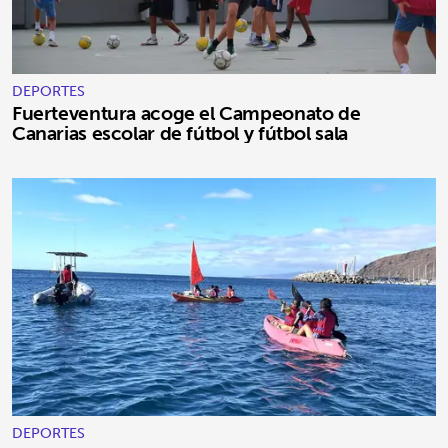
DEPORTES
Fuerteventura acoge el Campeonato de
Canarias escolar de fútbol y fútbol sala
DEPORTES