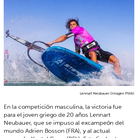
Lennart Neubauer (Imagen PWA)
En la competición masculina, la victoria fue
para el joven griego de 20 años Lennart
Neubauer, que se impuso al excampeón del
mundo Adrien Bosson (FRA), y al actual