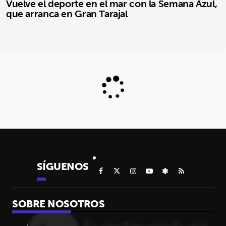
Vuelve el deporte en el mar con la Semana Azul,
que arranca en Gran Tarajal
SÍGUENOS
SOBRE NOSOTROS