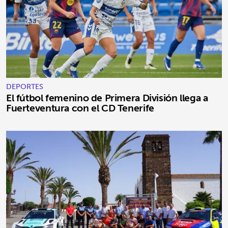
DEPORTES
El fútbol femenino de Primera División llega a
Fuerteventura con el CD Tenerife