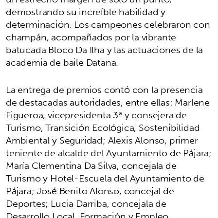
demostrando su increíble habilidad y
determinación. Los campeones celebraron con
champán, acompañados por la vibrante
batucada Bloco Da Ilha y las actuaciones de la
academia de baile Datana.
La entrega de premios contó con la presencia
de destacadas autoridades, entre ellas: Marlene
Figueroa, vicepresidenta 3ª y consejera de
Turismo, Transición Ecológica, Sostenibilidad
Ambiental y Seguridad; Alexis Alonso, primer
teniente de alcalde del Ayuntamiento de Pájara;
María Clementina Da Silva, concejala de
Turismo y Hotel-Escuela del Ayuntamiento de
Pájara; José Benito Alonso, concejal de
Deportes; Lucia Darriba, concejala de
Desarrollo Local, Formación y Empleo,