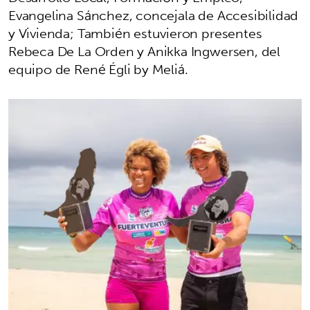
Evangelina Sánchez, concejala de Accesibilidad
y Vivienda; También estuvieron presentes
Rebeca De La Orden y Anikka Ingwersen, del
equipo de René Égli by Meliá.