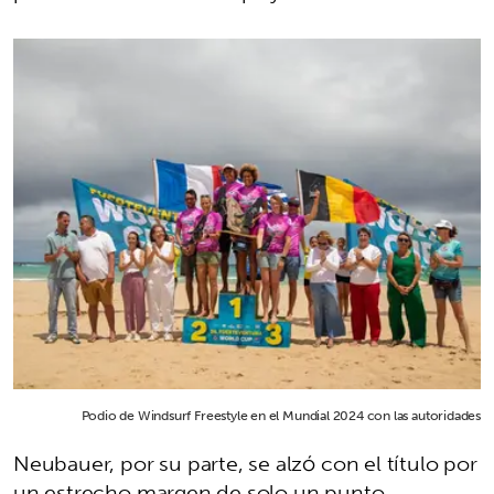
Podio de Windsurf Freestyle en el Mundial 2024 con las autoridades
Neubauer, por su parte, se alzó con el título por
un estrecho margen de solo un punto,