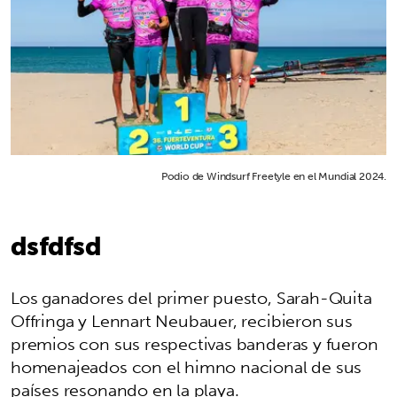
Podio de Windsurf Freetyle en el Mundial 2024.
dsfdfsd
Los ganadores del primer puesto, Sarah-Quita
Offringa y Lennart Neubauer, recibieron sus
premios con sus respectivas banderas y fueron
homenajeados con el himno nacional de sus
países resonando en la playa.