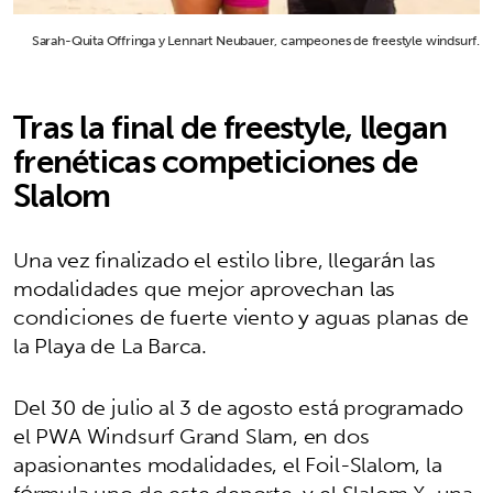
Sarah-Quita Offringa y Lennart Neubauer, campeones de freestyle windsurf.
Tras la final de freestyle, llegan
frenéticas competiciones de
Slalom
Una vez finalizado el estilo libre, llegarán las
modalidades que mejor aprovechan las
condiciones de fuerte viento y aguas planas de
la Playa de La Barca.
Del 30 de julio al 3 de agosto está programado
el PWA Windsurf Grand Slam, en dos
apasionantes modalidades, el Foil-Slalom, la