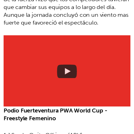
que cambiar sus equipos a lo largo del día.
Aunque la jornada concluyó con un viento mas
fuerte que favoreció el espectáculo.
Podio Fuerteventura PWA World Cup -
Freestyle Femenino