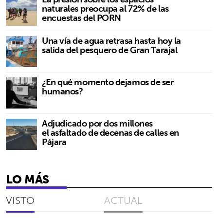
naturales preocupa al 72% de las
encuestas del PORN
Una vía de agua retrasa hasta hoy la
salida del pesquero de Gran Tarajal
¿En qué momento dejamos de ser
humanos?
Adjudicado por dos millones
el asfaltado de decenas de calles en
Pájara
LO MÁS
VISTO
ACTUAL