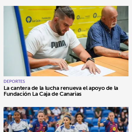
DEPORTES
La cantera de la lucha renueva el apoyo de la
Fundación La Caja de Canarias