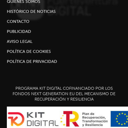
QUIÉNES SOMOS
HISTÓRICO DE NOTICIAS
CONTACTO
PUBLICIDAD
AVISO LEGAL
POLÍTICA DE COOKIES
POLÍTICA DE PRIVACIDAD
PROGRAMA KIT DIGITAL COFINANCIADO POR LOS
FONDOS NEXT GENERATION EU DEL MECANISMO DE
RECUPERACIÓN Y RESILIENCIA