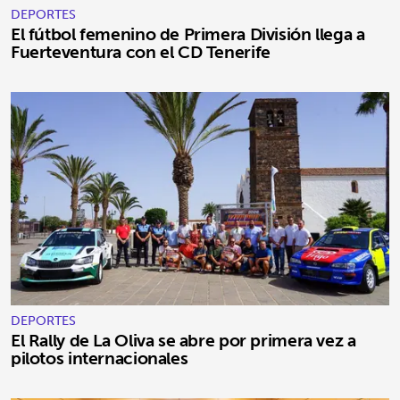
DEPORTES
El fútbol femenino de Primera División llega a
Fuerteventura con el CD Tenerife
DEPORTES
El Rally de La Oliva se abre por primera vez a
pilotos internacionales