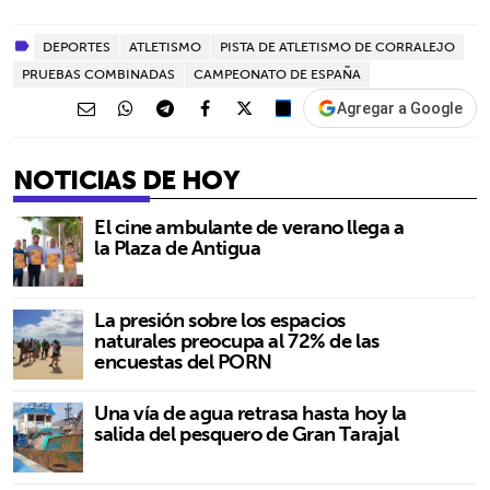
DEPORTES
ATLETISMO
PISTA DE ATLETISMO DE CORRALEJO
PRUEBAS COMBINADAS
CAMPEONATO DE ESPAÑA
Agregar a Google
NOTICIAS DE HOY
El cine ambulante de verano llega a
la Plaza de Antigua
La presión sobre los espacios
naturales preocupa al 72% de las
encuestas del PORN
Una vía de agua retrasa hasta hoy la
salida del pesquero de Gran Tarajal