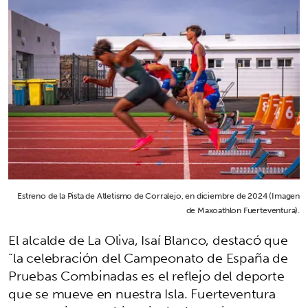
Estreno de la Pista de Atletismo de Corralejo, en diciembre de 2024 (Imagen
de Maxoathlon Fuerteventura).
El alcalde de La Oliva, Isaí Blanco, destacó que
“la celebración del Campeonato de España de
Pruebas Combinadas es el reflejo del deporte
que se mueve en nuestra Isla. Fuerteventura