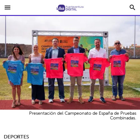
menu
search
Presentación del Campeonato de España de Pruebas
Combinadas.
DEPORTES