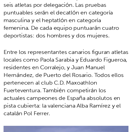
seis atletas por delegación. Las pruebas
puntuables serán el decatlón en categoría
masculina y el heptatlón en categoría
femenina. De cada equipo puntuarán cuatro
deportistas: dos hombres y dos mujeres.
Entre los representantes canarios figuran atletas
locales como Paola Sarabia y Eduardo Figueroa,
residentes en Corralejo, y Juan Manuel
Hernández, de Puerto del Rosario. Todos ellos
pertenecen al club C.D. Maxoathlon
Fuerteventura. También competirán los
actuales campeones de España absolutos en
pista cubierta: la valenciana Alba Ramírez y el
catalán Pol Ferrer.