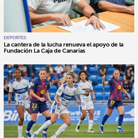
DEPORTES
La cantera de la lucha renueva el apoyo de la
Fundación La Caja de Canarias