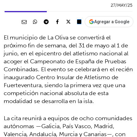
27/MAY/25
Agregar a Google
El municipio de La Oliva se convertirá el
próximo fin de semana, del 31 de mayo al 1 de
junio, en el epicentro del atletismo nacional al
acoger el Campeonato de España de Pruebas
Combinadas. El evento se celebrará en el recién
inaugurado Centro Insular de Atletismo de
Fuerteventura, siendo la primera vez que una
competición nacional absoluta de esta
modalidad se desarrolla en la isla.
La cita reunirá a equipos de ocho comunidades
autónomas —Galicia, País Vasco, Madrid,
Valencia, Andalucía, Murcia y Canarias—, con