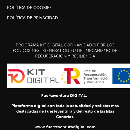
POLÍTICA DE COOKIES
POLÍTICA DE PRIVACIDAD
PROGRAMA KIT DIGITAL COFINANCIADO POR LOS
FONDOS NEXT GENERATION EU DEL MECANISMO DE
RECUPERACIÓN Y RESILIENCIA
Fuerteventura DIGITAL.
Plataforma digital con toda la actualidad y noticias mas
destacadas de Fuerteventura y del resto de las Islas
Canarias.
www.fuerteventuradigital.com