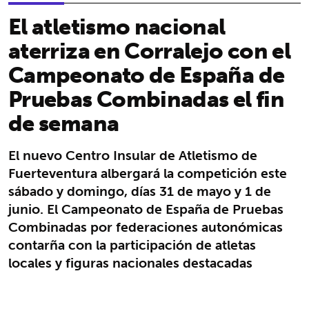
El atletismo nacional
aterriza en Corralejo con el
Campeonato de España de
Pruebas Combinadas el fin
de semana
El nuevo Centro Insular de Atletismo de
Fuerteventura albergará la competición este
sábado y domingo, días 31 de mayo y 1 de
junio. El Campeonato de España de Pruebas
Combinadas por federaciones autonómicas
contarña con la participación de atletas
locales y figuras nacionales destacadas