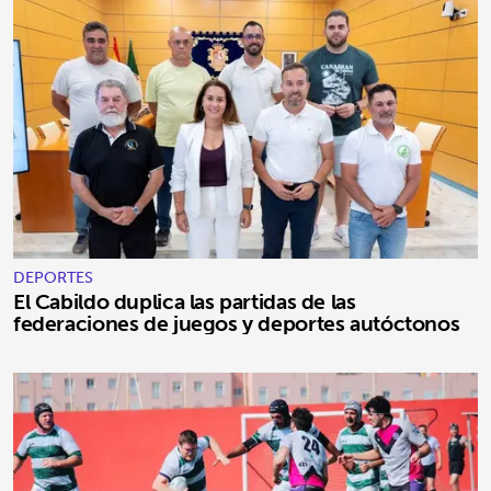
DEPORTES
El Cabildo duplica las partidas de las
federaciones de juegos y deportes autóctonos