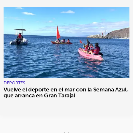
DEPORTES
Vuelve el deporte en el mar con la Semana Azul,
que arranca en Gran Tarajal