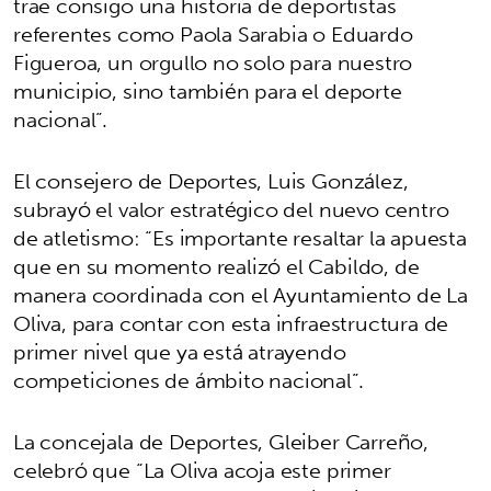
trae consigo una historia de deportistas
referentes como Paola Sarabia o Eduardo
Figueroa, un orgullo no solo para nuestro
municipio, sino también para el deporte
nacional”.
El consejero de Deportes, Luis González,
subrayó el valor estratégico del nuevo centro
de atletismo: “Es importante resaltar la apuesta
que en su momento realizó el Cabildo, de
manera coordinada con el Ayuntamiento de La
Oliva, para contar con esta infraestructura de
primer nivel que ya está atrayendo
competiciones de ámbito nacional”.
La concejala de Deportes, Gleiber Carreño,
celebró que “La Oliva acoja este primer