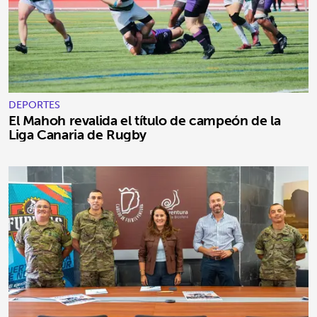
DEPORTES
El Mahoh revalida el título de campeón de la
Liga Canaria de Rugby