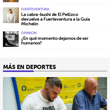
FUERTEVENTURA
La cabra-bushi de El Pellizco
devuelve a Fuerteventura a la Guía
Michelin
OPINIÓN
¿En qué momento dejamos de ser
humanos?
MÁS EN DEPORTES