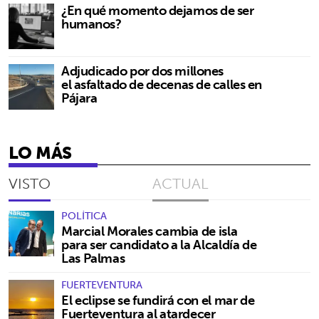
¿En qué momento dejamos de ser
humanos?
Adjudicado por dos millones
el asfaltado de decenas de calles en
Pájara
LO MÁS
VISTO
ACTUAL
POLÍTICA
Marcial Morales cambia de isla
para ser candidato a la Alcaldía de
Las Palmas
FUERTEVENTURA
El eclipse se fundirá con el mar de
Fuerteventura al atardecer