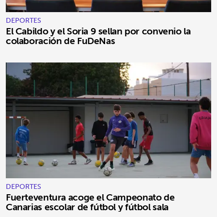
DEPORTES
El Cabildo y el Soria 9 sellan por convenio la
colaboración de FuDeNas
DEPORTES
Fuerteventura acoge el Campeonato de
Canarias escolar de fútbol y fútbol sala