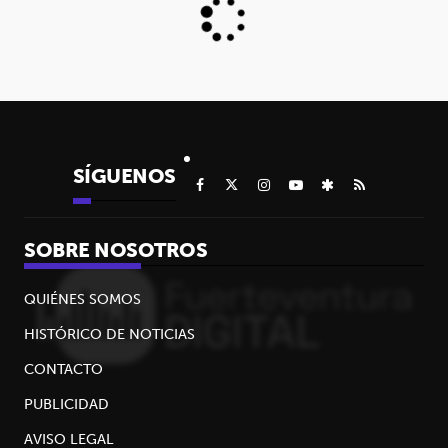
SÍGUENOS
SOBRE NOSOTROS
QUIÉNES SOMOS
HISTÓRICO DE NOTICIAS
CONTACTO
PUBLICIDAD
AVISO LEGAL