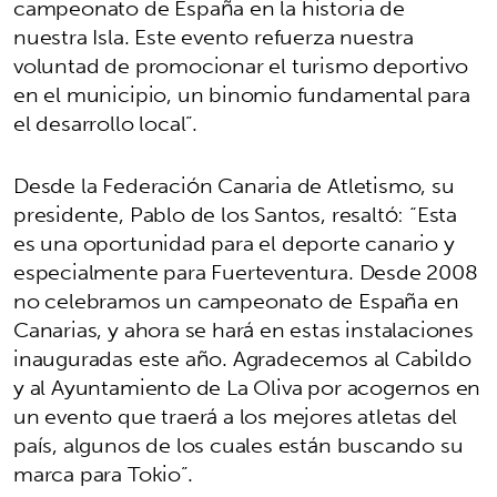
campeonato de España en la historia de
nuestra Isla. Este evento refuerza nuestra
voluntad de promocionar el turismo deportivo
en el municipio, un binomio fundamental para
el desarrollo local”.
Desde la Federación Canaria de Atletismo, su
presidente, Pablo de los Santos, resaltó: “Esta
es una oportunidad para el deporte canario y
especialmente para Fuerteventura. Desde 2008
no celebramos un campeonato de España en
Canarias, y ahora se hará en estas instalaciones
inauguradas este año. Agradecemos al Cabildo
y al Ayuntamiento de La Oliva por acogernos en
un evento que traerá a los mejores atletas del
país, algunos de los cuales están buscando su
marca para Tokio”.