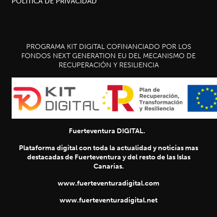
POLÍTICA DE PRIVACIDAD
PROGRAMA KIT DIGITAL COFINANCIADO POR LOS
FONDOS NEXT GENERATION EU DEL MECANISMO DE
RECUPERACIÓN Y RESILIENCIA
Fuerteventura DIGITAL.
Plataforma digital con toda la actualidad y noticias mas
destacadas de Fuerteventura y del resto de las Islas
Canarias.
www.fuerteventuradigital.com
www.fuerteventuradigital.net