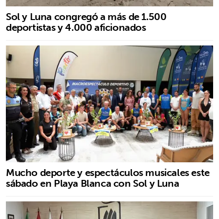
Sol y Luna congregó a más de 1.500
deportistas y 4.000 aficionados
Mucho deporte y espectáculos musicales este
sábado en Playa Blanca con Sol y Luna