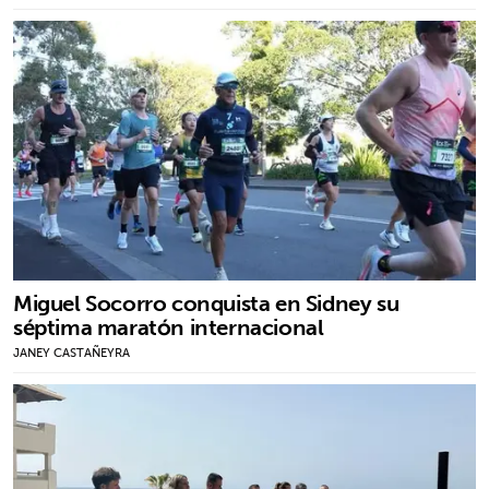
Miguel Socorro conquista en Sidney su
séptima maratón internacional
JANEY CASTAÑEYRA