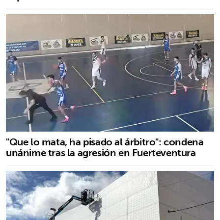
"Que lo mata, ha pisado al árbitro": condena
unánime tras la agresión en Fuerteventura