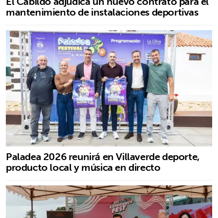
El Cabildo adjudica un nuevo contrato para el
mantenimiento de instalaciones deportivas
Paladea 2026 reunirá en Villaverde deporte,
producto local y música en directo