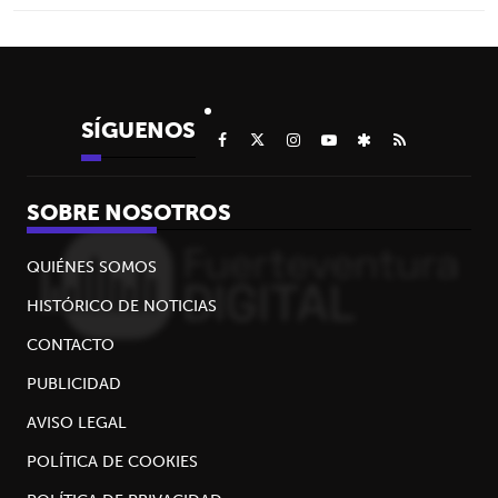
SÍGUENOS
SOBRE NOSOTROS
QUIÉNES SOMOS
HISTÓRICO DE NOTICIAS
CONTACTO
PUBLICIDAD
AVISO LEGAL
POLÍTICA DE COOKIES