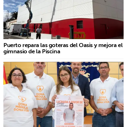
Puerto repara las goteras del Oasis y mejora el
gimnasio de la Piscina