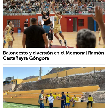
Baloncesto y diversión en el Memorial Ramón
Castañeyra Góngora