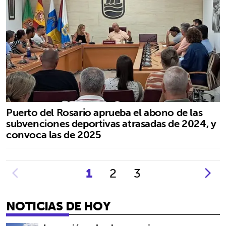
Puerto del Rosario aprueba el abono de las
subvenciones deportivas atrasadas de 2024, y
convoca las de 2025
1
2
3
NOTICIAS DE HOY