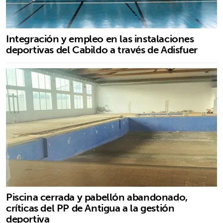
Integración y empleo en las instalaciones
deportivas del Cabildo a través de Adisfuer
Piscina cerrada y pabellón abandonado,
críticas del PP de Antigua a la gestión
deportiva