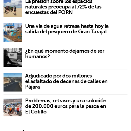
La presión sobre los espacios
naturales preocupa al 72% de las
encuestas del PORN
Una vía de agua retrasa hasta hoy la
salida del pesquero de Gran Tarajal
¿En qué momento dejamos de ser
humanos?
Adjudicado por dos millones
el asfaltado de decenas de calles en
Pájara
Problemas, retrasos y una solución
de 200.000 euros para la pesca en
El Cotillo