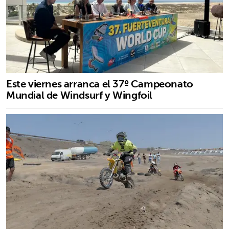
Este viernes arranca el 37º Campeonato
Mundial de Windsurf y Wingfoil