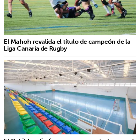
El Mahoh revalida el título de campeón de la
Liga Canaria de Rugby