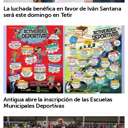
La luchada benéfica en favor de Iván Santana
será este domingo en Tetir
Antigua abre la inscripción de las Escuelas
Municipales Deportivas