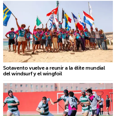
Sotavento vuelve a reunir a la élite mundial
del windsurf y el wingfoil