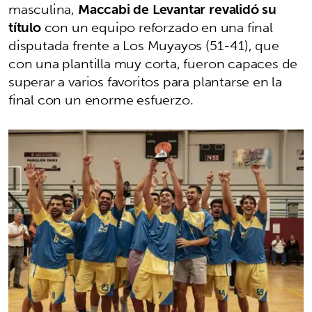
masculina,
Maccabi de Levantar revalidó su
título
con un equipo reforzado en una final
disputada frente a Los Muyayos (51-41), que
con una plantilla muy corta, fueron capaces de
superar a varios favoritos para plantarse en la
final con un enorme esfuerzo.