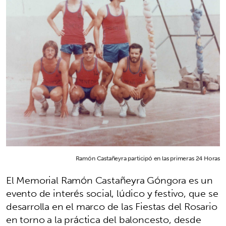
Ramón Castañeyra participó en las primeras 24 Horas
El Memorial Ramón Castañeyra Góngora es un
evento de interés social, lúdico y festivo, que se
desarrolla en el marco de las Fiestas del Rosario
en torno a la práctica del baloncesto, desde