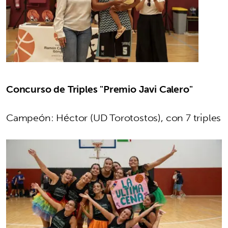
Concurso de Triples "Premio Javi Calero"
Campeón: Héctor (UD Torotostos), con 7 triples