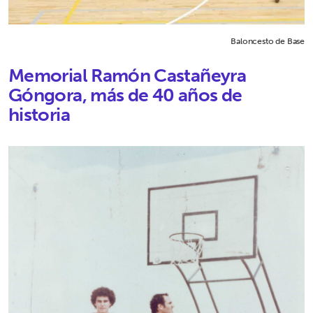
Baloncesto de Base
Memorial Ramón Castañeyra
Góngora, más de 40 años de
historia