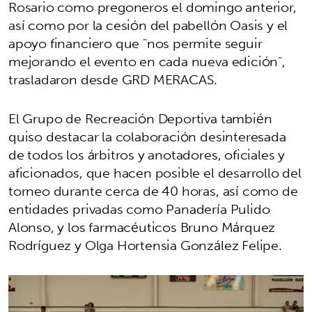
Rosario como pregoneros el domingo anterior,
así como por la cesión del pabellón Oasis y el
apoyo financiero que "nos permite seguir
mejorando el evento en cada nueva edición",
trasladaron desde GRD MERACAS.
El Grupo de Recreación Deportiva también
quiso destacar la colaboración desinteresada
de todos los árbitros y anotadores, oficiales y
aficionados, que hacen posible el desarrollo del
torneo durante cerca de 40 horas, así como de
entidades privadas como Panadería Pulido
Alonso, y los farmacéuticos Bruno Márquez
Rodríguez y Olga Hortensia González Felipe.