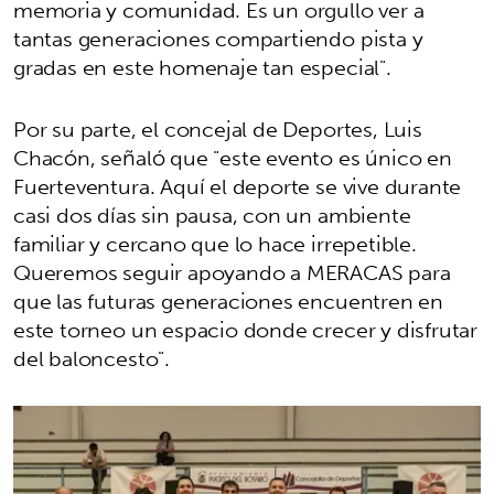
memoria y comunidad. Es un orgullo ver a
tantas generaciones compartiendo pista y
gradas en este homenaje tan especial".
Por su parte, el concejal de Deportes, Luis
Chacón, señaló que "este evento es único en
Fuerteventura. Aquí el deporte se vive durante
casi dos días sin pausa, con un ambiente
familiar y cercano que lo hace irrepetible.
Queremos seguir apoyando a MERACAS para
que las futuras generaciones encuentren en
este torneo un espacio donde crecer y disfrutar
del baloncesto".