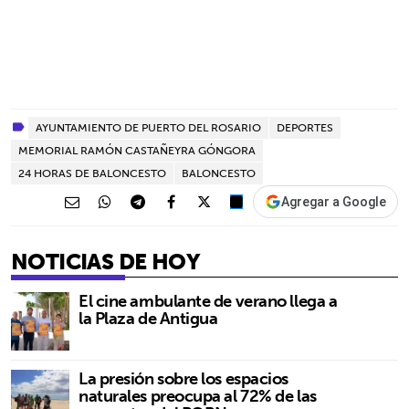
AYUNTAMIENTO DE PUERTO DEL ROSARIO
DEPORTES
MEMORIAL RAMÓN CASTAÑEYRA GÓNGORA
24 HORAS DE BALONCESTO
BALONCESTO
Agregar a Google
NOTICIAS DE HOY
El cine ambulante de verano llega a
la Plaza de Antigua
La presión sobre los espacios
naturales preocupa al 72% de las