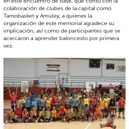
en este encuentro de base, que contó con la
colaboración de clubes de la capital como
Tamobasket y Amuley, a quienes la
organización de este memorial agradece su
implicación, así como de participantes que se
acercaron a aprender baloncesto por primera
vez.