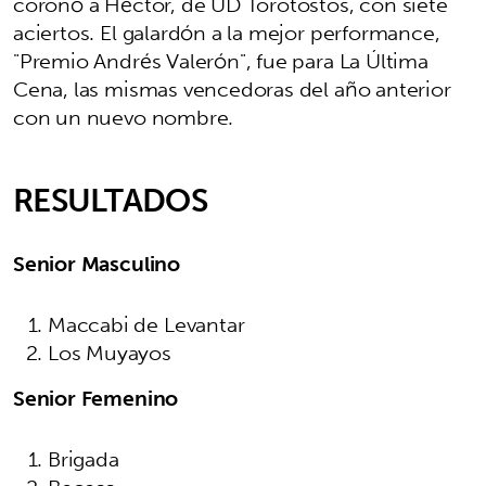
coronó a Héctor, de UD Torotostos, con siete
aciertos. El galardón a la mejor performance,
"Premio Andrés Valerón", fue para La Última
Cena, las mismas vencedoras del año anterior
con un nuevo nombre.
RESULTADOS
Senior Masculino
Maccabi de Levantar
Los Muyayos
Senior Femenino
Brigada