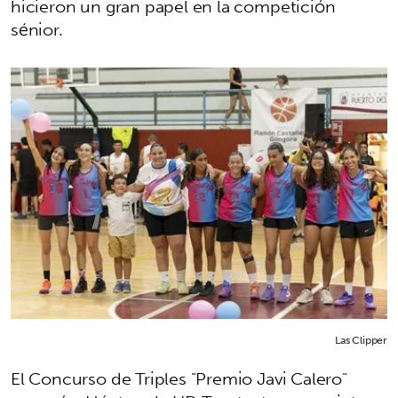
hicieron un gran papel en la competición
sénior.
Las Clipper
El Concurso de Triples "Premio Javi Calero"