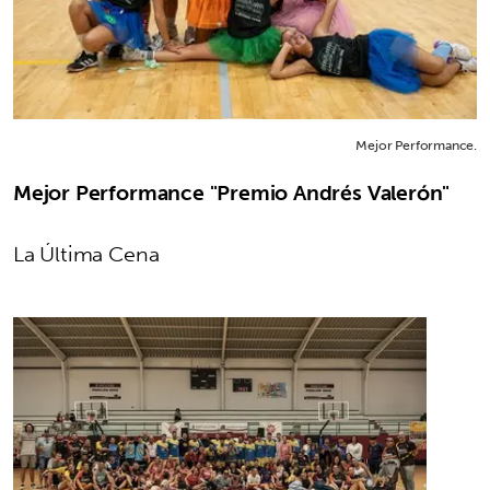
Mejor Performance.
Mejor Performance "Premio Andrés Valerón"
La Última Cena