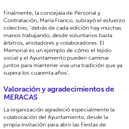
Finalmente, la concejala de Personal y
Contratación, María Franco, subrayó el esfuerzo
colectivo, "detrás de cada edición hay muchas
manos trabajando, desde voluntarios hasta
árbitros, anotadores y colaboradores. El
Memorial es un ejemplo de cómo el tejido
social y el Ayuntamiento pueden caminar
juntos para mantener viva una tradición que ya
supera los cuarenta años".
Valoración y agradecimientos de
MERACAS
La organización agradeció especialmente la
colaboración del Ayuntamiento, desde la
propia invitación para abrir las Fiestas de