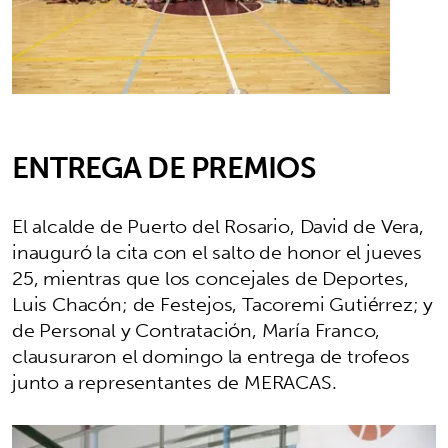
ENTREGA DE PREMIOS
El alcalde de Puerto del Rosario, David de Vera,
inauguró la cita con el salto de honor el jueves
25, mientras que los concejales de Deportes,
Luis Chacón; de Festejos, Tacoremi Gutiérrez; y
de Personal y Contratación, María Franco,
clausuraron el domingo la entrega de trofeos
junto a representantes de MERACAS.