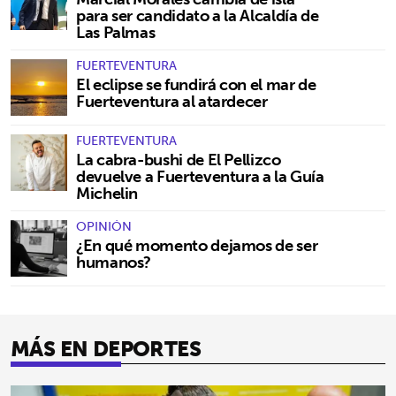
para ser candidato a la Alcaldía de
Las Palmas
FUERTEVENTURA
El eclipse se fundirá con el mar de
Fuerteventura al atardecer
FUERTEVENTURA
La cabra-bushi de El Pellizco
devuelve a Fuerteventura a la Guía
Michelin
OPINIÓN
¿En qué momento dejamos de ser
humanos?
MÁS EN DEPORTES