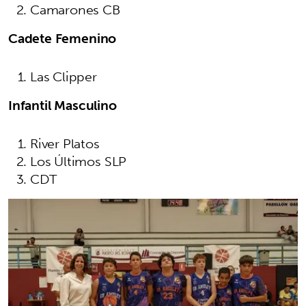
Camarones CB
Cadete Femenino
Las Clipper
Infantil Masculino
River Platos
Los Últimos SLP
CDT