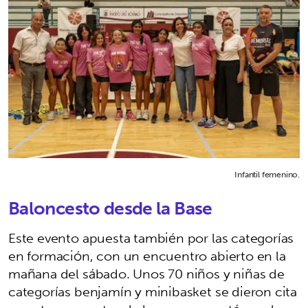
Infantil femenino.
Baloncesto desde la Base
Este evento apuesta también por las categorías
en formación, con un encuentro abierto en la
mañana del sábado. Unos 70 niños y niñas de
categorías benjamín y minibasket se dieron cita