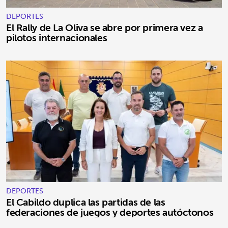
DEPORTES
El Rally de La Oliva se abre por primera vez a
pilotos internacionales
DEPORTES
El Cabildo duplica las partidas de las
federaciones de juegos y deportes autóctonos