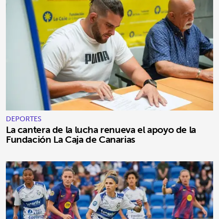
DEPORTES
La cantera de la lucha renueva el apoyo de la
Fundación La Caja de Canarias