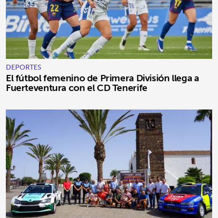
DEPORTES
El fútbol femenino de Primera División llega a
Fuerteventura con el CD Tenerife