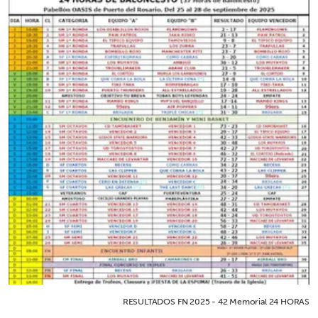
RESULTADOS FN 2025 - 42 Memorial 24 HORAS