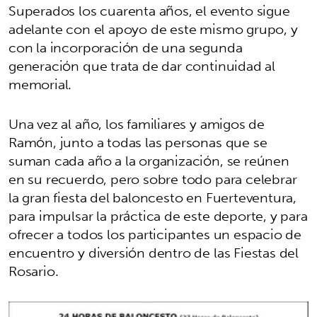
Superados los cuarenta años, el evento sigue
adelante con el apoyo de este mismo grupo, y
con la incorporación de una segunda
generación que trata de dar continuidad al
memorial.
Una vez al año, los familiares y amigos de
Ramón, junto a todas las personas que se
suman cada año a la organización, se reúnen
en su recuerdo, pero sobre todo para celebrar
la gran fiesta del baloncesto en Fuerteventura,
para impulsar la práctica de este deporte, y para
ofrecer a todos los participantes un espacio de
encuentro y diversión dentro de las Fiestas del
Rosario.