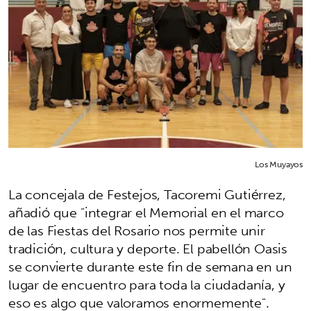
Los Muyayos
La concejala de Festejos, Tacoremi Gutiérrez,
añadió que "integrar el Memorial en el marco
de las Fiestas del Rosario nos permite unir
tradición, cultura y deporte. El pabellón Oasis
se convierte durante este fin de semana en un
lugar de encuentro para toda la ciudadanía, y
eso es algo que valoramos enormemente".