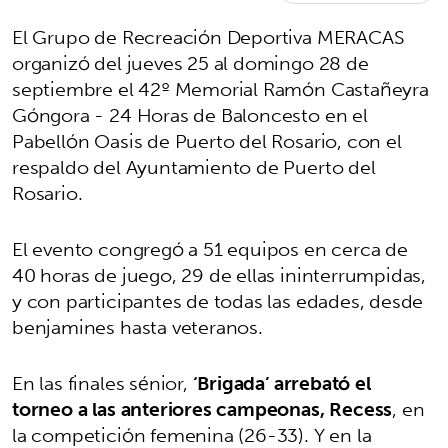
El Grupo de Recreación Deportiva MERACAS
organizó del jueves 25 al domingo 28 de
septiembre el 42º Memorial Ramón Castañeyra
Góngora - 24 Horas de Baloncesto en el
Pabellón Oasis de Puerto del Rosario, con el
respaldo del Ayuntamiento de Puerto del
Rosario.
El evento congregó a 51 equipos en cerca de
40 horas de juego, 29 de ellas ininterrumpidas,
y con participantes de todas las edades, desde
benjamines hasta veteranos.
En las finales sénior,
‘Brigada’ arrebató el
torneo a las anteriores campeonas, Recess
, en
la competición femenina (26-33). Y en la