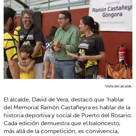
Visita del alcalde.
El alcalde, David de Vera, destacó que "hablar
del Memorial Ramón Castañeyra es hablar de la
historia deportiva y social de Puerto del Rosario.
Cada edición demuestra que el baloncesto,
más allá de la competición, es convivencia,