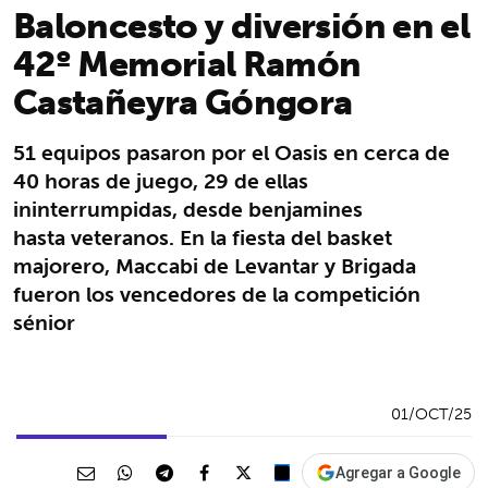
Baloncesto y diversión en el
42º Memorial Ramón
Castañeyra Góngora
51 equipos pasaron por el Oasis en cerca de
40 horas de juego, 29 de ellas
ininterrumpidas, desde benjamines
hasta veteranos. En la fiesta del basket
majorero, Maccabi de Levantar y Brigada
fueron los vencedores de la competición
sénior
01/OCT/25
Agregar a Google