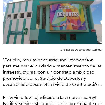
Oficinas de Deportes del Cabildo.
“Por ello, resulta necesaria una intervención
para mejorar el cuidado y mantenimiento de las
infraestructuras, con un contrato ambicioso
promovido por el Servicio de Deportes y
desarrollado desde el Servicio de Contratación”.
El servicio fue adjudicado a la empresa Samyl
Facility Service SL, por dos años prorrogable por