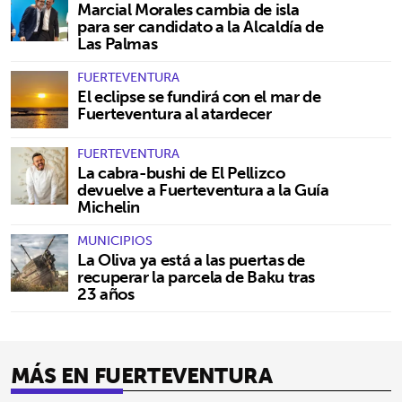
Marcial Morales cambia de isla
para ser candidato a la Alcaldía de
Las Palmas
FUERTEVENTURA
El eclipse se fundirá con el mar de
Fuerteventura al atardecer
FUERTEVENTURA
La cabra-bushi de El Pellizco
devuelve a Fuerteventura a la Guía
Michelin
MUNICIPIOS
La Oliva ya está a las puertas de
recuperar la parcela de Baku tras
23 años
MÁS EN FUERTEVENTURA