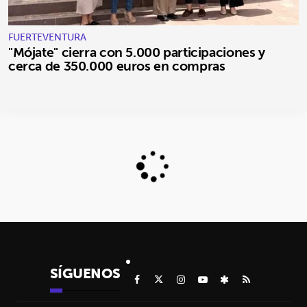
FUERTEVENTURA
"Mójate" cierra con 5.000 participaciones y
cerca de 350.000 euros en compras
SÍGUENOS