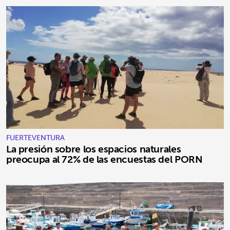
FUERTEVENTURA
La presión sobre los espacios naturales
preocupa al 72% de las encuestas del PORN