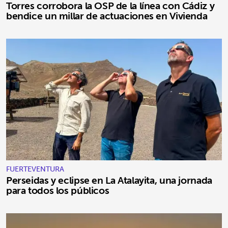
Torres corrobora la OSP de la línea con Cádiz y
bendice un millar de actuaciones en Vivienda
FUERTEVENTURA
Perseidas y eclipse en La Atalayita, una jornada
para todos los públicos