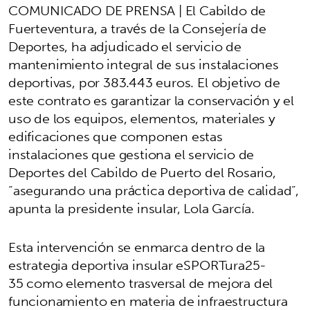
COMUNICADO DE PRENSA | El Cabildo de
Fuerteventura, a través de la Consejería de
Deportes, ha adjudicado el servicio de
mantenimiento integral de sus instalaciones
deportivas, por 383.443 euros. El objetivo de
este contrato es garantizar la conservación y el
uso de los equipos, elementos, materiales y
edificaciones que componen estas
instalaciones que gestiona el servicio de
Deportes del Cabildo de Puerto del Rosario,
“asegurando una práctica deportiva de calidad”,
apunta la presidente insular, Lola García.
Esta intervención se enmarca dentro de la
estrategia deportiva insular eSPORTura25-
35 como elemento trasversal de mejora del
funcionamiento en materia de infraestructura