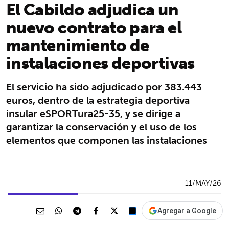
El Cabildo adjudica un
nuevo contrato para el
mantenimiento de
instalaciones deportivas
El servicio ha sido adjudicado por 383.443
euros, dentro de la estrategia deportiva
insular eSPORTura25-35, y se dirige a
garantizar la conservación y el uso de los
elementos que componen las instalaciones
11/MAY/26
Agregar a Google