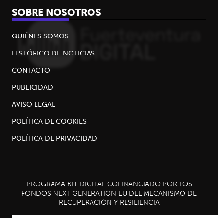
SOBRE NOSOTROS
QUIÉNES SOMOS
HISTÓRICO DE NOTICIAS
CONTACTO
PUBLICIDAD
AVISO LEGAL
POLÍTICA DE COOKIES
POLÍTICA DE PRIVACIDAD
PROGRAMA KIT DIGITAL COFINANCIADO POR LOS
FONDOS NEXT GENERATION EU DEL MECANISMO DE
RECUPERACIÓN Y RESILIENCIA