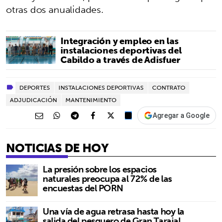
otras dos anualidades.
Integración y empleo en las
instalaciones deportivas del
Cabildo a través de Adisfuer
DEPORTES
INSTALACIONES DEPORTIVAS
CONTRATO
ADJUDICACIÓN
MANTENIMIENTO
Agregar a Google
NOTICIAS DE HOY
La presión sobre los espacios
naturales preocupa al 72% de las
encuestas del PORN
Una vía de agua retrasa hasta hoy la
salida del pesquero de Gran Tarajal