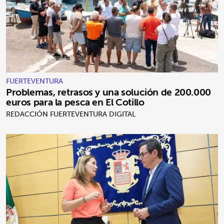
FUERTEVENTURA
Problemas, retrasos y una solución de 200.000
euros para la pesca en El Cotillo
REDACCIÓN FUERTEVENTURA DIGITAL