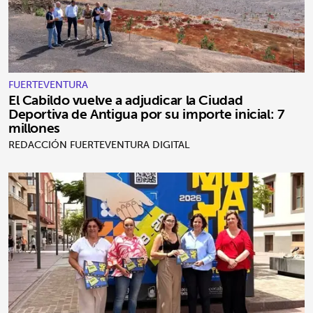
FUERTEVENTURA
El Cabildo vuelve a adjudicar la Ciudad
Deportiva de Antigua por su importe inicial: 7
millones
REDACCIÓN FUERTEVENTURA DIGITAL