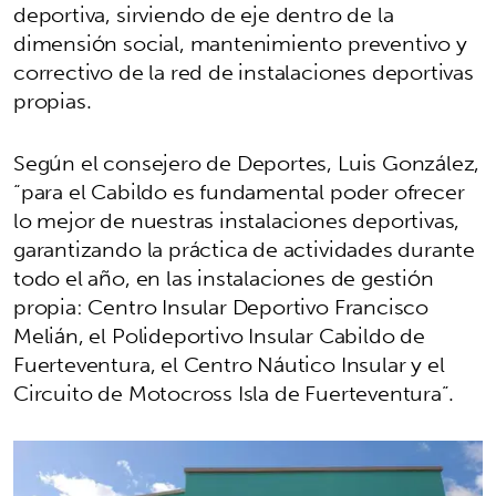
deportiva, sirviendo de eje dentro de la
dimensión social, mantenimiento preventivo y
correctivo de la red de instalaciones deportivas
propias.
Según el consejero de Deportes, Luis González,
“para el Cabildo es fundamental poder ofrecer
lo mejor de nuestras instalaciones deportivas,
garantizando la práctica de actividades durante
todo el año, en las instalaciones de gestión
propia: Centro Insular Deportivo Francisco
Melián, el Polideportivo Insular Cabildo de
Fuerteventura, el Centro Náutico Insular y el
Circuito de Motocross Isla de Fuerteventura”.