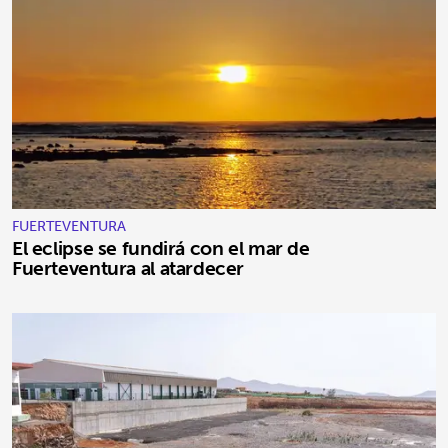
FUERTEVENTURA
El eclipse se fundirá con el mar de
Fuerteventura al atardecer