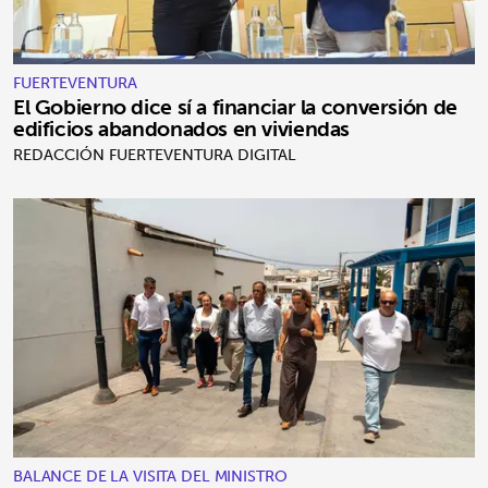
FUERTEVENTURA
El Gobierno dice sí a financiar la conversión de
edificios abandonados en viviendas
REDACCIÓN FUERTEVENTURA DIGITAL
BALANCE DE LA VISITA DEL MINISTRO