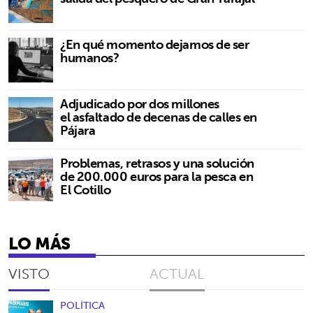
¿En qué momento dejamos de ser
humanos?
Adjudicado por dos millones
el asfaltado de decenas de calles en
Pájara
Problemas, retrasos y una solución
de 200.000 euros para la pesca en
El Cotillo
LO MÁS
VISTO
ACTUAL
POLÍTICA