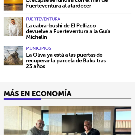
Fuerteventura al atardecer
FUERTEVENTURA
La cabra-bushi de El Pellizco
devuelve a Fuerteventura a la Guía
Michelin
MUNICIPIOS
La Oliva ya está a las puertas de
recuperar la parcela de Baku tras
23 años
MÁS EN ECONOMÍA