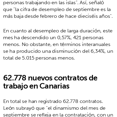
personas trabajando en las islas”. Así, señaló
que “la cifra de desempleo de septiembre es la
más baja desde febrero de hace dieciséis años”.
En cuanto al desempleo de larga duración, este
mes ha descendido un 0,57%, 421 personas
menos. No obstante, en términos interanuales
se ha producido una disminución del 6,34%, un
total de 5.015 personas menos.
62.778 nuevos contratos de
trabajo en Canarias
En total se han registrado 62.778 contratos.
León subrayó que “el dinamismo del mes de
septiembre se refleja en la contratación, con un