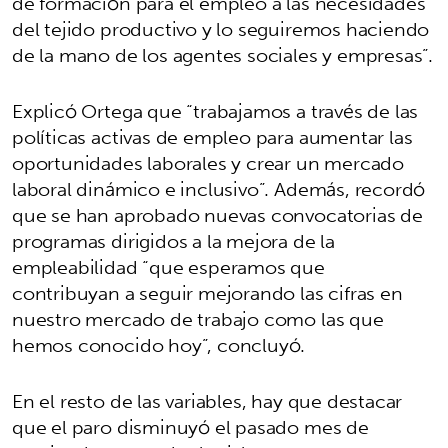
de formación para el empleo a las necesidades
del tejido productivo y lo seguiremos haciendo
de la mano de los agentes sociales y empresas”.
Explicó Ortega que “trabajamos a través de las
políticas activas de empleo para aumentar las
oportunidades laborales y crear un mercado
laboral dinámico e inclusivo”. Además, recordó
que se han aprobado nuevas convocatorias de
programas dirigidos a la mejora de la
empleabilidad “que esperamos que
contribuyan a seguir mejorando las cifras en
nuestro mercado de trabajo como las que
hemos conocido hoy”, concluyó.
En el resto de las variables, hay que destacar
que el paro disminuyó el pasado mes de