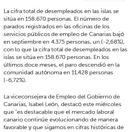
La cifra total de desempleados en las islas se
sitúa en 158.670 personas. El número de
parados registrados en las oficinas de los
servicios públicos de empleo de Canarias bajó
en septiembre en 4.375 personas, un (-2,68%),
con lo que la cifra total de desempleados en las
islas se sitúa en 158.670 personas. En los
últimos doce meses, el paro descendió en la
comunidad autónoma en 11.428 personas
(-6,72%).
La viceconsejera de Empleo del Gobierno de
Canarias, Isabel León, destacó este miércoles
que “es destacable que el mercado laboral
canario continúe evolucionando de manera
favorable y que sigamos en cifras históricas de