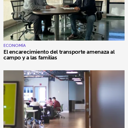
ECONOMÍA
El encarecimiento del transporte amenaza al
campo y a las familias