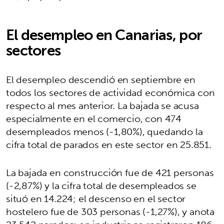
El desempleo en Canarias, por
sectores
El desempleo descendió en septiembre en
todos los sectores de actividad económica con
respecto al mes anterior. La bajada se acusa
especialmente en el comercio, con 474
desempleados menos (-1,80%), quedando la
cifra total de parados en este sector en 25.851.
La bajada en construcción fue de 421 personas
(-2,87%) y la cifra total de desempleados se
situó en 14.224; el descenso en el sector
hostelero fue de 303 personas (-1,27%), y anota