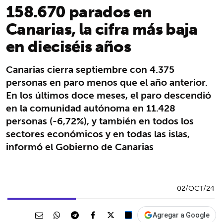
158.670 parados en
Canarias, la cifra más baja
en dieciséis años
Canarias cierra septiembre con 4.375
personas en paro menos que el año anterior.
En los últimos doce meses, el paro descendió
en la comunidad autónoma en 11.428
personas (-6,72%), y también en todos los
sectores económicos y en todas las islas,
informó el Gobierno de Canarias
02/OCT/24
Agregar a Google