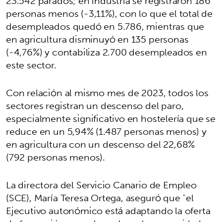
23.542 parados; en industria se registraron 186
personas menos (-3,11%), con lo que el total de
desempleados quedó en 5.786, mientras que
en agricultura disminuyó en 135 personas
(-4,76%) y contabiliza 2.700 desempleados en
este sector.
Con relación al mismo mes de 2023, todos los
sectores registran un descenso del paro,
especialmente significativo en hostelería que se
reduce en un 5,94% (1.487 personas menos) y
en agricultura con un descenso del 22,68%
(792 personas menos).
La directora del Servicio Canario de Empleo
(SCE), María Teresa Ortega, aseguró que “el
Ejecutivo autonómico está adaptando la oferta