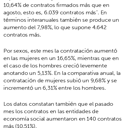
10,64% de contratos firmados más que en
agosto, esto es, 6.039 contratos más”. En
términos interanuales también se produce un
aumento del 7,98%, lo que supone 4.642
contratos más.
Por sexos, este mes la contratación aumentó
en las mujeres en un 16,65%, mientras que en
el caso de los hombres creció levemente
anotando un 5,13%. En la comparativa anual, la
contratación de mujeres subió un 9,68% y se
incrementó un 6,31% entre los hombres.
Los datos constatan también que el pasado
mes los contratos en las entidades de
economía social aumentaron en 140 contratos
más (10,51%).