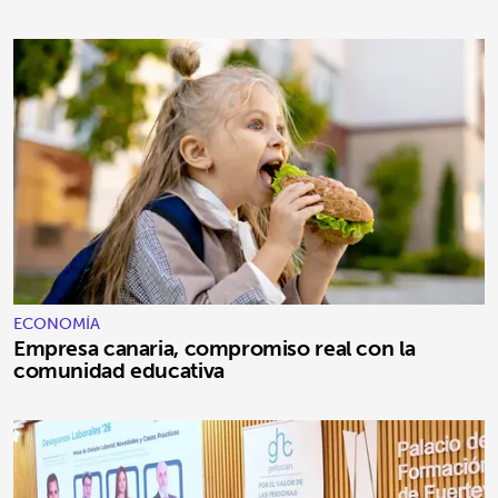
ECONOMÍA
Empresa canaria, compromiso real con la
comunidad educativa