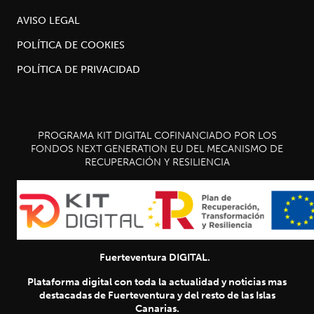
AVISO LEGAL
POLÍTICA DE COOKIES
POLÍTICA DE PRIVACIDAD
PROGRAMA KIT DIGITAL COFINANCIADO POR LOS
FONDOS NEXT GENERATION EU DEL MECANISMO DE
RECUPERACIÓN Y RESILIENCIA
Fuerteventura DIGITAL.
Plataforma digital con toda la actualidad y noticias mas
destacadas de Fuerteventura y del resto de las Islas
Canarias.