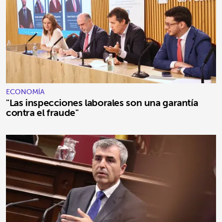
ECONOMÍA
"Las inspecciones laborales son una garantía
contra el fraude"