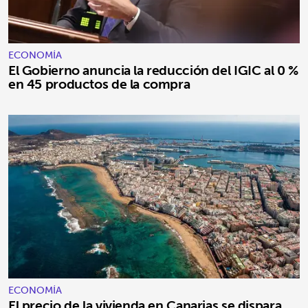
ECONOMÍA
El Gobierno anuncia la reducción del IGIC al 0 %
en 45 productos de la compra
ECONOMÍA
El precio de la vivienda en Canarias se dispara