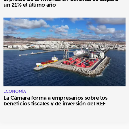
un 21% el último año
ECONOMÍA
La Cámara forma a empresarios sobre los
beneficios fiscales y de inversión del REF