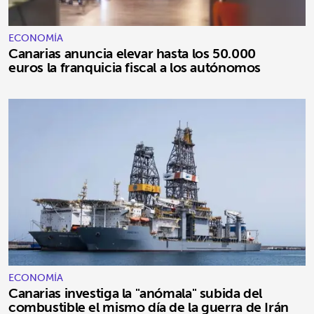
ECONOMÍA
Canarias anuncia elevar hasta los 50.000
euros la franquicia fiscal a los autónomos
ECONOMÍA
Canarias investiga la "anómala" subida del
combustible el mismo día de la guerra de Irán