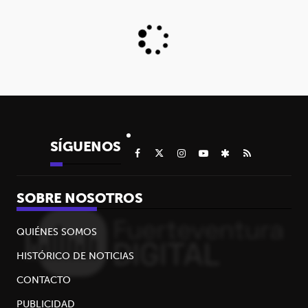
SÍGUENOS
SOBRE NOSOTROS
QUIÉNES SOMOS
HISTÓRICO DE NOTICIAS
CONTACTO
PUBLICIDAD