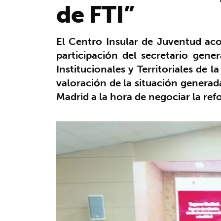
de FTI”
El Centro Insular de Juventud aco
participación del secretario gene
Institucionales y Territoriales de 
valoración de la situación generada
Madrid a la hora de negociar la refo