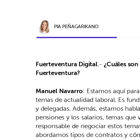
PIA PEÑAGARIKANO
Fuerteventura Digital
.-
¿Cuáles son 
Fuerteventura?
Manuel Navarro
: Estamos aquí para
temas de actualidad laboral. Es fun
y delegadas. Además, estamos habl
pensiones y los salarios, temas que
responsable de negociar estos temas
abordamos tipos de contratos y cóm