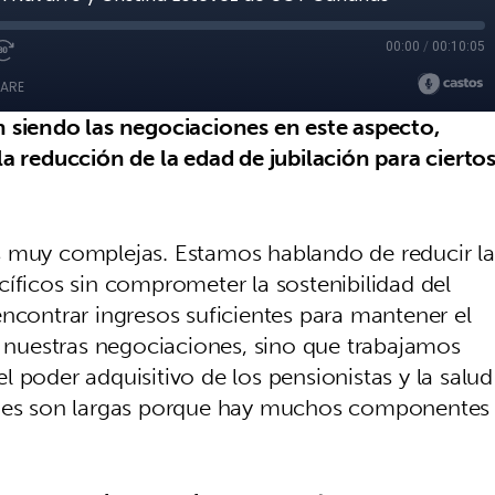
siendo las negociaciones en este aspecto,
a reducción de la edad de jubilación para cierto
 muy complejas. Estamos hablando de reducir la
íficos sin comprometer la sostenibilidad del
ncontrar ingresos suficientes para mantener el
nuestras negociaciones, sino que trabajamos
 poder adquisitivo de los pensionistas y la salud
iones son largas porque hay muchos componentes