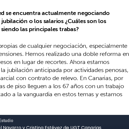
ted se encuentra actualmente negociando
ubilación o los salarios ¿Cuáles son los
 siendo las principales trabas?
 propias de cualquier negociación, especialmente
ensiones. Hemos realizado una doble reforma e
esos en lugar de recortes. Ahora estamos
 jubilación anticipada por actividades penosas,
 parcial con contrato de relevo. En Canarias, por
as de piso lleguen a los 67 años con un trabajo
tado a la vanguardia en estos temas y estamos