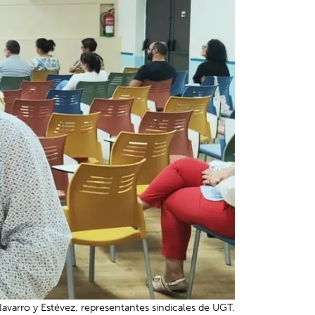
avarro y Estévez, representantes sindicales de UGT.