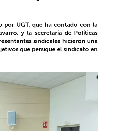
ado por UGT, que ha contado con la
arro, y la secretaria de Políticas
presentantes sindicales hicieron una
jetivos que persigue el sindicato en