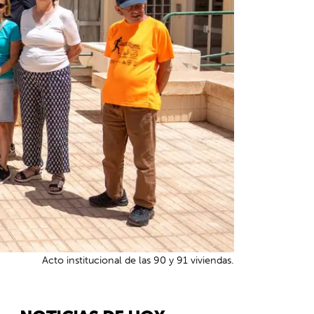
Acto institucional de las 90 y 91 viviendas.