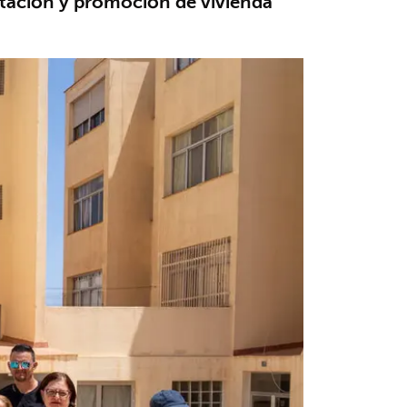
itación y promoción de vivienda