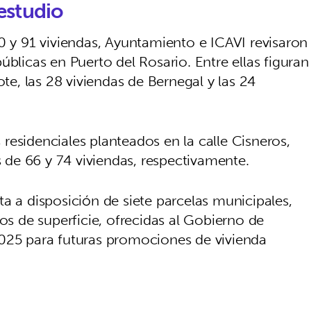
estudio
0 y 91 viviendas, Ayuntamiento e ICAVI revisaron
úblicas en Puerto del Rosario. Entre ellas figuran
ote, las 28 viviendas de Bernegal y las 24
residenciales planteados en la calle Cisneros,
de 66 y 74 viviendas, respectivamente.
a a disposición de siete parcelas municipales,
 de superficie, ofrecidas al Gobierno de
2025 para futuras promociones de vivienda