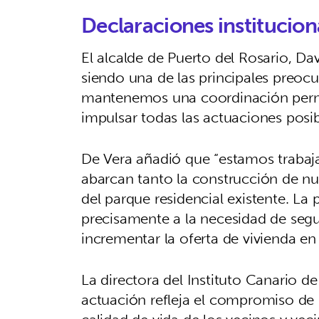
Declaraciones institucion
El alcalde de Puerto del Rosario, Da
siendo una de las principales preoc
mantenemos una coordinación perm
impulsar todas las actuaciones posib
De Vera añadió que “estamos trabaja
abarcan tanto la construcción de nu
del parque residencial existente. La
precisamente a la necesidad de seg
incrementar la oferta de vivienda en
La directora del Instituto Canario de
actuación refleja el compromiso de 