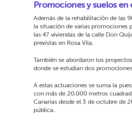
Promociones y suelos en 
Además de la rehabilitación de las 9
la situación de varias promociones p
las 47 viviendas de la calle Don Quij
previstas en Rosa Vila.
También se abordaron los proyectos 
donde se estudian dos promociones 
A estas actuaciones se suma la puest
con más de 20.000 metros cuadrados
Canarias desde el 3 de octubre de 
pública.