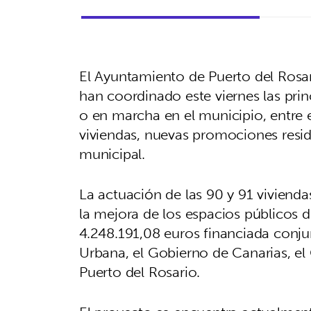
El Ayuntamiento de Puerto del Rosari
han coordinado este viernes las prin
o en marcha en el municipio, entre el
viviendas, nuevas promociones reside
municipal.
La actuación de las 90 y 91 vivienda
la mejora de los espacios públicos d
4.248.191,08 euros financiada conju
Urbana, el Gobierno de Canarias, el
Puerto del Rosario.