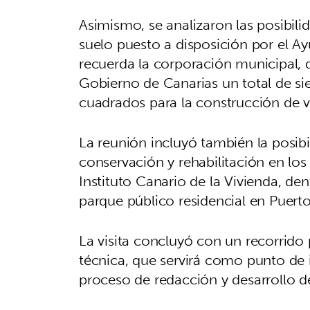
Asimismo, se analizaron las posibil
suelo puesto a disposición por el A
recuerda la corporación municipal, 
Gobierno de Canarias un total de s
cuadrados para la construcción de v
La reunión incluyó también la posibi
conservación y rehabilitación en los
Instituto Canario de la Vivienda, de
parque público residencial en Puerto
La visita concluyó con un recorrido 
técnica, que servirá como punto de 
proceso de redacción y desarrollo de