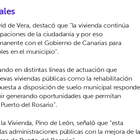
ales
vid de Vera, destacó que “la vivienda continúa
upaciones de la ciudadanía y por eso
anente con el Gobierno de Canarias para
les en el municipio”.
ndo en distintas líneas de actuación que
evas viviendas públicas como la rehabilitación
 puesta a disposición de suelo municipal responde
uir generando oportunidades que permitan
 Puerto del Rosario”.
 la Vivienda, Pino de León, señaló que “esta
las administraciones públicas con la mejora de l