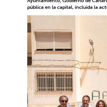
Ayuntamiento, Gobierno de Canaria
pública en la capital, incluida la ac