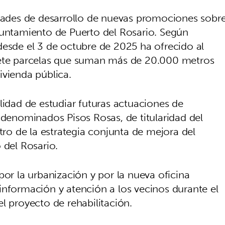
idades de desarrollo de nuevas promociones sobr
yuntamiento de Puerto del Rosario. Según
desde el 3 de octubre de 2025 ha ofrecido al
iete parcelas que suman más de 20.000 metros
ivienda pública.
lidad de estudiar futuras actuaciones de
 denominados Pisos Rosas, de titularidad del
ntro de la estrategia conjunta de mejora del
 del Rosario.
por la urbanización y por la nueva oficina
información y atención a los vecinos durante el
l proyecto de rehabilitación.