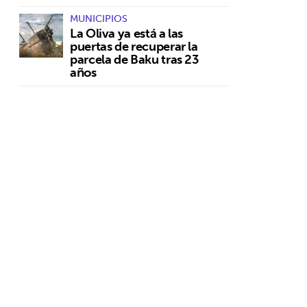
MUNICIPIOS
La Oliva ya está a las
puertas de recuperar la
parcela de Baku tras 23
años