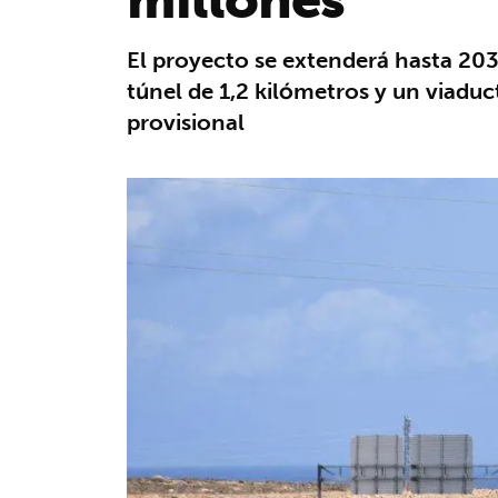
El proyecto se extenderá hasta 203
túnel de 1,2 kilómetros y un viaduc
provisional