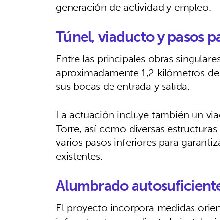
generación de actividad y empleo.
Túnel, viaducto y pasos 
Entre las principales obras singulare
aproximadamente 1,2 kilómetros de
sus bocas de entrada y salida.
La actuación incluye también un vi
Torre, así como diversas estructuras
varios pasos inferiores para garanti
existentes.
Alumbrado autosuficiente
El proyecto incorpora medidas orient