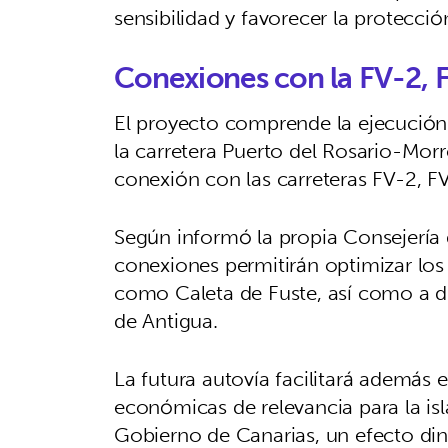
sensibilidad y favorecer la protecci
Conexiones con la FV-2, 
El proyecto comprende la ejecució
la carretera Puerto del Rosario-Morr
conexión con las carreteras FV-2, F
Según informó la propia Consejería
conexiones permitirán optimizar los
como Caleta de Fuste, así como a di
de Antigua.
La futura autovía facilitará además el
económicas de relevancia para la isl
Gobierno de Canarias, un efecto di