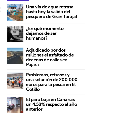
Una vía de agua retrasa
hasta hoy la salida del
pesquero de Gran Tarajal
¿En qué momento
dejamos de ser
humanos?
Adjudicado por dos
millones el asfaltado de
decenas de calles en
Pájara
Problemas, retrasos y
una solución de 200.000
euros para la pesca en El
Cotillo
El paro baja en Canarias
un 4,58% respecto al año
anterior