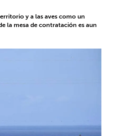
erritorio y a las aves como un
 de la mesa de contratación es aun