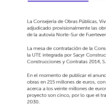
La Consejería de Obras Públicas, Vi
adjudicado provisionalmente las o
de la autovía Norte-Sur de Fuerteve
La mesa de contratación de la Conse
la UTE integrada por Sacyr Construc
Construcciones y Contratas 2014, S.L
En el momento de publicar el anuncio
obras en 215 millones de euros, con 
acerca a los veinte millones de euro
proyecto son cinco, por lo que el t
2030.