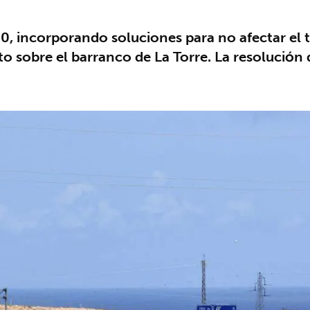
0, incorporando soluciones para no afectar el t
to sobre el barranco de La Torre. La resolución