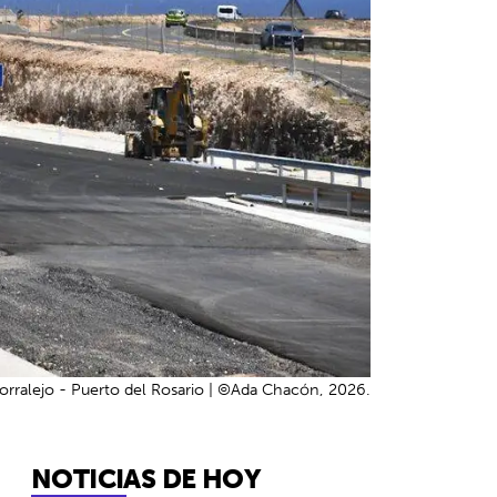
Corralejo - Puerto del Rosario | ©Ada Chacón, 2026.
NOTICIAS DE HOY
6