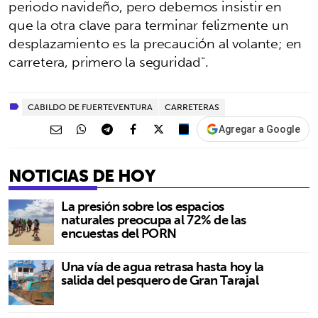
periodo navideño, pero debemos insistir en
que la otra clave para terminar felizmente un
desplazamiento es la precaución al volante; en
carretera, primero la seguridad".
CABILDO DE FUERTEVENTURA
CARRETERAS
Agregar a Google
NOTICIAS DE HOY
La presión sobre los espacios
naturales preocupa al 72% de las
encuestas del PORN
Una vía de agua retrasa hasta hoy la
salida del pesquero de Gran Tarajal