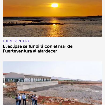
FUERTEVENTURA
El eclipse se fundirá con el mar de
Fuerteventura al atardecer