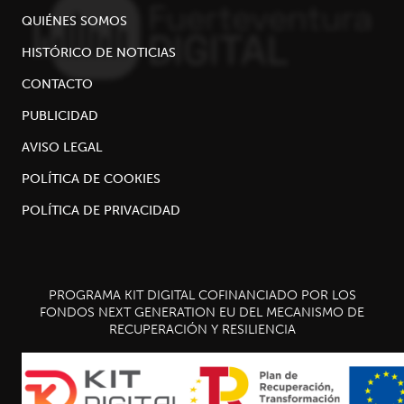
QUIÉNES SOMOS
HISTÓRICO DE NOTICIAS
CONTACTO
PUBLICIDAD
AVISO LEGAL
POLÍTICA DE COOKIES
POLÍTICA DE PRIVACIDAD
PROGRAMA KIT DIGITAL COFINANCIADO POR LOS
FONDOS NEXT GENERATION EU DEL MECANISMO DE
RECUPERACIÓN Y RESILIENCIA