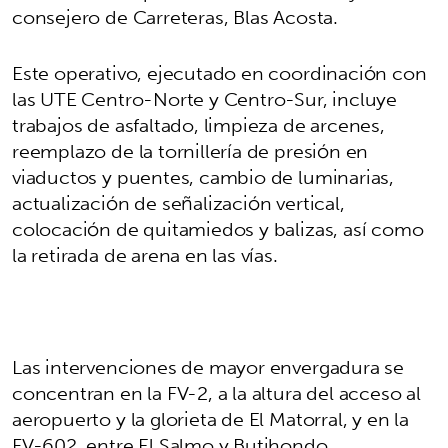
consejero de Carreteras, Blas Acosta.
Este operativo, ejecutado en coordinación con
las UTE Centro-Norte y Centro-Sur, incluye
trabajos de asfaltado, limpieza de arcenes,
reemplazo de la tornillería de presión en
viaductos y puentes, cambio de luminarias,
actualización de señalización vertical,
colocación de quitamiedos y balizas, así como
la retirada de arena en las vías.
Las intervenciones de mayor envergadura se
concentran en la FV-2, a la altura del acceso al
aeropuerto y la glorieta de El Matorral, y en la
FV-602, entre El Salmo y Butihondo.