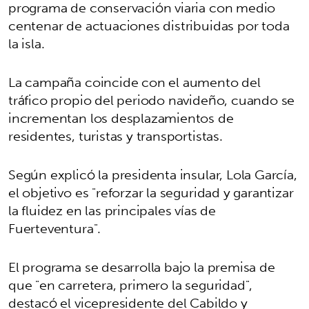
programa de conservación viaria con medio
centenar de actuaciones distribuidas por toda
la isla.
La campaña coincide con el aumento del
tráfico propio del periodo navideño, cuando se
incrementan los desplazamientos de
residentes, turistas y transportistas.
Según explicó la presidenta insular, Lola García,
el objetivo es "reforzar la seguridad y garantizar
la fluidez en las principales vías de
Fuerteventura".
El programa se desarrolla bajo la premisa de
que "en carretera, primero la seguridad",
destacó el vicepresidente del Cabildo y