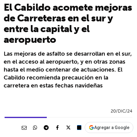
El Cabildo acomete mejoras
de Carreteras en el sur y
entre la capital y el
aeropuerto
Las mejoras de asfalto se desarrollan en el sur,
en el acceso al aeropuerto, y en otras zonas
hasta el medio centenar de actuaciones. El
Cabildo recomienda precaución en la
carretera en estas fechas navideñas
20/DIC/24
Agregar a Google