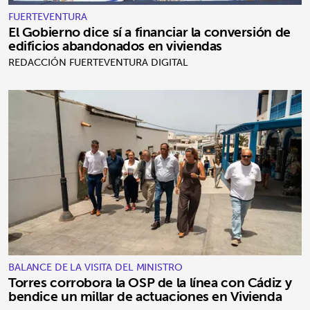
FUERTEVENTURA
El Gobierno dice sí a financiar la conversión de
edificios abandonados en viviendas
REDACCIÓN FUERTEVENTURA DIGITAL
BALANCE DE LA VISITA DEL MINISTRO
Torres corrobora la OSP de la línea con Cádiz y
bendice un millar de actuaciones en Vivienda