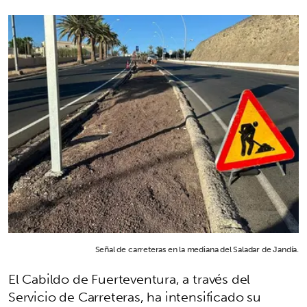
Señal de carreteras en la mediana del Saladar de Jandía.
El Cabildo de Fuerteventura, a través del
Servicio de Carreteras, ha intensificado su