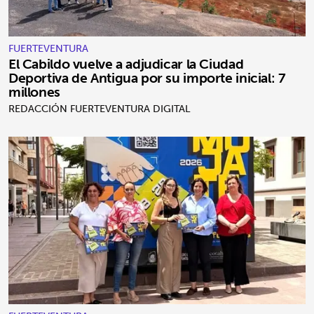
FUERTEVENTURA
El Cabildo vuelve a adjudicar la Ciudad
Deportiva de Antigua por su importe inicial: 7
millones
REDACCIÓN FUERTEVENTURA DIGITAL