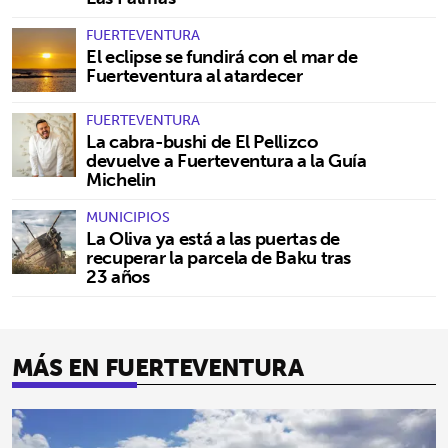
FUERTEVENTURA
El eclipse se fundirá con el mar de
Fuerteventura al atardecer
FUERTEVENTURA
La cabra-bushi de El Pellizco
devuelve a Fuerteventura a la Guía
Michelin
MUNICIPIOS
La Oliva ya está a las puertas de
recuperar la parcela de Baku tras
23 años
MÁS EN FUERTEVENTURA