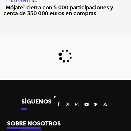
FUERTEVENTURA
"Mójate" cierra con 5.000 participaciones y
cerca de 350.000 euros en compras
SÍGUENOS
SOBRE NOSOTROS