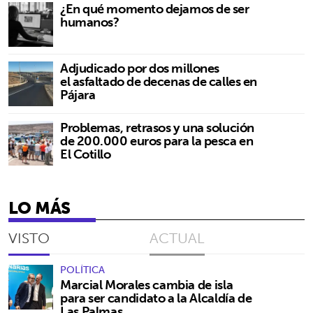
¿En qué momento dejamos de ser
humanos?
Adjudicado por dos millones
el asfaltado de decenas de calles en
Pájara
Problemas, retrasos y una solución
de 200.000 euros para la pesca en
El Cotillo
LO MÁS
VISTO
ACTUAL
POLÍTICA
Marcial Morales cambia de isla
para ser candidato a la Alcaldía de
Las Palmas