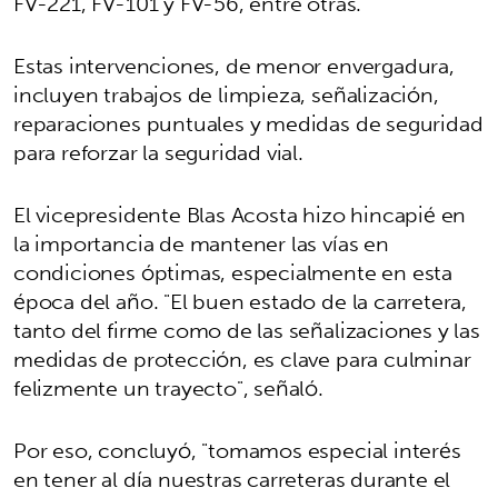
FV-221, FV-101 y FV-56, entre otras.
Estas intervenciones, de menor envergadura,
incluyen trabajos de limpieza, señalización,
reparaciones puntuales y medidas de seguridad
para reforzar la seguridad vial.
El vicepresidente Blas Acosta hizo hincapié en
la importancia de mantener las vías en
condiciones óptimas, especialmente en esta
época del año. "El buen estado de la carretera,
tanto del firme como de las señalizaciones y las
medidas de protección, es clave para culminar
felizmente un trayecto", señaló.
Por eso, concluyó, "tomamos especial interés
en tener al día nuestras carreteras durante el