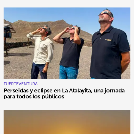
FUERTEVENTURA
Perseidas y eclipse en La Atalayita, una jornada
para todos los públicos