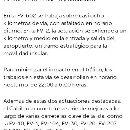
En la FV-602 se trabaja sobre casi ocho
kilómetros de vía, con asfaltado en horario
diurno. En la FV-2, la actuación se extiende a un
kilómetro y medio en la entrada y salida del
aeropuerto, un tramo estratégico para la
movilidad insular.
Para minimizar el impacto en el tráfico, los
trabajos en esta vía se desarrollan en horario
nocturno, de 22:00 a 6:00 horas.
Además de estas dos actuaciones destacadas,
el Cabildo acomete una serie de mejoras a lo
largo de varias carreteras clave de la isla, como
la FV-10, FV-1, FV-104, FV-30, FV-20, FV-207,