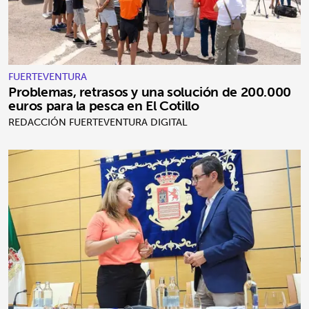
FUERTEVENTURA
Problemas, retrasos y una solución de 200.000
euros para la pesca en El Cotillo
REDACCIÓN FUERTEVENTURA DIGITAL