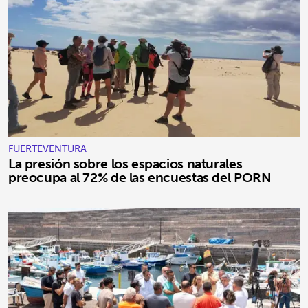
FUERTEVENTURA
La presión sobre los espacios naturales
preocupa al 72% de las encuestas del PORN