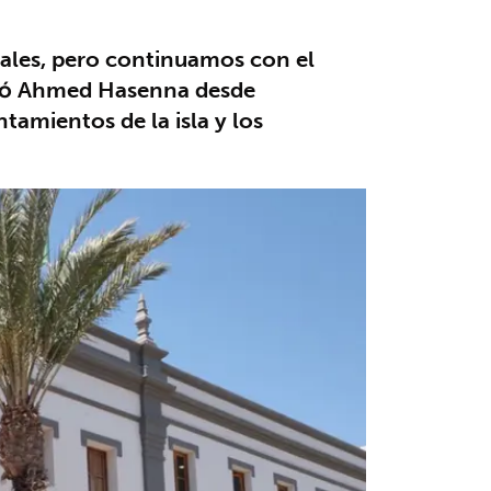
onales, pero continuamos con el
adó Ahmed Hasenna desde
tamientos de la isla y los