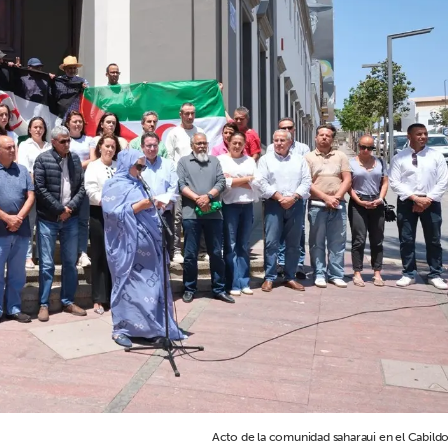
Acto de la comunidad saharaui en el Cabildo