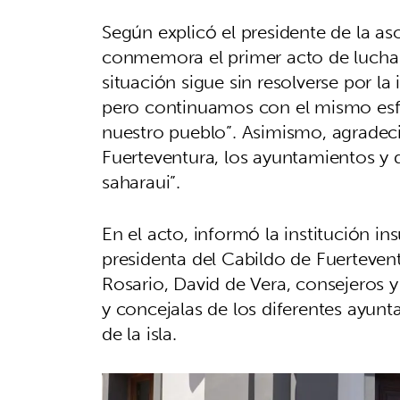
Según explicó el presidente de la a
conmemora el primer acto de lucha 
situación sigue sin resolverse por la
pero continuamos con el mismo esf
nuestro pueblo”. Asimismo, agradeci
Fuerteventura, los ayuntamientos y
saharaui”.
En el acto, informó la institución i
presidenta del Cabildo de Fuertevent
Rosario, David de Vera, consejeros y
y concejalas de los diferentes ayun
de la isla.