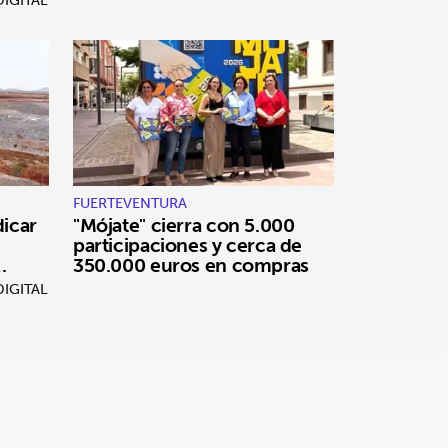
FUERTEVENTURA
dicar
"Mójate" cierra con 5.000
participaciones y cerca de
350.000 euros en compras
IGITAL