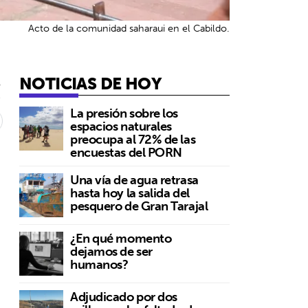
Acto de la comunidad saharaui en el Cabildo.
NOTICIAS DE HOY
5
La presión sobre los
espacios naturales
preocupa al 72% de las
encuestas del PORN
Una vía de agua retrasa
hasta hoy la salida del
pesquero de Gran Tarajal
¿En qué momento
dejamos de ser
humanos?
Adjudicado por dos