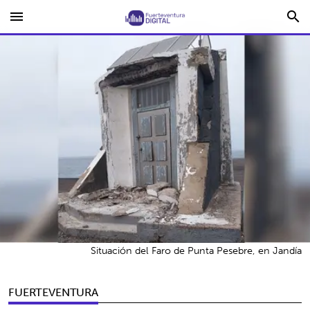
menu
search
Situación del Faro de Punta Pesebre, en Jandía
FUERTEVENTURA