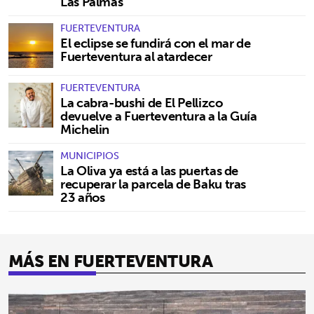
Las Palmas
FUERTEVENTURA
El eclipse se fundirá con el mar de
Fuerteventura al atardecer
FUERTEVENTURA
La cabra-bushi de El Pellizco
devuelve a Fuerteventura a la Guía
Michelin
MUNICIPIOS
La Oliva ya está a las puertas de
recuperar la parcela de Baku tras
23 años
MÁS EN FUERTEVENTURA