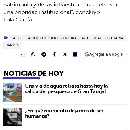
patrimonio y de las infraestructuras debe ser
una prioridad institucional", concluyó
Lola García.
FARO
CABILDO DE FUERTEVENTURA
AUTORIDAD PORTUARIA
JANDÍA
Agregar a Google
NOTICIAS DE HOY
Una vía de agua retrasa hasta hoy la
salida del pesquero de Gran Tarajal
¿En qué momento dejamos de ser
humanos?