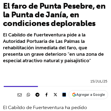
El faro de Punta Pesebre, en
la Punta de Janía, en
condiciones deplorables
El Cabildo de Fuerteventura pide a la
Autoridad Portuaria de Las Palmas la
rehabilitación inmediata del faro, que
presenta un grave deterioro "en una zona de
especial atractivo natural y paisajístico"
15/JUL/25
Agregar a Google
El Cabildo de Fuerteventura ha pedido