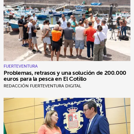
FUERTEVENTURA
Problemas, retrasos y una solución de 200.000
euros para la pesca en El Cotillo
REDACCIÓN FUERTEVENTURA DIGITAL