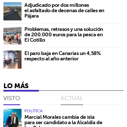
Adjudicado por dos millones
el asfaltado de decenas de calles en
Pájara
Problemas, retrasos y una solución
de 200.000 euros para la pesca en
El Cotillo
El paro baja en Canarias un 4,58%
respecto al año anterior
LO MÁS
VISTO
ACTUAL
POLÍTICA
Marcial Morales cambia de isla
para ser candidato a la Alcaldía de