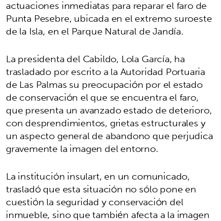
actuaciones inmediatas para reparar el faro de
Punta Pesebre, ubicada en el extremo suroeste
de la Isla, en el Parque Natural de Jandía.
La presidenta del Cabildo, Lola García, ha
trasladado por escrito a la Autoridad Portuaria
de Las Palmas su preocupación por el estado
de conservación el que se encuentra el faro,
que presenta un avanzado estado de deterioro,
con desprendimientos, grietas estructurales y
un aspecto general de abandono que perjudica
gravemente la imagen del entorno.
La institución insulart, en un comunicado,
trasladó que esta situación no sólo pone en
cuestión la seguridad y conservación del
inmueble, sino que también afecta a la imagen