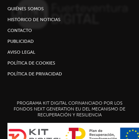
QUIÉNES SOMOS
HISTÓRICO DE NOTICIAS
CONTACTO
PUBLICIDAD
AVISO LEGAL
POLÍTICA DE COOKIES
POLÍTICA DE PRIVACIDAD
PROGRAMA KIT DIGITAL COFINANCIADO POR LOS
FONDOS NEXT GENERATION EU DEL MECANISMO DE
RECUPERACIÓN Y RESILIENCIA