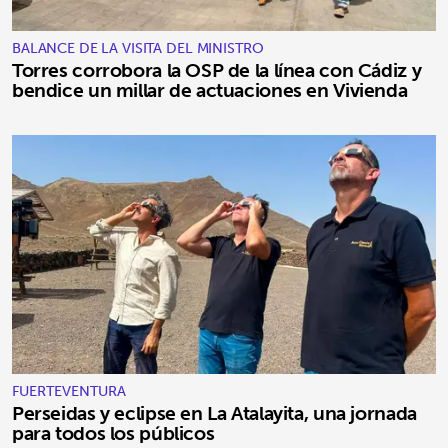
BALANCE DE LA VISITA DEL MINISTRO
Torres corrobora la OSP de la línea con Cádiz y
bendice un millar de actuaciones en Vivienda
FUERTEVENTURA
Perseidas y eclipse en La Atalayita, una jornada
para todos los públicos