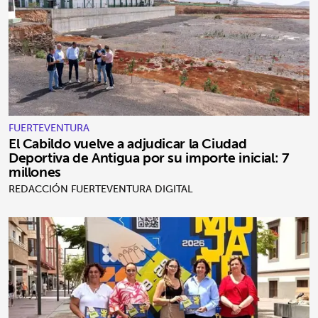
FUERTEVENTURA
El Cabildo vuelve a adjudicar la Ciudad
Deportiva de Antigua por su importe inicial: 7
millones
REDACCIÓN FUERTEVENTURA DIGITAL