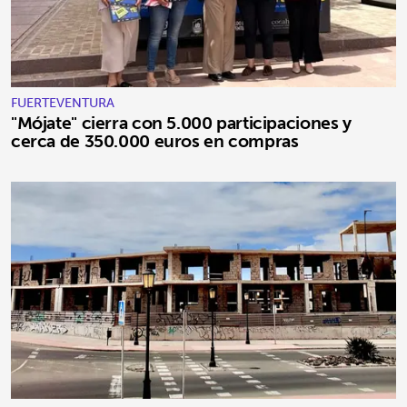
FUERTEVENTURA
"Mójate" cierra con 5.000 participaciones y
cerca de 350.000 euros en compras