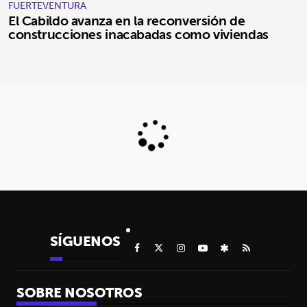
FUERTEVENTURA
El Cabildo avanza en la reconversión de
construcciones inacabadas como viviendas
SÍGUENOS
SOBRE NOSOTROS