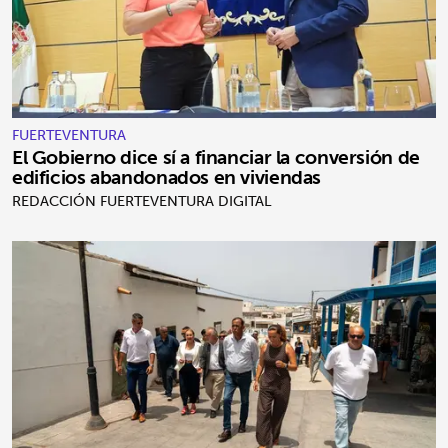
FUERTEVENTURA
El Gobierno dice sí a financiar la conversión de
edificios abandonados en viviendas
REDACCIÓN FUERTEVENTURA DIGITAL