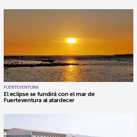
FUERTEVENTURA
El eclipse se fundirá con el mar de
Fuerteventura al atardecer