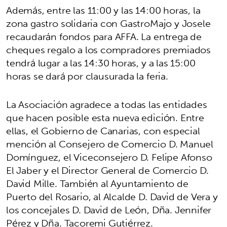
Además, entre las 11:00 y las 14:00 horas, la
zona gastro solidaria con GastroMajo y Josele
recaudarán fondos para AFFA. La entrega de
cheques regalo a los compradores premiados
tendrá lugar a las 14:30 horas, y a las 15:00
horas se dará por clausurada la feria.
La Asociación agradece a todas las entidades
que hacen posible esta nueva edición. Entre
ellas, el Gobierno de Canarias, con especial
mención al Consejero de Comercio D. Manuel
Domínguez, el Viceconsejero D. Felipe Afonso
El Jaber y el Director General de Comercio D.
David Mille. También al Ayuntamiento de
Puerto del Rosario, al Alcalde D. David de Vera y
los concejales D. David de León, Dña. Jennifer
Pérez y Dña. Tacoremi Gutiérrez.