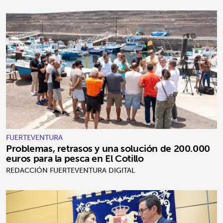
FUERTEVENTURA
Problemas, retrasos y una solución de 200.000
euros para la pesca en El Cotillo
REDACCIÓN FUERTEVENTURA DIGITAL