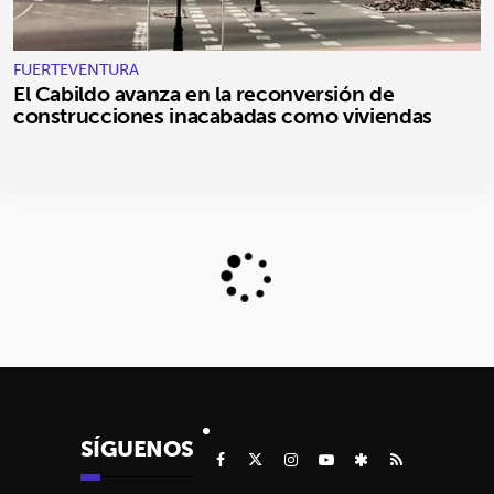
FUERTEVENTURA
El Cabildo avanza en la reconversión de
construcciones inacabadas como viviendas
SÍGUENOS