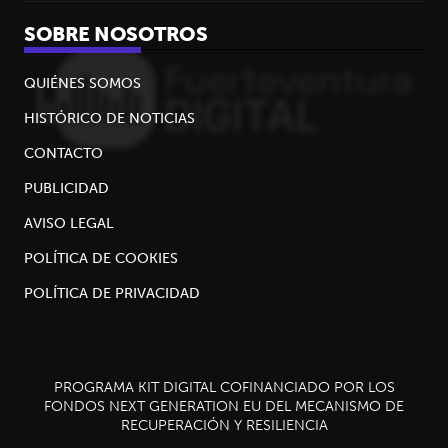
SOBRE NOSOTROS
QUIÉNES SOMOS
HISTÓRICO DE NOTICIAS
CONTACTO
PUBLICIDAD
AVISO LEGAL
POLÍTICA DE COOKIES
POLÍTICA DE PRIVACIDAD
PROGRAMA KIT DIGITAL COFINANCIADO POR LOS
FONDOS NEXT GENERATION EU DEL MECANISMO DE
RECUPERACIÓN Y RESILIENCIA