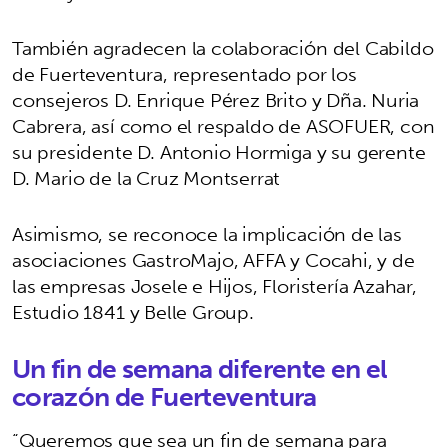
También agradecen la colaboración del Cabildo
de Fuerteventura, representado por los
consejeros D. Enrique Pérez Brito y Dña. Nuria
Cabrera, así como el respaldo de ASOFUER, con
su presidente D. Antonio Hormiga y su gerente
D. Mario de la Cruz Montserrat
Asimismo, se reconoce la implicación de las
asociaciones GastroMajo, AFFA y Cocahi, y de
las empresas Josele e Hijos, Floristería Azahar,
Estudio 1841 y Belle Group.
Un fin de semana diferente en el
corazón de Fuerteventura
“Queremos que sea un fin de semana para