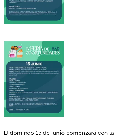
El domingo 15 de junio comenzará con la