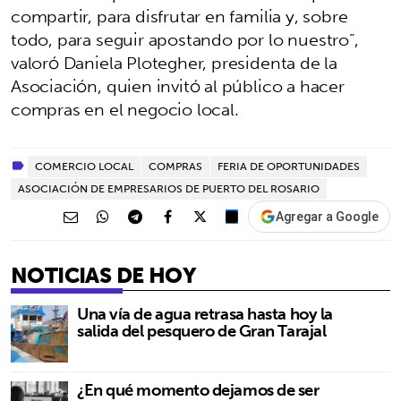
compartir, para disfrutar en familia y, sobre
todo, para seguir apostando por lo nuestro”,
valoró Daniela Plotegher, presidenta de la
Asociación, quien invitó al público a hacer
compras en el negocio local.
COMERCIO LOCAL
COMPRAS
FERIA DE OPORTUNIDADES
ASOCIACIÓN DE EMPRESARIOS DE PUERTO DEL ROSARIO
Agregar a Google
NOTICIAS DE HOY
Una vía de agua retrasa hasta hoy la
salida del pesquero de Gran Tarajal
¿En qué momento dejamos de ser