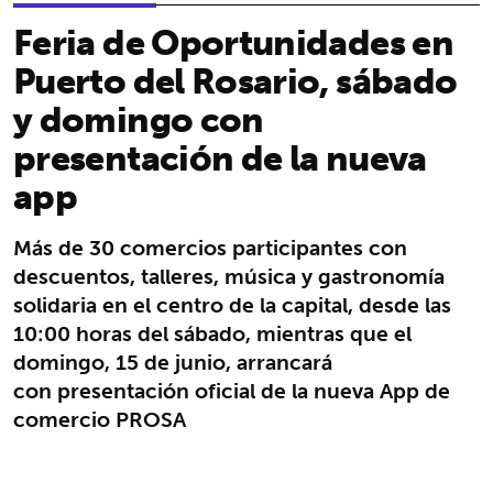
Feria de Oportunidades en
Puerto del Rosario, sábado
y domingo con
presentación de la nueva
app
Más de 30 comercios participantes con
descuentos, talleres, música y gastronomía
solidaria en el centro de la capital, desde las
10:00 horas del sábado, mientras que el
domingo, 15 de junio, arrancará
con presentación oficial de la nueva App de
comercio PROSA