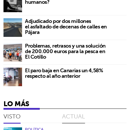
humanos?
Adjudicado por dos millones
el asfaltado de decenas de calles en
Pájara
Problemas, retrasos y una solución
de 200.000 euros para la pesca en
El Cotillo
El paro baja en Canarias un 4,58%
respecto al año anterior
LO MÁS
VISTO
ACTUAL
POLÍTICA