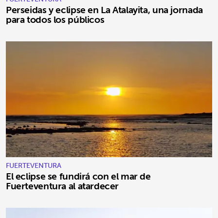
Perseidas y eclipse en La Atalayita, una jornada
para todos los públicos
FUERTEVENTURA
El eclipse se fundirá con el mar de
Fuerteventura al atardecer