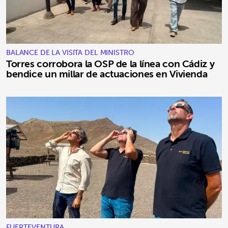
BALANCE DE LA VISITA DEL MINISTRO
Torres corrobora la OSP de la línea con Cádiz y
bendice un millar de actuaciones en Vivienda
FUERTEVENTURA