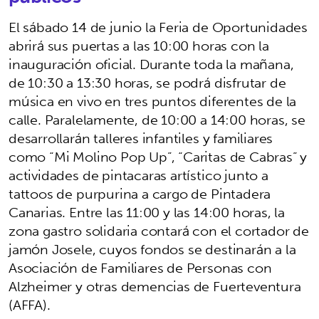
El sábado 14 de junio la Feria de Oportunidades
abrirá sus puertas a las 10:00 horas con la
inauguración oficial. Durante toda la mañana,
de 10:30 a 13:30 horas, se podrá disfrutar de
música en vivo en tres puntos diferentes de la
calle. Paralelamente, de 10:00 a 14:00 horas, se
desarrollarán talleres infantiles y familiares
como “Mi Molino Pop Up”, “Caritas de Cabras” y
actividades de pintacaras artístico junto a
tattoos de purpurina a cargo de Pintadera
Canarias. Entre las 11:00 y las 14:00 horas, la
zona gastro solidaria contará con el cortador de
jamón Josele, cuyos fondos se destinarán a la
Asociación de Familiares de Personas con
Alzheimer y otras demencias de Fuerteventura
(AFFA).