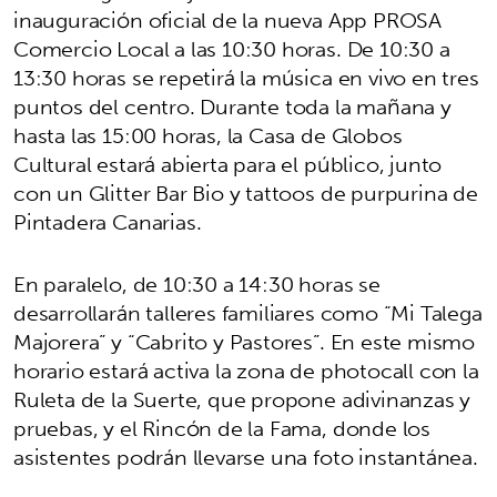
inauguración oficial de la nueva App PROSA
Comercio Local a las 10:30 horas. De 10:30 a
13:30 horas se repetirá la música en vivo en tres
puntos del centro. Durante toda la mañana y
hasta las 15:00 horas, la Casa de Globos
Cultural estará abierta para el público, junto
con un Glitter Bar Bio y tattoos de purpurina de
Pintadera Canarias.
En paralelo, de 10:30 a 14:30 horas se
desarrollarán talleres familiares como “Mi Talega
Majorera” y “Cabrito y Pastores”. En este mismo
horario estará activa la zona de photocall con la
Ruleta de la Suerte, que propone adivinanzas y
pruebas, y el Rincón de la Fama, donde los
asistentes podrán llevarse una foto instantánea.