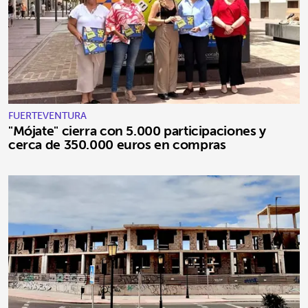
FUERTEVENTURA
"Mójate" cierra con 5.000 participaciones y
cerca de 350.000 euros en compras