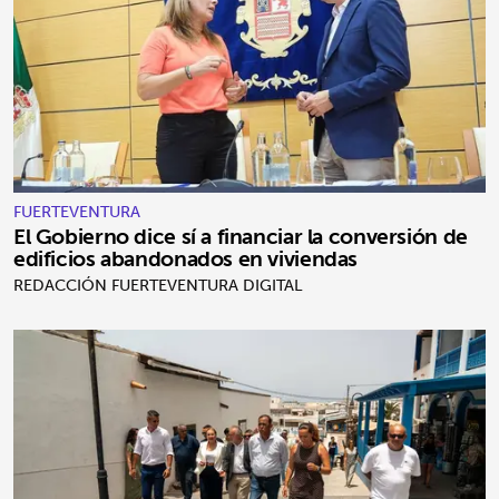
FUERTEVENTURA
El Gobierno dice sí a financiar la conversión de
edificios abandonados en viviendas
REDACCIÓN FUERTEVENTURA DIGITAL