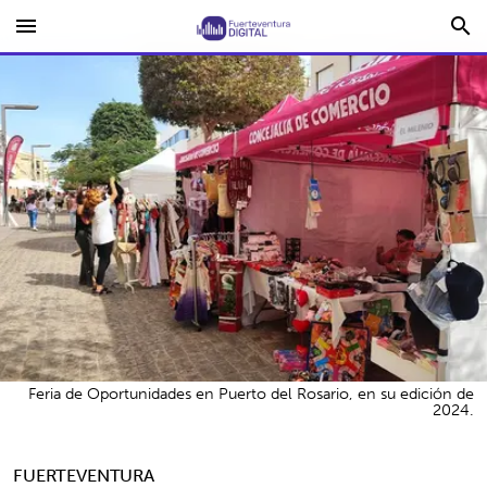
menu
search
Feria de Oportunidades en Puerto del Rosario, en su edición de
2024.
FUERTEVENTURA