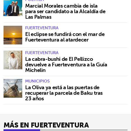
Marcial Morales cambia de isla
para ser candidato a la Alcaldía de
Las Palmas
FUERTEVENTURA
El eclipse se fundirá con el mar de
Fuerteventura al atardecer
FUERTEVENTURA
La cabra-bushi de El Pellizco
devuelve a Fuerteventura a la Guía
Michelin
MUNICIPIOS
La Oliva ya está a las puertas de
recuperar la parcela de Baku tras
23 años
MÁS EN FUERTEVENTURA