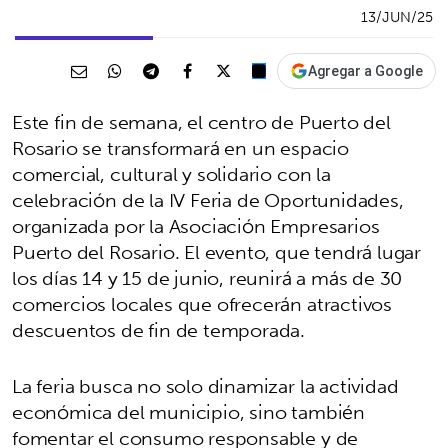
13/JUN/25
Agregar a Google
Este fin de semana, el centro de Puerto del
Rosario se transformará en un espacio
comercial, cultural y solidario con la
celebración de la IV Feria de Oportunidades,
organizada por la Asociación Empresarios
Puerto del Rosario. El evento, que tendrá lugar
los días 14 y 15 de junio, reunirá a más de 30
comercios locales que ofrecerán atractivos
descuentos de fin de temporada.
La feria busca no solo dinamizar la actividad
económica del municipio, sino también
fomentar el consumo responsable y de