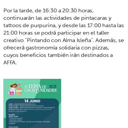
Por la tarde, de 16:30 a 20:30 horas,
continuarán las actividades de pintacaras y
tattoos de purpurina, y desde las 17:00 hasta las
21:00 horas se podrá participar en el taller
creativo “Pintando con Alma Isleña”. Además, se
ofrecerá gastronomía solidaria con pizzas,
cuyos beneficios también irán destinados a
AFFA.