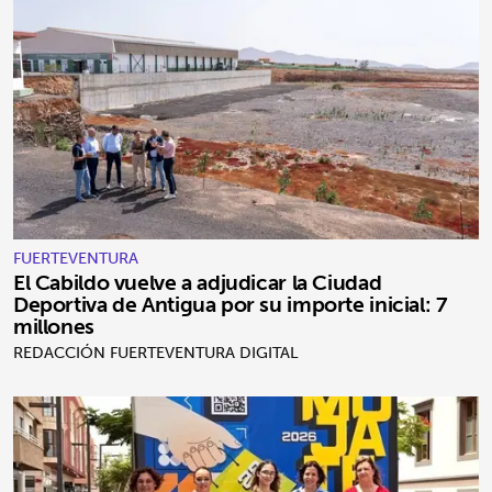
FUERTEVENTURA
El Cabildo vuelve a adjudicar la Ciudad
Deportiva de Antigua por su importe inicial: 7
millones
REDACCIÓN FUERTEVENTURA DIGITAL