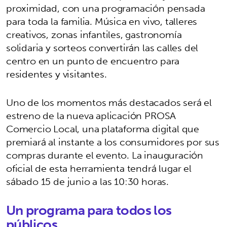
proximidad, con una programación pensada
para toda la familia. Música en vivo, talleres
creativos, zonas infantiles, gastronomía
solidaria y sorteos convertirán las calles del
centro en un punto de encuentro para
residentes y visitantes.
Uno de los momentos más destacados será el
estreno de la nueva aplicación PROSA
Comercio Local, una plataforma digital que
premiará al instante a los consumidores por sus
compras durante el evento. La inauguración
oficial de esta herramienta tendrá lugar el
sábado 15 de junio a las 10:30 horas.
Un programa para todos los
públicos