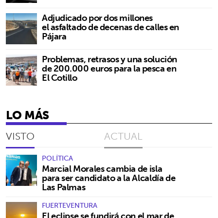
Adjudicado por dos millones
el asfaltado de decenas de calles en
Pájara
Problemas, retrasos y una solución
de 200.000 euros para la pesca en
El Cotillo
LO MÁS
VISTO
ACTUAL
POLÍTICA
Marcial Morales cambia de isla
para ser candidato a la Alcaldía de
Las Palmas
FUERTEVENTURA
El eclipse se fundirá con el mar de