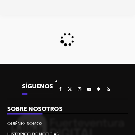
SÍGUENOS
SOBRE NOSOTROS
QUIÉNES SOMOS
HISTÓRICO DE NOTICIAS