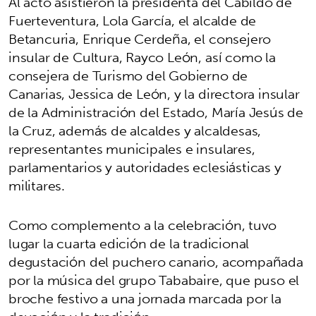
Al acto asistieron la presidenta del Cabildo de
Fuerteventura, Lola García, el alcalde de
Betancuria, Enrique Cerdeña, el consejero
insular de Cultura, Rayco León, así como la
consejera de Turismo del Gobierno de
Canarias, Jessica de León, y la directora insular
de la Administración del Estado, María Jesús de
la Cruz, además de alcaldes y alcaldesas,
representantes municipales e insulares,
parlamentarios y autoridades eclesiásticas y
militares.
Como complemento a la celebración, tuvo
lugar la cuarta edición de la tradicional
degustación del puchero canario, acompañada
por la música del grupo Tababaire, que puso el
broche festivo a una jornada marcada por la