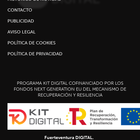
CONTACTO
PUBLICIDAD
AVISO LEGAL
POLÍTICA DE COOKIES
POLÍTICA DE PRIVACIDAD
PROGRAMA KIT DIGITAL COFINANCIADO POR LOS
FONDOS NEXT GENERATION EU DEL MECANISMO DE
RECUPERACIÓN Y RESILIENCIA
Fuerteventura DIGITAL.