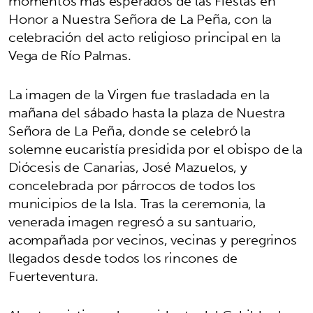
momentos más esperados de las Fiestas en
Honor a Nuestra Señora de La Peña, con la
celebración del acto religioso principal en la
Vega de Río Palmas.
La imagen de la Virgen fue trasladada en la
mañana del sábado hasta la plaza de Nuestra
Señora de La Peña, donde se celebró la
solemne eucaristía presidida por el obispo de la
Diócesis de Canarias, José Mazuelos, y
concelebrada por párrocos de todos los
municipios de la Isla. Tras la ceremonia, la
venerada imagen regresó a su santuario,
acompañada por vecinos, vecinas y peregrinos
llegados desde todos los rincones de
Fuerteventura.