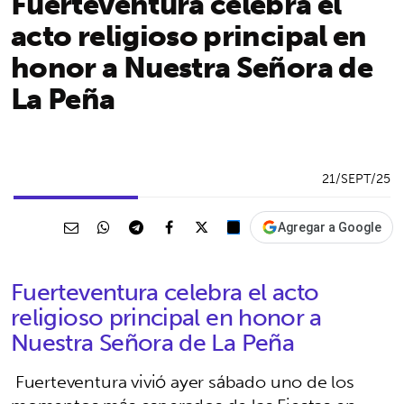
Fuerteventura celebra el
acto religioso principal en
honor a Nuestra Señora de
La Peña
21/SEPT/25
Agregar a Google
Fuerteventura celebra el acto
religioso principal en honor a
Nuestra Señora de La Peña
Fuerteventura vivió ayer sábado uno de los