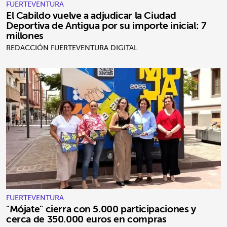
FUERTEVENTURA
El Cabildo vuelve a adjudicar la Ciudad
Deportiva de Antigua por su importe inicial: 7
millones
REDACCIÓN FUERTEVENTURA DIGITAL
FUERTEVENTURA
"Mójate" cierra con 5.000 participaciones y
cerca de 350.000 euros en compras