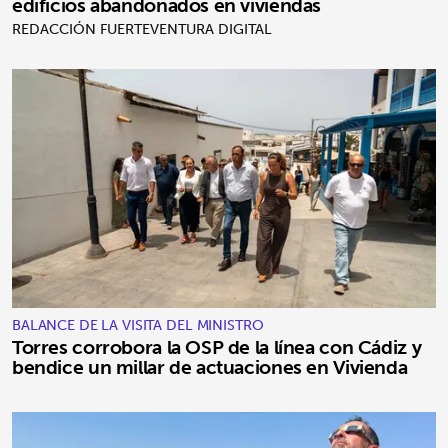
edificios abandonados en viviendas
REDACCIÓN FUERTEVENTURA DIGITAL
BALANCE DE LA VISITA DEL MINISTRO
Torres corrobora la OSP de la línea con Cádiz y
bendice un millar de actuaciones en Vivienda