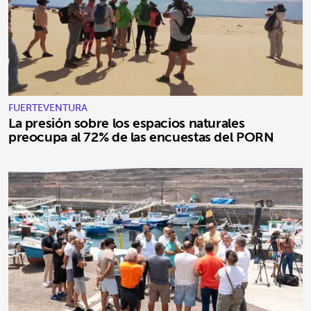
FUERTEVENTURA
La presión sobre los espacios naturales
preocupa al 72% de las encuestas del PORN