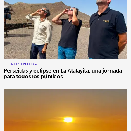
FUERTEVENTURA
Perseidas y eclipse en La Atalayita, una jornada
para todos los públicos