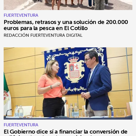
FUERTEVENTURA
Problemas, retrasos y una solución de 200.000
euros para la pesca en El Cotillo
REDACCIÓN FUERTEVENTURA DIGITAL
FUERTEVENTURA
El Gobierno dice sí a financiar la conversión de