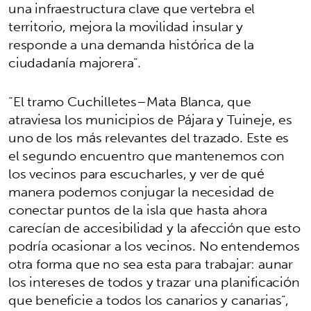
una infraestructura clave que vertebra el
territorio, mejora la movilidad insular y
responde a una demanda histórica de la
ciudadanía majorera”.
“El tramo Cuchilletes–Mata Blanca, que
atraviesa los municipios de Pájara y Tuineje, es
uno de los más relevantes del trazado. Este es
el segundo encuentro que mantenemos con
los vecinos para escucharles, y ver de qué
manera podemos conjugar la necesidad de
conectar puntos de la isla que hasta ahora
carecían de accesibilidad y la afección que esto
podría ocasionar a los vecinos. No entendemos
otra forma que no sea esta para trabajar: aunar
los intereses de todos y trazar una planificación
que beneficie a todos los canarios y canarias”,