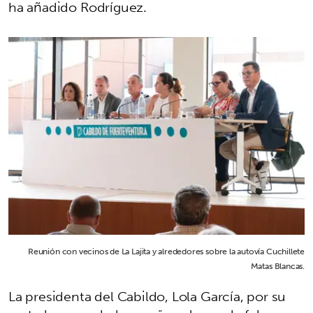
ha añadido Rodríguez.
Reunión con vecinos de La Lajita y alrededores sobre la autovía Cuchillete
Matas Blancas.
La presidenta del Cabildo, Lola García, por su