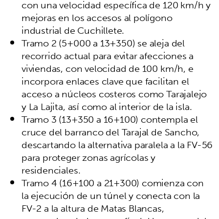
con una velocidad específica de 120 km/h y
mejoras en los accesos al polígono
industrial de Cuchillete.
Tramo 2 (5+000 a 13+350) se aleja del
recorrido actual para evitar afecciones a
viviendas, con velocidad de 100 km/h, e
incorpora enlaces clave que facilitan el
acceso a núcleos costeros como Tarajalejo
y La Lajita, así como al interior de la isla.
Tramo 3 (13+350 a 16+100) contempla el
cruce del barranco del Tarajal de Sancho,
descartando la alternativa paralela a la FV-56
para proteger zonas agrícolas y
residenciales.
Tramo 4 (16+100 a 21+300) comienza con
la ejecución de un túnel y conecta con la
FV-2 a la altura de Matas Blancas,