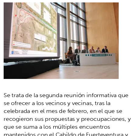
Se trata de la segunda reunión informativa que
se ofrecer a los vecinos y vecinas, tras la
celebrada en el mes de febrero, en el que se
recogieron sus propuestas y preocupaciones, y
que se suma a los múltiples encuentros
mantenidos con el Cabildo de Fuerteventura y