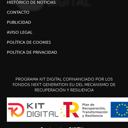
HISTÓRICO DE NOTICIAS
CONTACTO
PUBLICIDAD
AVISO LEGAL
POLÍTICA DE COOKIES
POLÍTICA DE PRIVACIDAD
PROGRAMA KIT DIGITAL COFINANCIADO POR LOS
FONDOS NEXT GENERATION EU DEL MECANISMO DE
RECUPERACIÓN Y RESILIENCIA