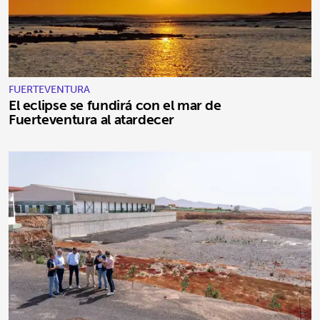
FUERTEVENTURA
El eclipse se fundirá con el mar de
Fuerteventura al atardecer