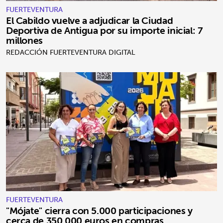
FUERTEVENTURA
El Cabildo vuelve a adjudicar la Ciudad
Deportiva de Antigua por su importe inicial: 7
millones
REDACCIÓN FUERTEVENTURA DIGITAL
FUERTEVENTURA
"Mójate" cierra con 5.000 participaciones y
cerca de 350.000 euros en compras