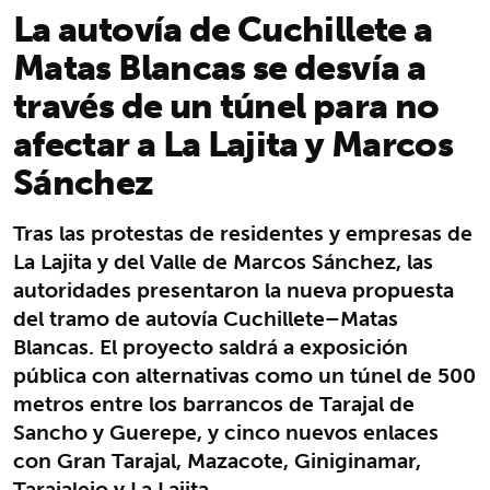
La autovía de Cuchillete a
Matas Blancas se desvía a
través de un túnel para no
afectar a La Lajita y Marcos
Sánchez
Tras las protestas de residentes y empresas de
La Lajita y del Valle de Marcos Sánchez, las
autoridades presentaron la nueva propuesta
del tramo de autovía Cuchillete–Matas
Blancas. El proyecto saldrá a exposición
pública con alternativas como un túnel de 500
metros entre los barrancos de Tarajal de
Sancho y Guerepe, y cinco nuevos enlaces
con Gran Tarajal, Mazacote, Giniginamar,
Tarajalejo y La Lajita