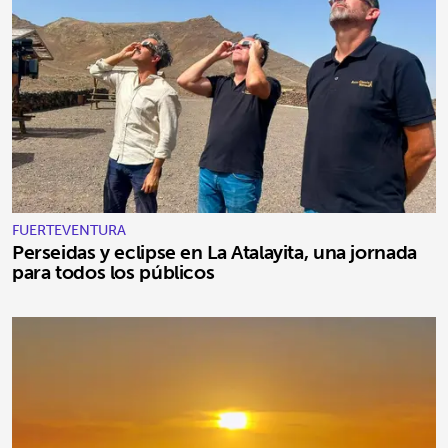
FUERTEVENTURA
Perseidas y eclipse en La Atalayita, una jornada
para todos los públicos