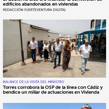
edificios abandonados en viviendas
REDACCIÓN FUERTEVENTURA DIGITAL
BALANCE DE LA VISITA DEL MINISTRO
Torres corrobora la OSP de la línea con Cádiz y
bendice un millar de actuaciones en Vivienda