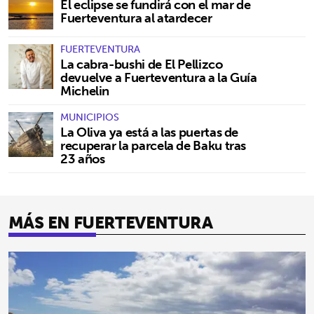
El eclipse se fundirá con el mar de
Fuerteventura al atardecer
FUERTEVENTURA
La cabra-bushi de El Pellizco
devuelve a Fuerteventura a la Guía
Michelin
MUNICIPIOS
La Oliva ya está a las puertas de
recuperar la parcela de Baku tras
23 años
MÁS EN FUERTEVENTURA