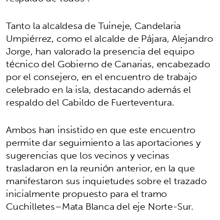
Tanto la alcaldesa de Tuineje, Candelaria
Umpiérrez, como el alcalde de Pájara, Alejandro
Jorge, han valorado la presencia del equipo
técnico del Gobierno de Canarias, encabezado
por el consejero, en el encuentro de trabajo
celebrado en la isla, destacando además el
respaldo del Cabildo de Fuerteventura.
Ambos han insistido en que este encuentro
permite dar seguimiento a las aportaciones y
sugerencias que los vecinos y vecinas
trasladaron en la reunión anterior, en la que
manifestaron sus inquietudes sobre el trazado
inicialmente propuesto para el tramo
Cuchilletes–Mata Blanca del eje Norte-Sur.