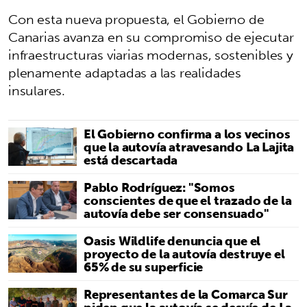
Con esta nueva propuesta, el Gobierno de
Canarias avanza en su compromiso de ejecutar
infraestructuras viarias modernas, sostenibles y
plenamente adaptadas a las realidades
insulares.
El Gobierno confirma a los vecinos
que la autovía atravesando La Lajita
está descartada
Pablo Rodríguez: "Somos
conscientes de que el trazado de la
autovía debe ser consensuado"
Oasis Wildlife denuncia que el
proyecto de la autovía destruye el
65% de su superficie
Representantes de la Comarca Sur