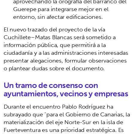
aprovechando la orografía del barranco del
Guerepe para integrarse mejor en el
entorno, sin afectar edificaciones.
El nuevo trazado del proyecto de la vía
Cuchillete–Matas Blancas será sometido a
información pública, que permitirá a la
ciudadanía y a las administraciones interesadas
presentar alegaciones, formular observaciones
o plantear dudas sobre el documento.
Un tramo de consenso con
ayuntamientos, vecinos y empresas
Durante el encuentro Pablo Rodríguez ha
subrayado que “para el Gobierno de Canarias, la
materialización del eje Norte-Sur en la isla de
Fuerteventura es una prioridad estratégica. Es