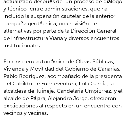
actualizado después de "un proceso de diálogo
y técnico" entre administraciones, que ha
incluido la suspensión cautelar de la anterior
campaña geotécnica, una revisión de
alternativas por parte de la Dirección General
de Infraestructura Viaria y diversos encuentros
institucionales.
El consejero autonómico de Obras Públicas,
Vivienda y Movilidad del Gobierno de Canarias,
Pablo Rodríguez, acompañado de la presidenta
del Cabildo de Fuerteventura, Lola García, la
alcaldesa de Tuineje, Candelaria Umpiérrez, y el
alcalde de Pájara, Alejandro Jorge, ofrecieron
explicaciones al respecto en un encuentro con
vecinos y vecinas.