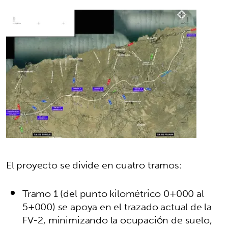
El proyecto se divide en cuatro tramos:
Tramo 1 (del punto kilométrico 0+000 al
5+000) se apoya en el trazado actual de la
FV-2, minimizando la ocupación de suelo,