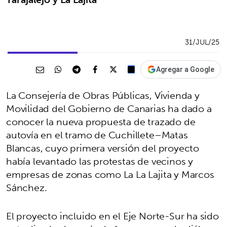
31/JUL/25
Agregar a Google
La Consejería de Obras Públicas, Vivienda y
Movilidad del Gobierno de Canarias ha dado a
conocer la nueva propuesta de trazado de
autovía en el tramo de Cuchillete–Matas
Blancas, cuyo primera versión del proyecto
había levantado las protestas de vecinos y
empresas de zonas como La La Lajita y Marcos
Sánchez.
El proyecto incluido en el Eje Norte-Sur ha sido