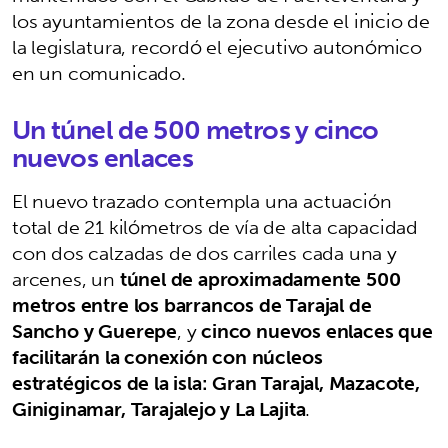
los ayuntamientos de la zona desde el inicio de
la legislatura, recordó el ejecutivo autonómico
en un comunicado.
Un túnel de 500 metros y cinco
nuevos enlaces
El nuevo trazado contempla una actuación
total de 21 kilómetros de vía de alta capacidad
con dos calzadas de dos carriles cada una y
arcenes, un
túnel de aproximadamente 500
metros entre los barrancos de Tarajal de
Sancho y Guerepe
, y
cinco nuevos enlaces que
facilitarán la conexión con núcleos
estratégicos de la isla: Gran Tarajal, Mazacote,
Giniginamar, Tarajalejo y La Lajita
.