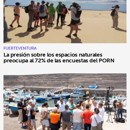
FUERTEVENTURA
La presión sobre los espacios naturales
preocupa al 72% de las encuestas del PORN