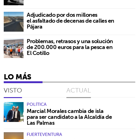
Adjudicado por dos millones
el asfaltado de decenas de calles en
Pájara
Problemas, retrasos y una solución
de 200.000 euros para la pesca en
El Cotillo
LO MÁS
VISTO
ACTUAL
POLÍTICA
Marcial Morales cambia de isla
para ser candidato a la Alcaldía de
Las Palmas
FUERTEVENTURA