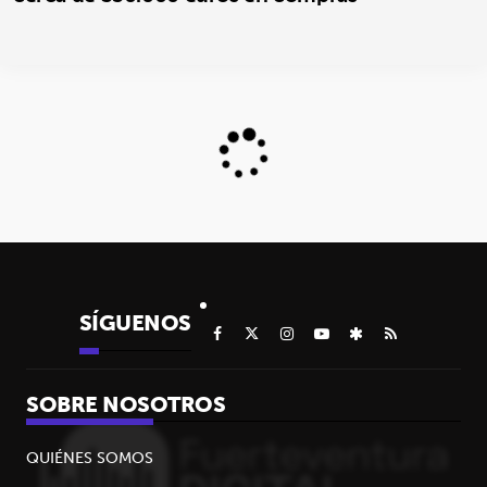
SÍGUENOS
SOBRE NOSOTROS
QUIÉNES SOMOS