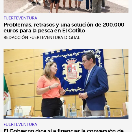
FUERTEVENTURA
Problemas, retrasos y una solución de 200.000
euros para la pesca en El Cotillo
REDACCIÓN FUERTEVENTURA DIGITAL
FUERTEVENTURA
El Gobierno dice sí a financiar la conversión de