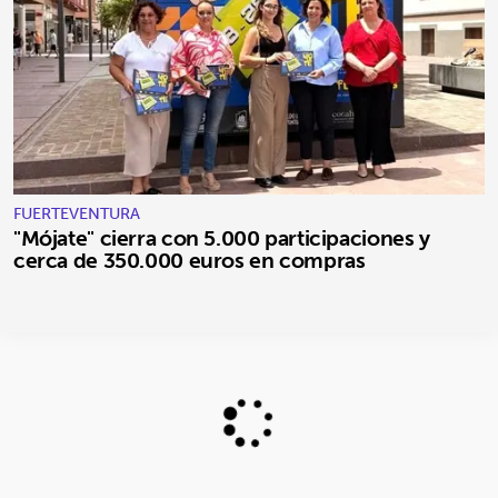
FUERTEVENTURA
"Mójate" cierra con 5.000 participaciones y
cerca de 350.000 euros en compras