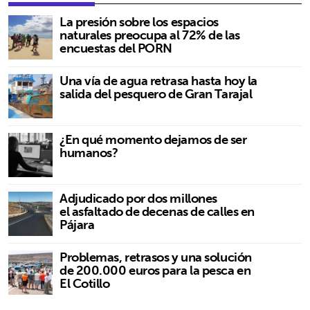
La presión sobre los espacios
naturales preocupa al 72% de las
encuestas del PORN
Una vía de agua retrasa hasta hoy la
salida del pesquero de Gran Tarajal
¿En qué momento dejamos de ser
humanos?
Adjudicado por dos millones
el asfaltado de decenas de calles en
Pájara
Problemas, retrasos y una solución
de 200.000 euros para la pesca en
El Cotillo