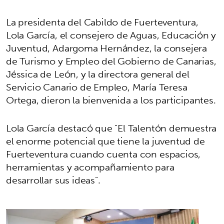
La presidenta del Cabildo de Fuerteventura,
Lola García, el consejero de Aguas, Educación y
Juventud, Adargoma Hernández, la consejera
de Turismo y Empleo del Gobierno de Canarias,
Jéssica de León, y la directora general del
Servicio Canario de Empleo, María Teresa
Ortega, dieron la bienvenida a los participantes.
Lola García destacó que "El Talentón demuestra
el enorme potencial que tiene la juventud de
Fuerteventura cuando cuenta con espacios,
herramientas y acompañamiento para
desarrollar sus ideas".