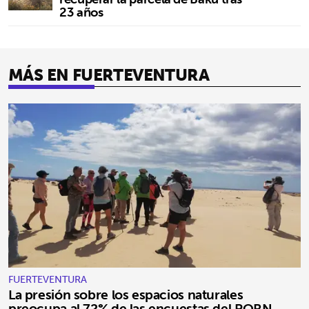
23 años
MÁS EN FUERTEVENTURA
FUERTEVENTURA
La presión sobre los espacios naturales
preocupa al 72% de las encuestas del PORN