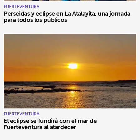
FUERTEVENTURA
Perseidas y eclipse en La Atalayita, una jornada
para todos los públicos
FUERTEVENTURA
El eclipse se fundirá con el mar de
Fuerteventura al atardecer