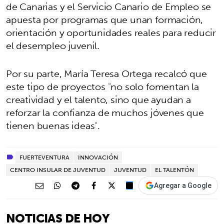
de Canarias y el Servicio Canario de Empleo se
apuesta por programas que unan formación,
orientación y oportunidades reales para reducir
el desempleo juvenil.
Por su parte, María Teresa Ortega recalcó que
este tipo de proyectos "no solo fomentan la
creatividad y el talento, sino que ayudan a
reforzar la confianza de muchos jóvenes que
tienen buenas ideas".
FUERTEVENTURA
INNOVACIÓN
CENTRO INSULAR DE JUVENTUD
JUVENTUD
EL TALENTÓN
Agregar a Google
NOTICIAS DE HOY