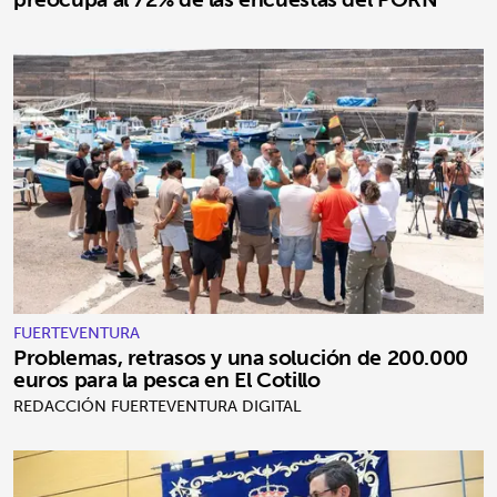
FUERTEVENTURA
Problemas, retrasos y una solución de 200.000
euros para la pesca en El Cotillo
REDACCIÓN FUERTEVENTURA DIGITAL