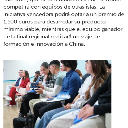
competirá con equipos de otras islas. La
iniciativa vencedora podrá optar a un premio de
1.500 euros para desarrollar su producto
mínimo viable, mientras que el equipo ganador
de la final regional realizará un viaje de
formación e innovación a China.