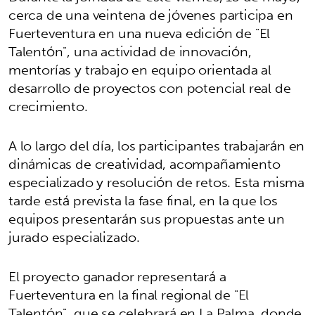
cerca de una veintena de jóvenes participa en
Fuerteventura en una nueva edición de "El
Talentón", una actividad de innovación,
mentorías y trabajo en equipo orientada al
desarrollo de proyectos con potencial real de
crecimiento.
A lo largo del día, los participantes trabajarán en
dinámicas de creatividad, acompañamiento
especializado y resolución de retos. Esta misma
tarde está prevista la fase final, en la que los
equipos presentarán sus propuestas ante un
jurado especializado.
El proyecto ganador representará a
Fuerteventura en la final regional de "El
Talentón", que se celebrará en La Palma, donde