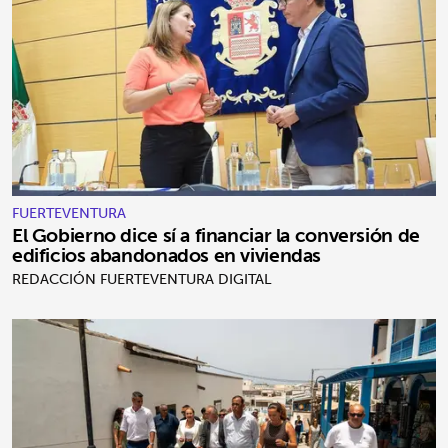
FUERTEVENTURA
El Gobierno dice sí a financiar la conversión de
edificios abandonados en viviendas
REDACCIÓN FUERTEVENTURA DIGITAL