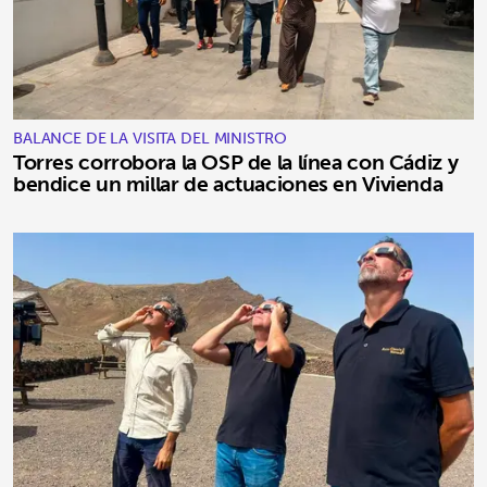
BALANCE DE LA VISITA DEL MINISTRO
Torres corrobora la OSP de la línea con Cádiz y
bendice un millar de actuaciones en Vivienda