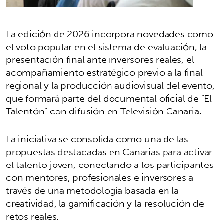
La edición de 2026 incorpora novedades como
el voto popular en el sistema de evaluación, la
presentación final ante inversores reales, el
acompañamiento estratégico previo a la final
regional y la producción audiovisual del evento,
que formará parte del documental oficial de "El
Talentón" con difusión en Televisión Canaria.
La iniciativa se consolida como una de las
propuestas destacadas en Canarias para activar
el talento joven, conectando a los participantes
con mentores, profesionales e inversores a
través de una metodología basada en la
creatividad, la gamificación y la resolución de
retos reales.