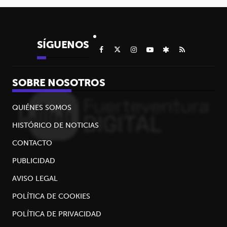
SÍGUENOS
SOBRE NOSOTROS
QUIÉNES SOMOS
HISTÓRICO DE NOTICIAS
CONTACTO
PUBLICIDAD
AVISO LEGAL
POLÍTICA DE COOKIES
POLÍTICA DE PRIVACIDAD