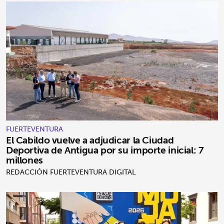
FUERTEVENTURA
El Cabildo vuelve a adjudicar la Ciudad
Deportiva de Antigua por su importe inicial: 7
millones
REDACCIÓN FUERTEVENTURA DIGITAL