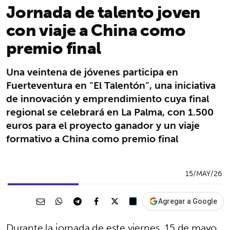
Jornada de talento joven
con viaje a China como
premio final
Una veintena de jóvenes participa en
Fuerteventura en “El Talentón”, una iniciativa
de innovación y emprendimiento cuya final
regional se celebrará en La Palma, con 1.500
euros para el proyecto ganador y un viaje
formativo a China como premio final
15/MAY/26
Agregar a Google
Durante la jornada de este viernes, 15 de mayo,