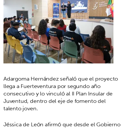
Adargoma Hernández señaló que el proyecto
llega a Fuerteventura por segundo año
consecutivo y lo vinculó al II Plan Insular de
Juventud, dentro del eje de fomento del
talento joven.
Jéssica de León afirmó que desde el Gobierno