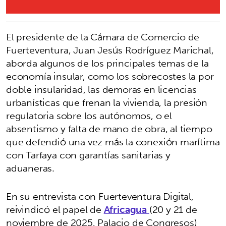
El presidente de la Cámara de Comercio de
Fuerteventura, Juan Jesús Rodríguez Marichal,
aborda algunos de los principales temas de la
economía insular, como los sobrecostes la por
doble insularidad, las demoras en licencias
urbanísticas que frenan la vivienda, la presión
regulatoria sobre los autónomos, o el
absentismo y falta de mano de obra, al tiempo
que defendió una vez más la conexión marítima
con Tarfaya con garantías sanitarias y
aduaneras.
En su entrevista con Fuerteventura Digital,
reivindicó el papel de
Africagua
(20 y 21 de
noviembre de 2025, Palacio de Congresos)