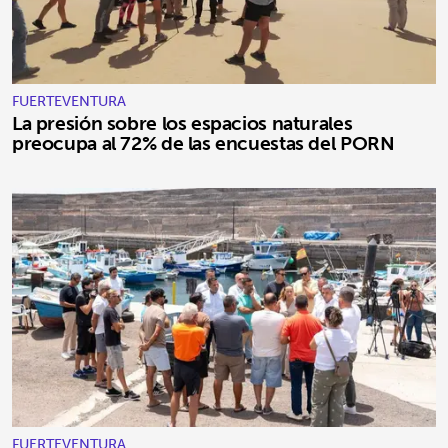
FUERTEVENTURA
La presión sobre los espacios naturales
preocupa al 72% de las encuestas del PORN
FUERTEVENTURA