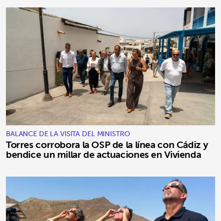
BALANCE DE LA VISITA DEL MINISTRO
Torres corrobora la OSP de la línea con Cádiz y
bendice un millar de actuaciones en Vivienda