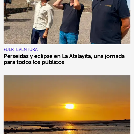
FUERTEVENTURA
Perseidas y eclipse en La Atalayita, una jornada
para todos los públicos