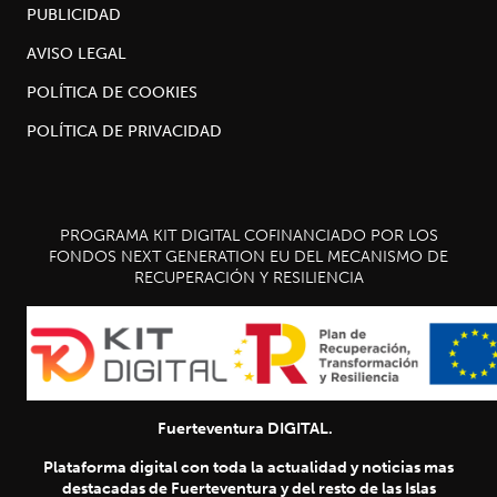
PUBLICIDAD
AVISO LEGAL
POLÍTICA DE COOKIES
POLÍTICA DE PRIVACIDAD
PROGRAMA KIT DIGITAL COFINANCIADO POR LOS
FONDOS NEXT GENERATION EU DEL MECANISMO DE
RECUPERACIÓN Y RESILIENCIA
Fuerteventura DIGITAL.
Plataforma digital con toda la actualidad y noticias mas
destacadas de Fuerteventura y del resto de las Islas