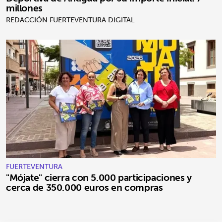
millones
REDACCIÓN FUERTEVENTURA DIGITAL
FUERTEVENTURA
"Mójate" cierra con 5.000 participaciones y
cerca de 350.000 euros en compras