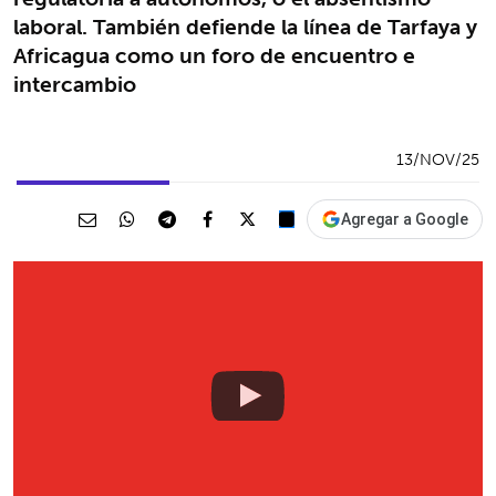
laboral. También defiende la línea de Tarfaya y
Africagua como un foro de encuentro e
intercambio
13/NOV/25
Agregar a Google