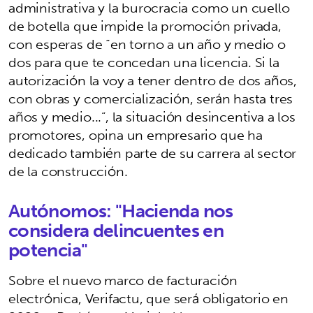
administrativa y la burocracia como un cuello
de botella que impide la promoción privada,
con esperas de “en torno a un año y medio o
dos para que te concedan una licencia. Si la
autorización la voy a tener dentro de dos años,
con obras y comercialización, serán hasta tres
años y medio...”, la situación desincentiva a los
promotores, opina un empresario que ha
dedicado también parte de su carrera al sector
de la construcción.
Autónomos: "Hacienda nos
considera delincuentes en
potencia"
Sobre el nuevo marco de facturación
electrónica, Verifactu, que será obligatorio en