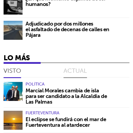
humanos?
Adjudicado por dos millones
el asfaltado de decenas de calles en
Pájara
LO MÁS
VISTO
ACTUAL
POLÍTICA
Marcial Morales cambia de isla
para ser candidato a la Alcaldía de
Las Palmas
FUERTEVENTURA
El eclipse se fundirá con el mar de
Fuerteventura al atardecer