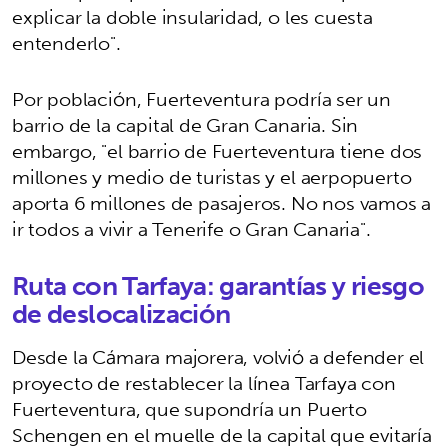
explicar la doble insularidad, o les cuesta
entenderlo".
Por población, Fuerteventura podría ser un
barrio de la capital de Gran Canaria. Sin
embargo, "el barrio de Fuerteventura tiene dos
millones y medio de turistas y el aerpopuerto
aporta 6 millones de pasajeros. No nos vamos a
ir todos a vivir a Tenerife o Gran Canaria".
Ruta con Tarfaya: garantías y riesgo
de deslocalización
Desde la Cámara majorera, volvió a defender el
proyecto de restablecer la línea Tarfaya con
Fuerteventura, que supondría un Puerto
Schengen en el muelle de la capital que evitaría