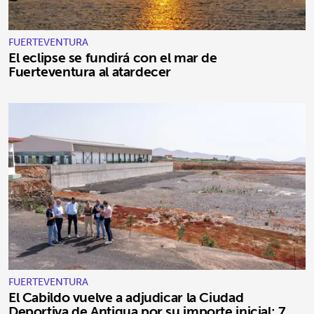
FUERTEVENTURA
El eclipse se fundirá con el mar de
Fuerteventura al atardecer
FUERTEVENTURA
El Cabildo vuelve a adjudicar la Ciudad
Deportiva de Antigua por su importe inicial: 7