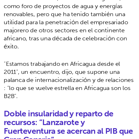
como foro de proyectos de agua y energías
renovables, pero que ha tenido también una
utilidad para la penetración del empresariado
majorero de otros sectores en el continente
africano, tras una década de celebración con
éxito.
“Estamos trabajando en Africagua desde el
2011”, un encuentro, dijo, que supone una
palanca de internacionalización y de relaciones
: “lo que se vuelve estrella en Africagua son los
B2B”.
Doble insularidad y reparto de
recursos: “Lanzarote y
Fuerteventura se acercan al PIB que