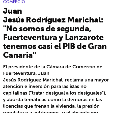
COMERCIO
Juan
Jesús Rodríguez Marichal:
"No somos de segunda,
Fuerteventura y Lanzarote
tenemos casi el PIB de Gran
Canaria"
El presidente de la Cámara de Comercio de
Fuerteventura, Juan
Jesús Rodríguez Marichal, reclama una mayor
atención e inversión para las islas no
capitalinas ("tratar desigual a los desiguales"),
y aborda temáticas como la demoras en las
licencias que frenan la vivienda, la presión
regulatoria a autónomos, o el absentismo