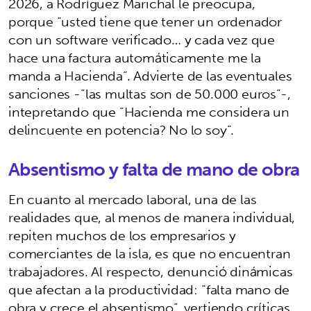
2026, a Rodríguez Marichal le preocupa,
porque “usted tiene que tener un ordenador
con un software verificado… y cada vez que
hace una factura automáticamente me la
manda a Hacienda”. Advierte de las eventuales
sanciones -“las multas son de 50.000 euros”-,
intepretando que “Hacienda me considera un
delincuente en potencia? No lo soy”.
Absentismo y falta de mano de obra
En cuanto al mercado laboral, una de las
realidades que, al menos de manera individual,
repiten muchos de los empresarios y
comerciantes de la isla, es que no encuentran
trabajadores. Al respecto, denunció dinámicas
que afectan a la productividad: “falta mano de
obra y crece el absentismo”, vertiendo críticas