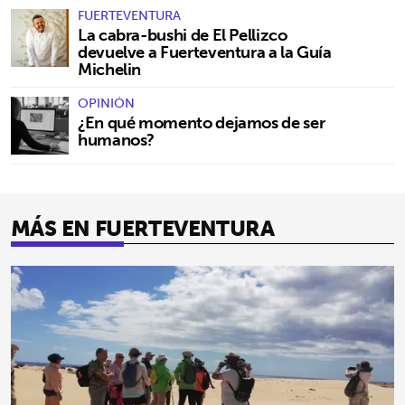
FUERTEVENTURA
La cabra-bushi de El Pellizco
devuelve a Fuerteventura a la Guía
Michelin
OPINIÓN
¿En qué momento dejamos de ser
humanos?
MÁS EN FUERTEVENTURA