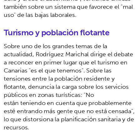
también sobre un sistema que favorece el “mal
uso” de las bajas laborales.
Turismo y población flotante
Sobre uno de los grandes temas de la
actualidad, Rodríguez Marichal dirige el debate
a reconcer en primer lugar que el turismo en
Canarias "es el que tenemos". Sobre las
tensiones entre la población residente y
flotante, denuncia la carga sobre los servicios
públicos en zonas turísticas: "No
están teniendo en cuenta que probablemente
esté entrando más gente que no está censada",
lo que distorsiona la planificación sanitaria y de
recursos.