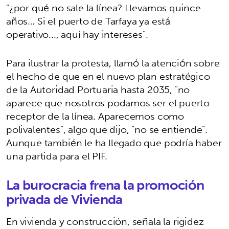
"¿por qué no sale la línea? Llevamos quince
años… Si el puerto de Tarfaya ya está
operativo..., aquí hay intereses".
Para ilustrar la protesta, llamó la atención sobre
el hecho de que en el nuevo plan estratégico
de la Autoridad Portuaria hasta 2035, "no
aparece que nosotros podamos ser el puerto
receptor de la línea. Aparecemos como
polivalentes", algo que dijo, "no se entiende".
Aunque también le ha llegado que podría haber
una partida para el PIF.
La burocracia frena la promoción
privada de Vivienda
En vivienda y construcción, señala la rigidez