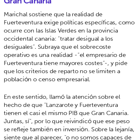
Gran Canaria”
Marichal sostiene que la realidad de
Fuerteventura exige políticas específicas, como
ocurre con las Islas Verdes en la provincia
occidental canaria: “tratar desigual a los
desiguales”. Subraya que el sobrecoste
operativo es una realidad -“el empresario de
Fuerteventura tiene mayores costes”-, y pide
que los criterios de reparto no se limiten a
población o censo empresarial.
En este sentido, llamó la atención sobre el
hecho de que “Lanzarote y Fuerteventura
tienen el casi el mismo PIB que Gran Canaria.
Juntas, sí”, por lo que reivindicó que ese peso
se refleje también en inversión. Sobre la lejanía,
siente que al parecer, "o no somos capaces de