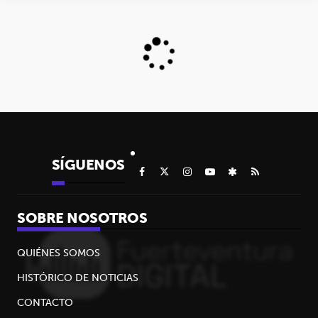
SÍGUENOS
SOBRE NOSOTROS
QUIÉNES SOMOS
HISTÓRICO DE NOTICIAS
CONTACTO