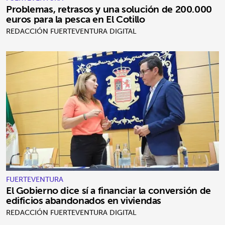
Problemas, retrasos y una solución de 200.000
euros para la pesca en El Cotillo
REDACCIÓN FUERTEVENTURA DIGITAL
FUERTEVENTURA
El Gobierno dice sí a financiar la conversión de
edificios abandonados en viviendas
REDACCIÓN FUERTEVENTURA DIGITAL