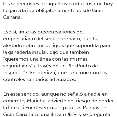
los sobrecostes de aquellos productos que hoy
llegan a la isla obligatoriamente desde Gran
Canaria.
Eso sí, ante las preocupaciones del
empresariado del sector primario, que ha
alertado sobre los peligros que supondría para
la ganadería insular, dijo que también
“queremos una línea con las mismas
seguridades” a través de un PIF (Punto de
Inspección Fronterirza) que funcione con los
controles sanitarios adecuados.
En este sentido, aunque no señaló a nadie en
concreto, Marichal advierte del riesgo de perder
la línea si Fuerteventura -"para Las Palmas de
Gran Canaria es una línea más"-, y se pregunta