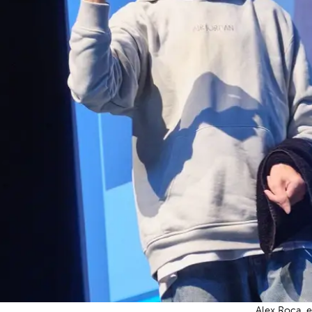
Alex Roca, e