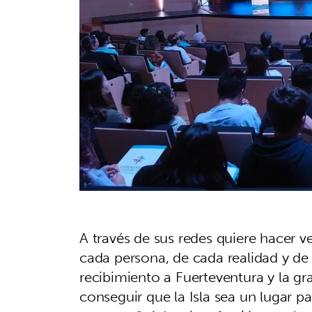
A través de sus redes quiere hacer 
cada persona, de cada realidad y de
recibimiento a Fuerteventura y la gr
conseguir que la Isla sea un lugar p