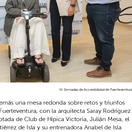
III Jornadas de Accesibilidad de Fuerteventura
demás una mesa redonda sobre retos y triunfos
Fuerteventura, con la arquitecta Saray Rodríguez
tada de Club de Hípica Victoria, Julián Mesa, el
érrez de Isla y su entrenadora Anabel de Isla