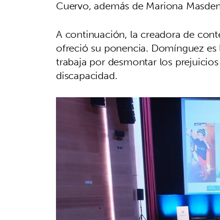
Cuervo, además de Mariona Masdemo
A continuación, la creadora de con
ofreció su ponencia. Domínguez es 
trabaja por desmontar los prejuicios
discapacidad.