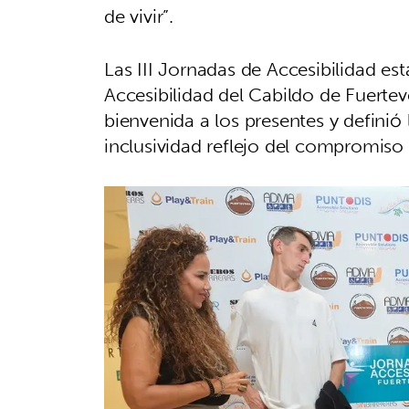
de vivir”.
Las III Jornadas de Accesibilidad es
Accesibilidad del Cabildo de Fuerteve
bienvenida a los presentes y definió
inclusividad reflejo del compromiso d