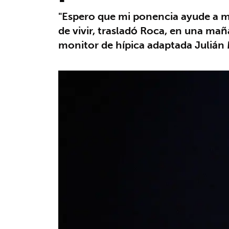
"Espero que mi ponencia ayude a mi
de vivir, trasladó Roca, en una ma
monitor de hípica adaptada Julián 