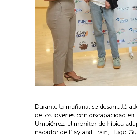
Durante la mañana, se desarrolló a
de los jóvenes con discapacidad en 
Umpiérrez, el monitor de hípica adap
nadador de Play and Train, Hugo Guti