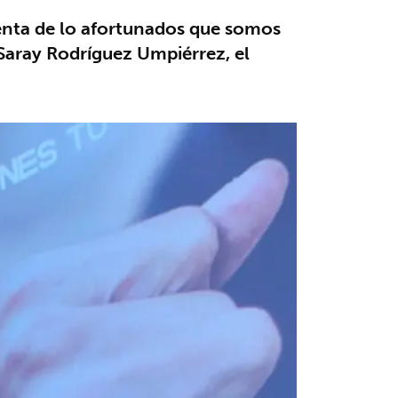
uenta de lo afortunados que somos
 Saray Rodríguez Umpiérrez, el