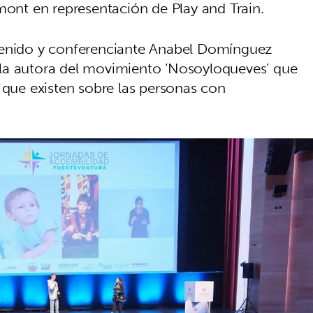
nt en representación de Play and Train.
tenido y conferenciante Anabel Domínguez
la autora del movimiento ‘Nosoyloqueves’ que
 que existen sobre las personas con