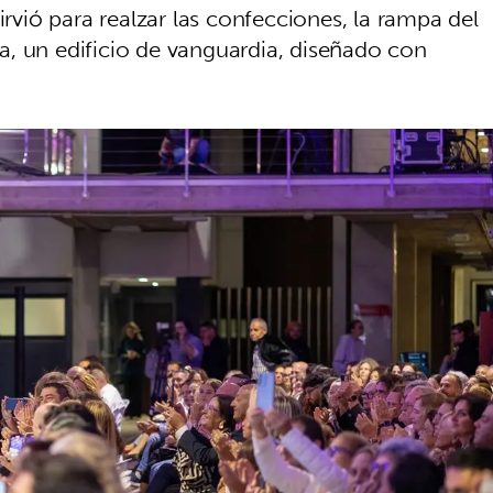
irvió para realzar las confecciones, la rampa del
, un edificio de vanguardia, diseñado con