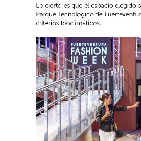
Lo cierto es que el espacio elegido s
Parque Tecnológico de Fuerteventura
criterios bioclimáticos.