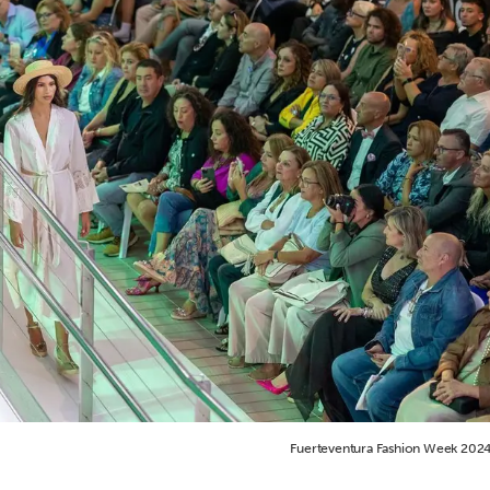
Fuerteventura Fashion Week 2024