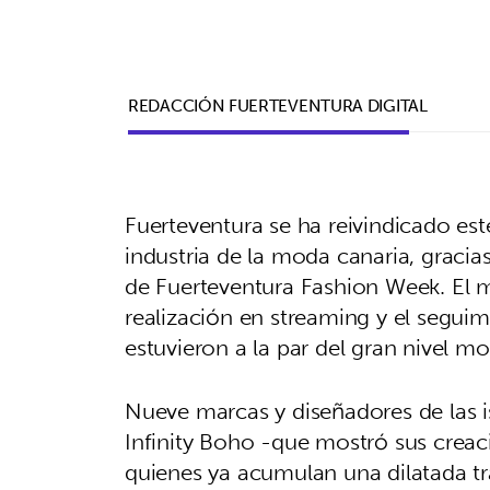
REDACCIÓN FUERTEVENTURA DIGITAL
Fuerteventura se ha reivindicado es
industria de la moda canaria, gracia
de Fuerteventura Fashion Week. El mo
realización en streaming y el seguim
estuvieron a la par del gran nivel m
Nueve marcas y diseñadores de las i
Infinity Boho -que mostró sus creac
quienes ya acumulan una dilatada tr