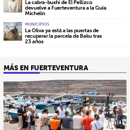
La cabra-bushi de El Pellizco
devuelve a Fuerteventura a la Guía
Michelin
MUNICIPIOS
La Oliva ya está a las puertas de
recuperar la parcela de Baku tras
23 años
MÁS EN FUERTEVENTURA