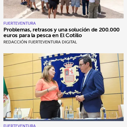
FUERTEVENTURA
Problemas, retrasos y una solución de 200.000
euros para la pesca en El Cotillo
REDACCIÓN FUERTEVENTURA DIGITAL
FUERTEVENTURA