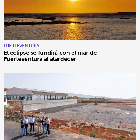
FUERTEVENTURA
El eclipse se fundirá con el mar de
Fuerteventura al atardecer