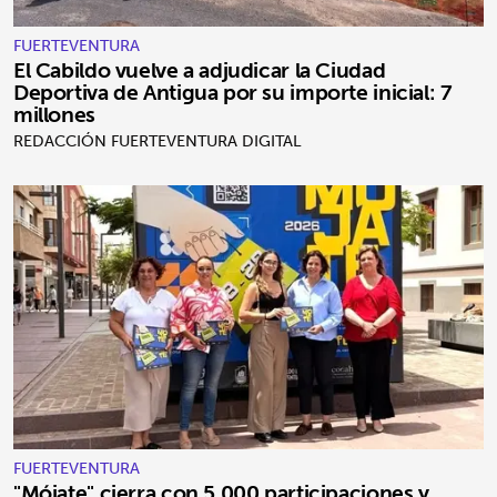
FUERTEVENTURA
El Cabildo vuelve a adjudicar la Ciudad
Deportiva de Antigua por su importe inicial: 7
millones
REDACCIÓN FUERTEVENTURA DIGITAL
FUERTEVENTURA
"Mójate" cierra con 5.000 participaciones y