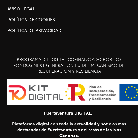
AVISO LEGAL
POLÍTICA DE COOKIES
POLÍTICA DE PRIVACIDAD
PROGRAMA KIT DIGITAL COFINANCIADO POR LOS
FONDOS NEXT GENERATION EU DEL MECANISMO DE
RECUPERACIÓN Y RESILIENCIA
Fuerteventura DIGITAL.
Plataforma digital con toda la actualidad y noticias mas
destacadas de Fuerteventura y del resto de las Islas
Canarias.