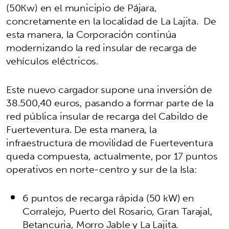
(50Kw) en el municipio de Pájara,
concretamente en la localidad de La Lajita. De
esta manera, la Corporación continúa
modernizando la red insular de recarga de
vehículos eléctricos.
Este nuevo cargador supone una inversión de
38.500,40 euros, pasando a formar parte de la
red pública insular de recarga del Cabildo de
Fuerteventura. De esta manera, la
infraestructura de movilidad de Fuerteventura
queda compuesta, actualmente, por 17 puntos
operativos en norte-centro y sur de la Isla:
6 puntos de recarga rápida (50 kW) en
Corralejo, Puerto del Rosario, Gran Tarajal,
Betancuria, Morro Jable y La Lajita.