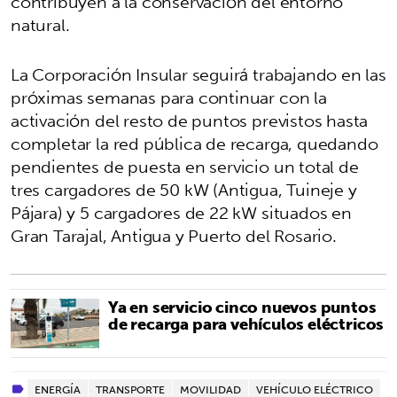
contribuyen a la conservación del entorno
natural.
La Corporación Insular seguirá trabajando en las
próximas semanas para continuar con la
activación del resto de puntos previstos hasta
completar la red pública de recarga, quedando
pendientes de puesta en servicio un total de
tres cargadores de 50 kW (Antigua, Tuineje y
Pájara) y 5 cargadores de 22 kW situados en
Gran Tarajal, Antigua y Puerto del Rosario.
Ya en servicio cinco nuevos puntos
de recarga para vehículos eléctricos
ENERGÍA
TRANSPORTE
MOVILIDAD
VEHÍCULO ELÉCTRICO