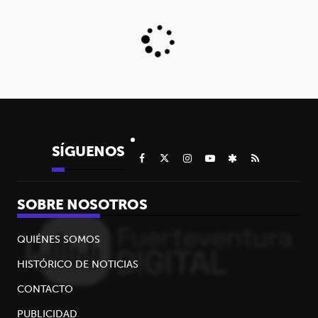
SÍGUENOS
SOBRE NOSOTROS
QUIÉNES SOMOS
HISTÓRICO DE NOTICIAS
CONTACTO
PUBLICIDAD