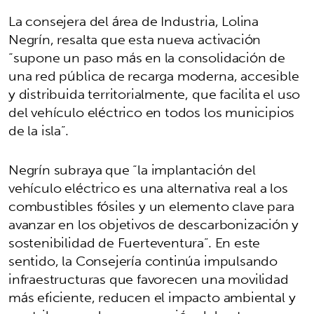
La consejera del área de Industria, Lolina
Negrín, resalta que esta nueva activación
“supone un paso más en la consolidación de
una red pública de recarga moderna, accesible
y distribuida territorialmente, que facilita el uso
del vehículo eléctrico en todos los municipios
de la isla”.
Negrín subraya que “la implantación del
vehículo eléctrico es una alternativa real a los
combustibles fósiles y un elemento clave para
avanzar en los objetivos de descarbonización y
sostenibilidad de Fuerteventura”. En este
sentido, la Consejería continúa impulsando
infraestructuras que favorecen una movilidad
más eficiente, reducen el impacto ambiental y