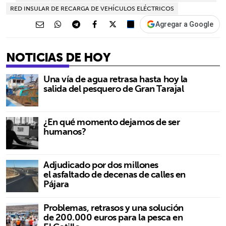
RED INSULAR DE RECARGA DE VEHÍCULOS ELÉCTRICOS
Agregar a Google
NOTICIAS DE HOY
Una vía de agua retrasa hasta hoy la
salida del pesquero de Gran Tarajal
¿En qué momento dejamos de ser
humanos?
Adjudicado por dos millones
el asfaltado de decenas de calles en
Pájara
Problemas, retrasos y una solución
de 200.000 euros para la pesca en