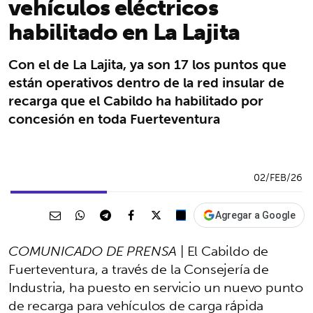
vehículos eléctricos
habilitado en La Lajita
Con el de La Lajita, ya son 17 los puntos que
están operativos dentro de la red insular de
recarga que el Cabildo ha habilitado por
concesión en toda Fuerteventura
02/FEB/26
Agregar a Google
COMUNICADO DE PRENSA
| El Cabildo de
Fuerteventura, a través de la Consejería de
Industria, ha puesto en servicio un nuevo punto
de recarga para vehículos de carga rápida