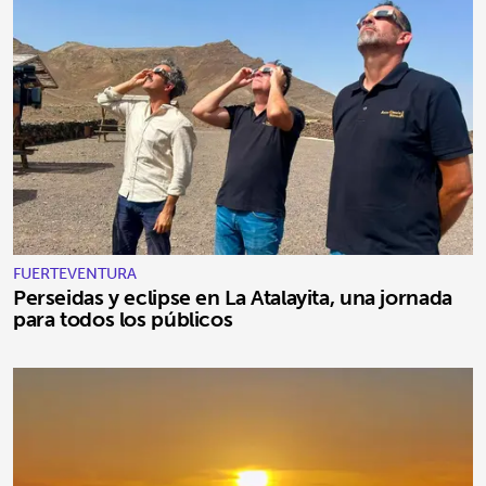
FUERTEVENTURA
Perseidas y eclipse en La Atalayita, una jornada
para todos los públicos