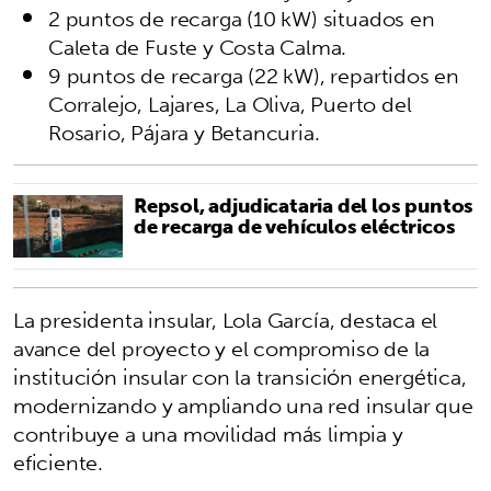
2 puntos de recarga (10 kW) situados en
Caleta de Fuste y Costa Calma.
9 puntos de recarga (22 kW), repartidos en
Corralejo, Lajares, La Oliva, Puerto del
Rosario, Pájara y Betancuria.
Repsol, adjudicataria del los puntos
de recarga de vehículos eléctricos
La presidenta insular, Lola García, destaca el
avance del proyecto y el compromiso de la
institución insular con la transición energética,
modernizando y ampliando una red insular que
contribuye a una movilidad más limpia y
eficiente.