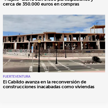
cerca de 350.000 euros en compras
FUERTEVENTURA
El Cabildo avanza en la reconversión de
construcciones inacabadas como viviendas