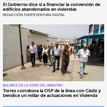
El Gobierno dice sí a financiar la conversión de
edificios abandonados en viviendas
REDACCIÓN FUERTEVENTURA DIGITAL
BALANCE DE LA VISITA DEL MINISTRO
Torres corrobora la OSP de la línea con Cádiz y
bendice un millar de actuaciones en Vivienda