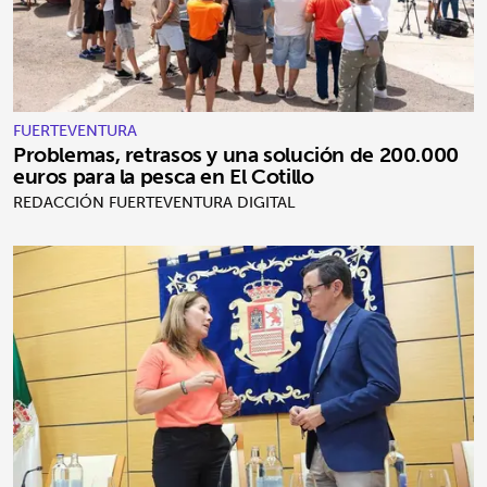
FUERTEVENTURA
Problemas, retrasos y una solución de 200.000
euros para la pesca en El Cotillo
REDACCIÓN FUERTEVENTURA DIGITAL