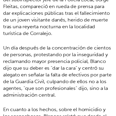
Fleitas, compareció en rueda de prensa para
dar explicaciones públicas tras el fallecimiento
de un joven visitante danés, herido de muerte
tras una reyerta nocturna en la localidad
turística de Corralejo.
Un día después de la concentración de cientos
de personas, protestando por la inseguridad y
reclamando mayor presencia policial, Blanco
dijo que su deber es "dar la cara" y centró su
alegato en señalar la falta de efectivos por parte
de la Guardia Civil, culpando de ellos no a los
agentes, "que son profesionales" dijo, sino a la
administración central.
En cuanto a los hechos, sobre el homicidio y