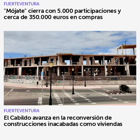
FUERTEVENTURA
"Mójate" cierra con 5.000 participaciones y
cerca de 350.000 euros en compras
FUERTEVENTURA
El Cabildo avanza en la reconversión de
construcciones inacabadas como viviendas