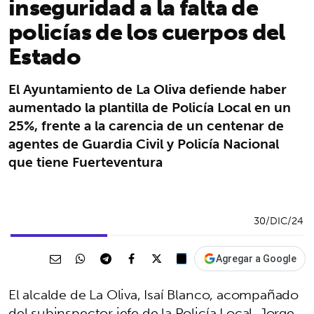
inseguridad a la falta de
policías de los cuerpos del
Estado
El Ayuntamiento de La Oliva defiende haber
aumentado la plantilla de Policía Local en un
25%, frente a la carencia de un centenar de
agentes de Guardia Civil y Policía Nacional
que tiene Fuerteventura
30/DIC/24
Agregar a Google
El alcalde de La Oliva, Isaí Blanco, acompañado
del subinspector jefe de la Policía Local, Jorge