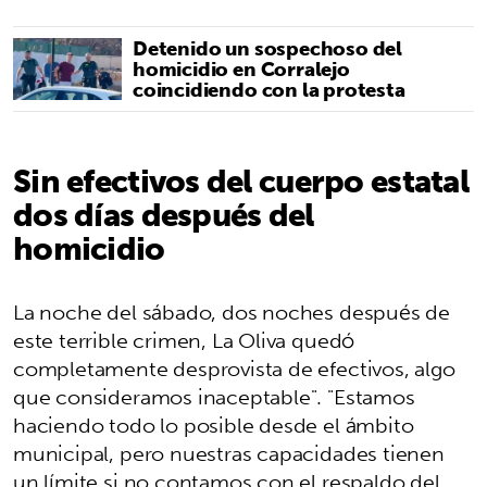
Detenido un sospechoso del
homicidio en Corralejo
coincidiendo con la protesta
Sin efectivos del cuerpo estatal
dos días después del
homicidio
La noche del sábado, dos noches después de
este terrible crimen, La Oliva quedó
completamente desprovista de efectivos, algo
que consideramos inaceptable". "Estamos
haciendo todo lo posible desde el ámbito
municipal, pero nuestras capacidades tienen
un límite si no contamos con el respaldo del