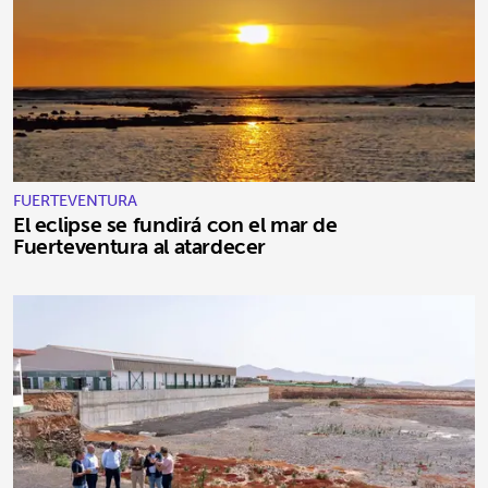
FUERTEVENTURA
El eclipse se fundirá con el mar de
Fuerteventura al atardecer