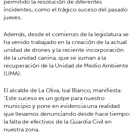
permitido la resolución de diferentes
incidentes, como el trágico suceso del pasado
jueves.
Además, desde el comienzo de la legislatura se
ha venido trabajado en la creación de la actual
unidad de drones y la reciente incorporación
de la unidad canina, que se suman a la
recuperación de la Unidad de Medio Ambiente
(UMA).
El alcalde de La Oliva, Isaí Blanco, manifiesta:
"Este suceso es un golpe para nuestro
municipio y pone en evidencia una realidad
que llevamos denunciando desde hace tiempo:
la falta de efectivos de la Guardia Civil en
nuestra zona.