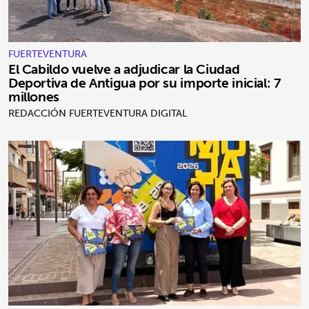
FUERTEVENTURA
El Cabildo vuelve a adjudicar la Ciudad
Deportiva de Antigua por su importe inicial: 7
millones
REDACCIÓN FUERTEVENTURA DIGITAL