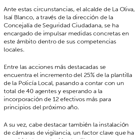
Ante estas circunstancias, el alcalde de La Oliva,
Isaí Blanco, a través de la dirección de la
Concejalía de Seguridad Ciudadana, se ha
encargado de impulsar medidas concretas en
este ámbito dentro de sus competencias
locales.
Entre las acciones más destacadas se
encuentra el incremento del 25% de la plantilla
de la Policía Local, pasando a contar con un
total de 40 agentes y esperando a la
incorporación de 12 efectivos más para
principios del próximo año.
A su vez, cabe destacar también la instalación
de cámaras de vigilancia, un factor clave que ha