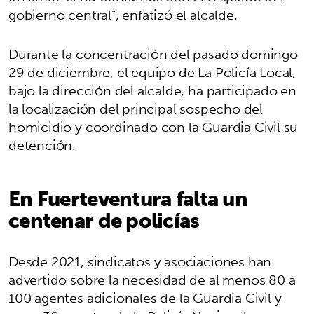
gobierno central", enfatizó el alcalde.
Durante la concentración del pasado domingo
29 de diciembre, el equipo de La Policía Local,
bajo la dirección del alcalde, ha participado en
la localización del principal sospecho del
homicidio y coordinado con la Guardia Civil su
detención.
En Fuerteventura falta un
centenar de policías
Desde 2021, sindicatos y asociaciones han
advertido sobre la necesidad de al menos 80 a
100 agentes adicionales de la Guardia Civil y