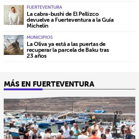
FUERTEVENTURA
La cabra-bushi de El Pellizco
devuelve a Fuerteventura a la Guía
Michelin
MUNICIPIOS
La Oliva ya está a las puertas de
recuperar la parcela de Baku tras
23 años
MÁS EN FUERTEVENTURA