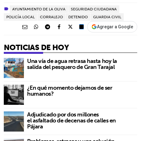
AYUNTAMIENTO DE LA OLIVA
SEGURIDAD CIUDADANA
POLICÍA LOCAL
CORRALEJO
DETENIDO
GUARDIA CIVIL
Agregar a Google
NOTICIAS DE HOY
Una vía de agua retrasa hasta hoy la
salida del pesquero de Gran Tarajal
¿En qué momento dejamos de ser
humanos?
Adjudicado por dos millones
el asfaltado de decenas de calles en
Pájara