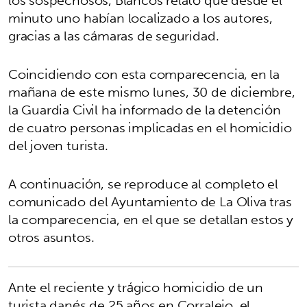
los sospechosos, Blancos relató que desde el
minuto uno habían localizado a los autores,
gracias a las cámaras de seguridad.
Coincidiendo con esta comparecencia, en la
mañana de este mismo lunes, 30 de diciembre,
la Guardia Civil ha informado de la detención
de cuatro personas implicadas en el homicidio
del joven turista.
A continuación, se reproduce al completo el
comunicado del Ayuntamiento de La Oliva tras
la comparecencia, en el que se detallan estos y
otros asuntos.
Ante el reciente y trágico homicidio de un
turista danés de 25 años en Corralejo, el