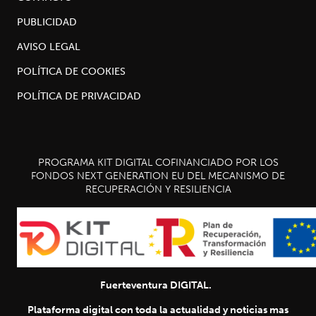
PUBLICIDAD
AVISO LEGAL
POLÍTICA DE COOKIES
POLÍTICA DE PRIVACIDAD
PROGRAMA KIT DIGITAL COFINANCIADO POR LOS
FONDOS NEXT GENERATION EU DEL MECANISMO DE
RECUPERACIÓN Y RESILIENCIA
Fuerteventura DIGITAL.
Plataforma digital con toda la actualidad y noticias mas