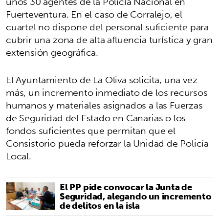
unos 30 agentes de la Policía Nacional en
Fuerteventura. En el caso de Corralejo, el
cuartel no dispone del personal suficiente para
cubrir una zona de alta afluencia turística y gran
extensión geográfica.
El Ayuntamiento de La Oliva solicita, una vez
más, un incremento inmediato de los recursos
humanos y materiales asignados a las Fuerzas
de Seguridad del Estado en Canarias o los
fondos suficientes que permitan que el
Consistorio pueda reforzar la Unidad de Policía
Local.
El PP pide convocar la Junta de
Seguridad, alegando un incremento
de delitos en la isla