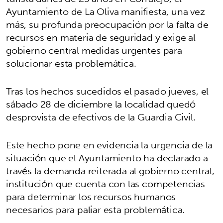
Ayuntamiento de La Oliva manifiesta, una vez
más, su profunda preocupación por la falta de
recursos en materia de seguridad y exige al
gobierno central medidas urgentes para
solucionar esta problemática.
Tras los hechos sucedidos el pasado jueves, el
sábado 28 de diciembre la localidad quedó
desprovista de efectivos de la Guardia Civil.
Este hecho pone en evidencia la urgencia de la
situación que el Ayuntamiento ha declarado a
través la demanda reiterada al gobierno central,
institución que cuenta con las competencias
para determinar los recursos humanos
necesarios para paliar esta problemática.