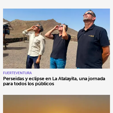
FUERTEVENTURA
Perseidas y eclipse en La Atalayita, una jornada
para todos los públicos