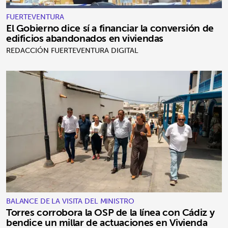
FUERTEVENTURA
El Gobierno dice sí a financiar la conversión de
edificios abandonados en viviendas
REDACCIÓN FUERTEVENTURA DIGITAL
BALANCE DE LA VISITA DEL MINISTRO
Torres corrobora la OSP de la línea con Cádiz y
bendice un millar de actuaciones en Vivienda