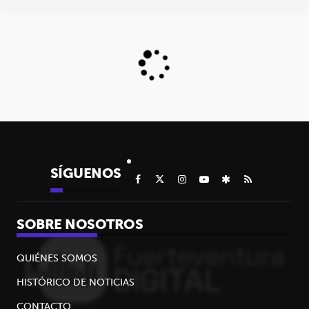
SÍGUENOS
SOBRE NOSOTROS
QUIÉNES SOMOS
HISTÓRICO DE NOTICIAS
CONTACTO