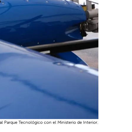
 al Parque Tecnológico con el Ministerio de Interior.