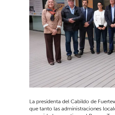
La presidenta del Cabildo de Fuertev
que tanto las administraciones loca