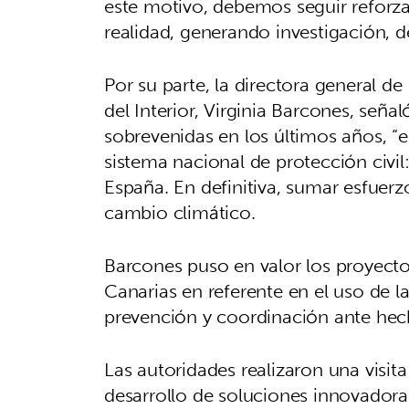
este motivo, debemos seguir reforz
realidad, generando investigación, d
Por su parte, la directora general de
del Interior, Virginia Barcones, seña
sobrevenidas en los últimos años, “e
sistema nacional de protección civil
España. En definitiva, sumar esfuerz
cambio climático.
Barcones puso en valor los proyecto
Canarias en referente en el uso de l
prevención y coordinación ante hech
Las autoridades realizaron una visita 
desarrollo de soluciones innovadora