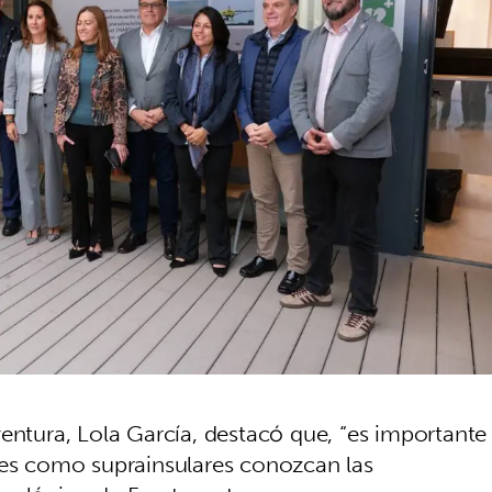
entura, Lola García, destacó que, “es importante
les como suprainsulares conozcan las