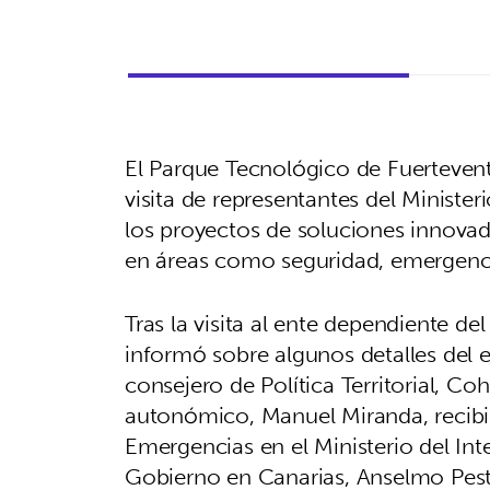
El Parque Tecnológico de Fuerteventu
visita de representantes del Ministeri
los proyectos de soluciones innovad
en áreas como seguridad, emergencias
Tras la visita al ente dependiente de
informó sobre algunos detalles del en
consejero de Política Territorial, Coh
autonómico, Manuel Miranda, recibier
Emergencias en el Ministerio del Inte
Gobierno en Canarias, Anselmo Pes