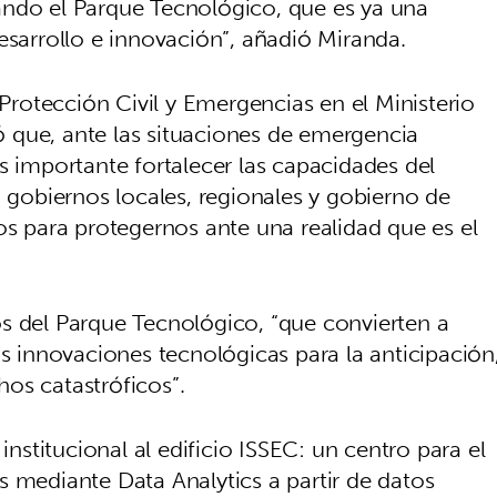
ando el Parque Tecnológico, que es ya una
esarrollo e innovación”, añadió Miranda.
 Protección Civil y Emergencias en el Ministerio
ló que, ante las situaciones de emergencia
s importante fortalecer las capacidades del
: gobiernos locales, regionales y gobierno de
os para protegernos ante una realidad que es el
s del Parque Tecnológico, “que convierten a
as innovaciones tecnológicas para la anticipación
os catastróficos”.
institucional al edificio ISSEC: un centro para el
s mediante Data Analytics a partir de datos