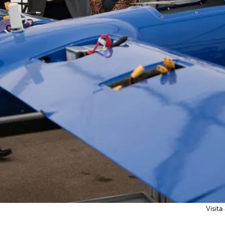
Visita