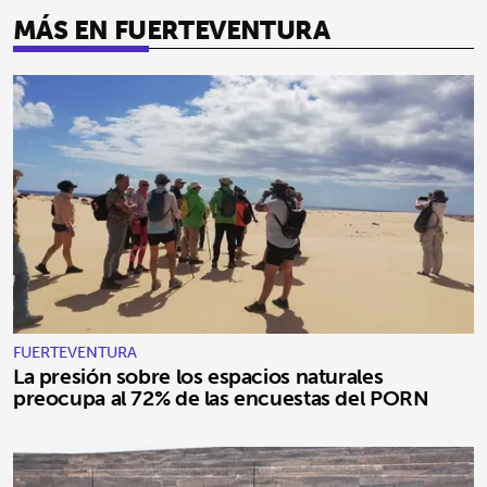
MÁS EN FUERTEVENTURA
FUERTEVENTURA
La presión sobre los espacios naturales
preocupa al 72% de las encuestas del PORN