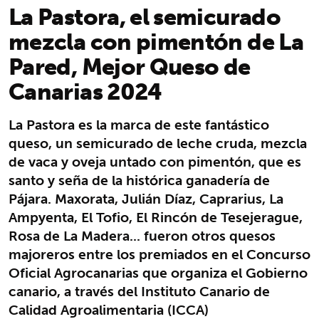
La Pastora, el semicurado
mezcla con pimentón de La
Pared, Mejor Queso de
Canarias 2024
La Pastora es la marca de este fantástico
queso, un semicurado de leche cruda, mezcla
de vaca y oveja untado con pimentón, que es
santo y seña de la histórica ganadería de
Pájara. Maxorata, Julián Díaz, Caprarius, La
Ampyenta, El Tofio, El Rincón de Tesejerague,
Rosa de La Madera... fueron otros quesos
majoreros entre los premiados en el Concurso
Oficial Agrocanarias que organiza el Gobierno
canario, a través del Instituto Canario de
Calidad Agroalimentaria (ICCA)