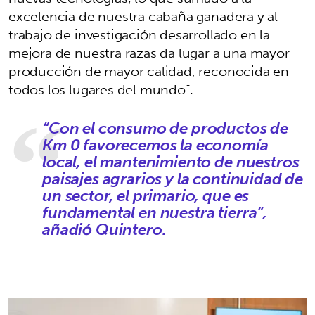
excelencia de nuestra cabaña ganadera y al
trabajo de investigación desarrollado en la
mejora de nuestra razas da lugar a una mayor
producción de mayor calidad, reconocida en
todos los lugares del mundo”.
“Con el consumo de productos de
Km 0 favorecemos la economía
local, el mantenimiento de nuestros
paisajes agrarios y la continuidad de
un sector, el primario, que es
fundamental en nuestra tierra”,
añadió Quintero.