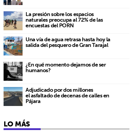
La presión sobre los espacios
naturales preocupa al 72% de las
encuestas del PORN
Una vía de agua retrasa hasta hoy la
salida del pesquero de Gran Tarajal
¿En qué momento dejamos de ser
humanos?
Adjudicado por dos millones
el asfaltado de decenas de calles en
Pájara
LO MÁS