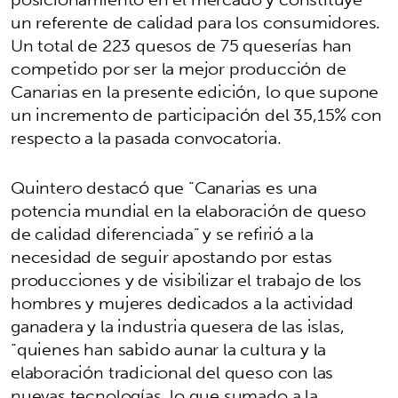
un referente de calidad para los consumidores.
Un total de 223 quesos de 75 queserías han
competido por ser la mejor producción de
Canarias en la presente edición, lo que supone
un incremento de participación del 35,15% con
respecto a la pasada convocatoria.
Quintero destacó que “Canarias es una
potencia mundial en la elaboración de queso
de calidad diferenciada” y se refirió a la
necesidad de seguir apostando por estas
producciones y de visibilizar el trabajo de los
hombres y mujeres dedicados a la actividad
ganadera y la industria quesera de las islas,
“quienes han sabido aunar la cultura y la
elaboración tradicional del queso con las
nuevas tecnologías, lo que sumado a la