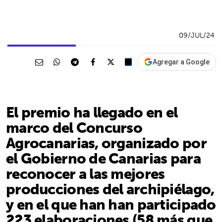
09/JUL/24
Agregar a Google
El premio ha llegado en el
marco del Concurso
Agrocanarias, organizado por
el Gobierno de Canarias para
reconocer a las mejores
producciones del archipiélago,
y en el que han han participado
223 elaboraciones (58 más que