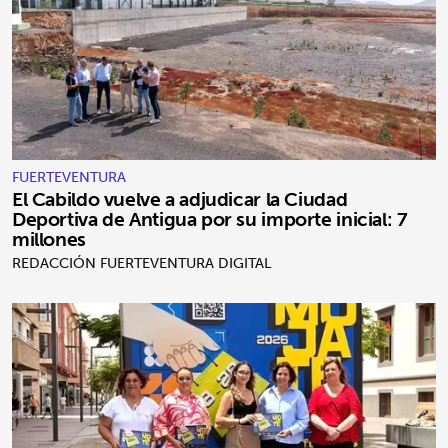
FUERTEVENTURA
El Cabildo vuelve a adjudicar la Ciudad
Deportiva de Antigua por su importe inicial: 7
millones
REDACCIÓN FUERTEVENTURA DIGITAL