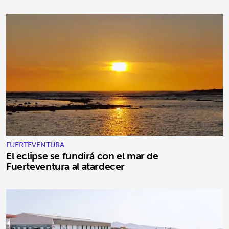
FUERTEVENTURA
El eclipse se fundirá con el mar de
Fuerteventura al atardecer