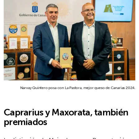
Narvay Quintero posa con La Pastora, mejor queso de Canarias 2024.
Caprarius y Maxorata, también
premiados