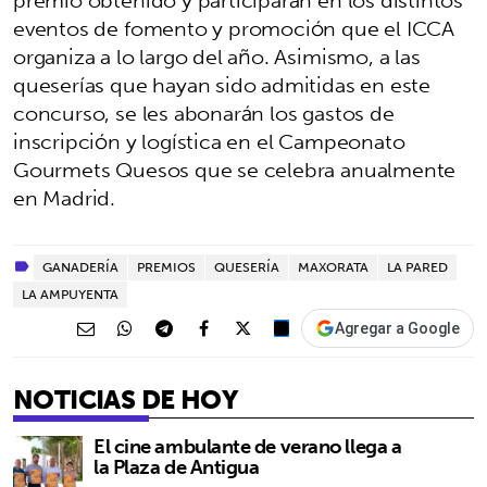
eventos de fomento y promoción que el ICCA
organiza a lo largo del año. Asimismo, a las
queserías que hayan sido admitidas en este
concurso, se les abonarán los gastos de
inscripción y logística en el Campeonato
Gourmets Quesos que se celebra anualmente
en Madrid.
GANADERÍA
PREMIOS
QUESERÍA
MAXORATA
LA PARED
LA AMPUYENTA
Agregar a Google
NOTICIAS DE HOY
El cine ambulante de verano llega a
la Plaza de Antigua