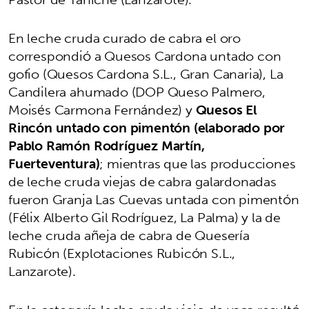
En leche cruda curado de cabra el oro
correspondió a Quesos Cardona untado con
gofio (Quesos Cardona S.L., Gran Canaria), La
Candilera ahumado (DOP Queso Palmero,
Moisés Carmona Fernández) y
Quesos El
Rincón untado con pimentón (elaborado por
Pablo Ramón Rodríguez Martín,
Fuerteventura)
; mientras que las producciones
de leche cruda viejas de cabra galardonadas
fueron Granja Las Cuevas untada con pimentón
(Félix Alberto Gil Rodríguez, La Palma) y la de
leche cruda añeja de cabra de Quesería
Rubicón (Explotaciones Rubicón S.L.,
Lanzarote).