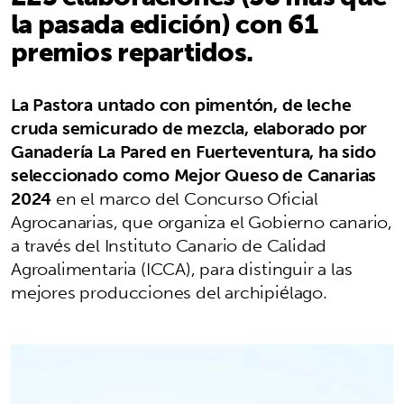
la pasada edición) con 61
premios repartidos.
La Pastora untado con pimentón, de leche
cruda semicurado de mezcla, elaborado por
Ganadería La Pared en Fuerteventura, ha sido
seleccionado como Mejor Queso de Canarias
2024
en el marco del Concurso Oficial
Agrocanarias, que organiza el Gobierno canario,
a través del Instituto Canario de Calidad
Agroalimentaria (ICCA), para distinguir a las
mejores producciones del archipiélago.