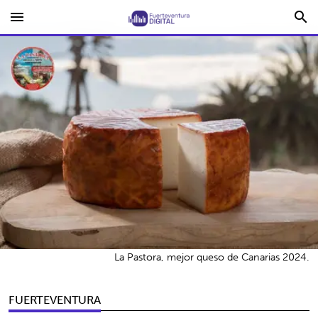
menu
search
La Pastora, mejor queso de Canarias 2024.
FUERTEVENTURA