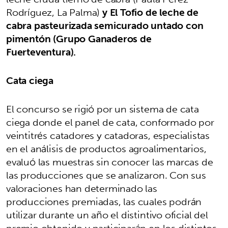
Rodríguez, La Palma)
y El Tofio de leche de
cabra pasteurizada semicurado untado con
pimentón (Grupo Ganaderos de
Fuerteventura).
Cata ciega
El concurso se rigió por un sistema de cata
ciega donde el panel de cata, conformado por
veintitrés catadores y catadoras, especialistas
en el análisis de productos agroalimentarios,
evaluó las muestras sin conocer las marcas de
las producciones que se analizaron. Con sus
valoraciones han determinado las
producciones premiadas, las cuales podrán
utilizar durante un año el distintivo oficial del
premio obtenido y participarán en los distintos