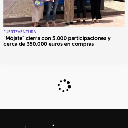
FUERTEVENTURA
"Mójate" cierra con 5.000 participaciones y
cerca de 350.000 euros en compras