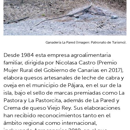
Ganadería La Pared (Imagen: Patronato de Turismo).
Desde 1984 esta empresa agroalimentaria
familiar, dirigida por Nicolasa Castro (Premio
Mujer Rural del Gobierno de Canarias en 2017),
elabora quesos artesanales de leche de cabra y
oveja en el municipio de Pájara, en el sur de la
isla, bajo el sello de marcas premiadas como La
Pastora y La Pastorcita, además de La Pared y
Crema de queso Viejo Rey. Sus elaboraciones
han recibido reconocimientos tanto en el
ámbito regional como internacional,