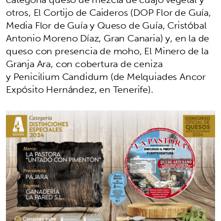
otros, El Cortijo de Caideros (DOP Flor de Guía,
Media Flor de Guía y Queso de Guía, Cristóbal
Antonio Moreno Díaz, Gran Canaria) y, en la de
queso con presencia de moho, El Minero de la
Granja Ara, con cobertura de ceniza
y Penicilium Candidum (de Melquiades Ancor
Expósito Hernández, en Tenerife).