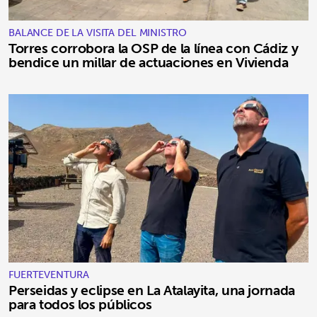
BALANCE DE LA VISITA DEL MINISTRO
Torres corrobora la OSP de la línea con Cádiz y
bendice un millar de actuaciones en Vivienda
FUERTEVENTURA
Perseidas y eclipse en La Atalayita, una jornada
para todos los públicos