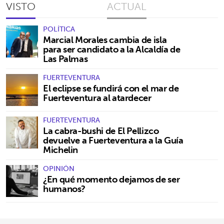
VISTO
ACTUAL
POLÍTICA
Marcial Morales cambia de isla
para ser candidato a la Alcaldía de
Las Palmas
FUERTEVENTURA
El eclipse se fundirá con el mar de
Fuerteventura al atardecer
FUERTEVENTURA
La cabra-bushi de El Pellizco
devuelve a Fuerteventura a la Guía
Michelin
OPINIÓN
¿En qué momento dejamos de ser
humanos?