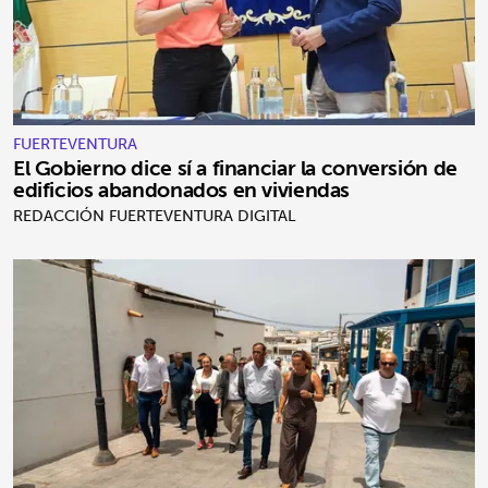
FUERTEVENTURA
El Gobierno dice sí a financiar la conversión de
edificios abandonados en viviendas
REDACCIÓN FUERTEVENTURA DIGITAL