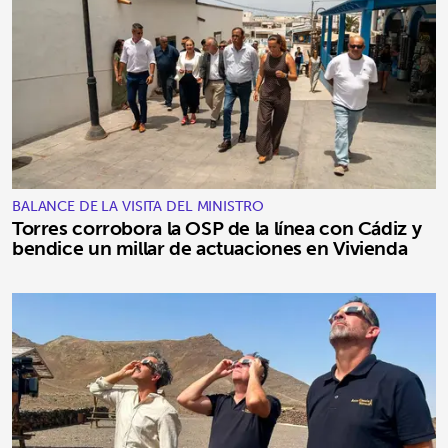
BALANCE DE LA VISITA DEL MINISTRO
Torres corrobora la OSP de la línea con Cádiz y
bendice un millar de actuaciones en Vivienda