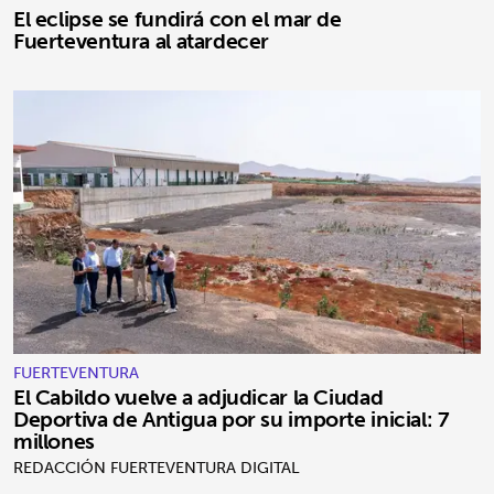
El eclipse se fundirá con el mar de
Fuerteventura al atardecer
FUERTEVENTURA
El Cabildo vuelve a adjudicar la Ciudad
Deportiva de Antigua por su importe inicial: 7
millones
REDACCIÓN FUERTEVENTURA DIGITAL