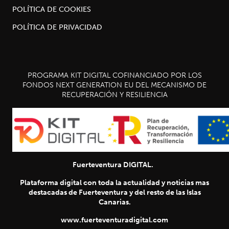
POLÍTICA DE COOKIES
POLÍTICA DE PRIVACIDAD
PROGRAMA KIT DIGITAL COFINANCIADO POR LOS
FONDOS NEXT GENERATION EU DEL MECANISMO DE
RECUPERACIÓN Y RESILIENCIA
Fuerteventura DIGITAL.
Plataforma digital con toda la actualidad y noticias mas
destacadas de Fuerteventura y del resto de las Islas
Canarias.
www.fuerteventuradigital.com