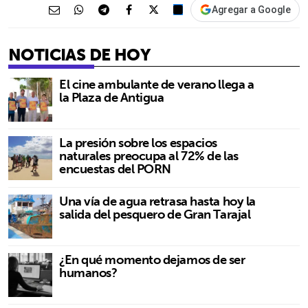
Agregar a Google
NOTICIAS DE HOY
El cine ambulante de verano llega a
la Plaza de Antigua
La presión sobre los espacios
naturales preocupa al 72% de las
encuestas del PORN
Una vía de agua retrasa hasta hoy la
salida del pesquero de Gran Tarajal
¿En qué momento dejamos de ser
humanos?