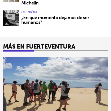
Michelin
OPINIÓN
¿En qué momento dejamos de ser
humanos?
MÁS EN FUERTEVENTURA