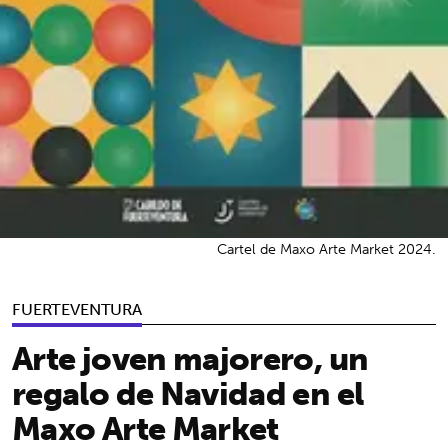
Cartel de Maxo Arte Market 2024.
FUERTEVENTURA
Arte joven majorero, un
regalo de Navidad en el
Maxo Arte Market