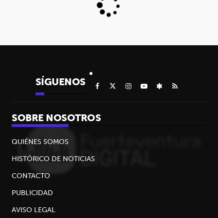
SÍGUENOS
SOBRE NOSOTROS
QUIÉNES SOMOS
HISTÓRICO DE NOTICIAS
CONTACTO
PUBLICIDAD
AVISO LEGAL