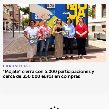
FUERTEVENTURA
"Mójate" cierra con 5.000 participaciones y
cerca de 350.000 euros en compras