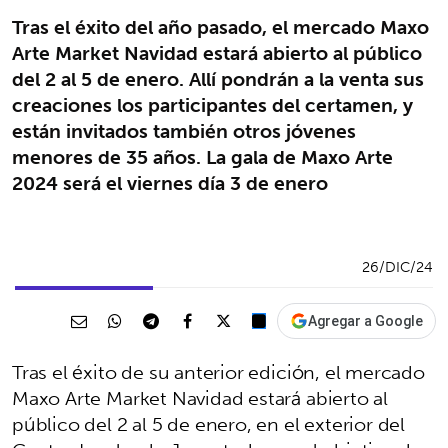
Tras el éxito del año pasado, el mercado Maxo
Arte Market Navidad estará abierto al público
del 2 al 5 de enero. Allí pondrán a la venta sus
creaciones los participantes del certamen, y
están invitados también otros jóvenes
menores de 35 años. La gala de Maxo Arte
2024 será el viernes día 3 de enero
26/DIC/24
Agregar a Google
Tras el éxito de su anterior edición, el mercado
Maxo Arte Market Navidad estará abierto al
público del 2 al 5 de enero, en el exterior del