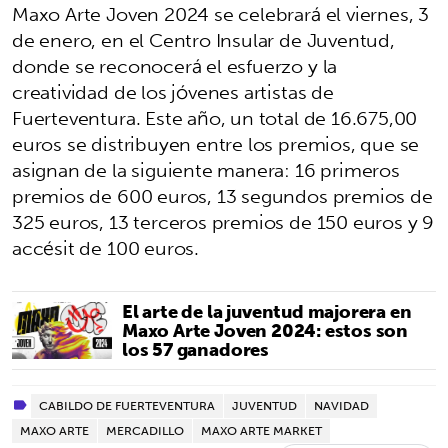
Maxo Arte Joven 2024 se celebrará el viernes, 3
de enero, en el Centro Insular de Juventud,
donde se reconocerá el esfuerzo y la
creatividad de los jóvenes artistas de
Fuerteventura. Este año, un total de 16.675,00
euros se distribuyen entre los premios, que se
asignan de la siguiente manera: 16 primeros
premios de 600 euros, 13 segundos premios de
325 euros, 13 terceros premios de 150 euros y 9
accésit de 100 euros.
El arte de la juventud majorera en
Maxo Arte Joven 2024: estos son
los 57 ganadores
CABILDO DE FUERTEVENTURA
JUVENTUD
NAVIDAD
MAXO ARTE
MERCADILLO
MAXO ARTE MARKET