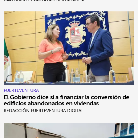
FUERTEVENTURA
El Gobierno dice sí a financiar la conversión de
edificios abandonados en viviendas
REDACCIÓN FUERTEVENTURA DIGITAL