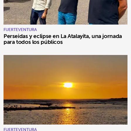
FUERTEVENTURA
Perseidas y eclipse en La Atalayita, una jornada
para todos los públicos
FUERTEVENTURA