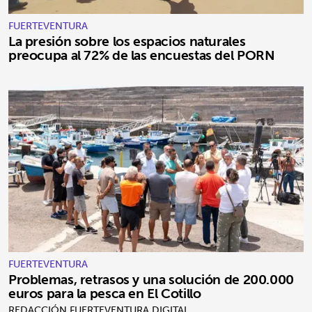
FUERTEVENTURA
La presión sobre los espacios naturales
preocupa al 72% de las encuestas del PORN
FUERTEVENTURA
Problemas, retrasos y una solución de 200.000
euros para la pesca en El Cotillo
REDACCIÓN FUERTEVENTURA DIGITAL