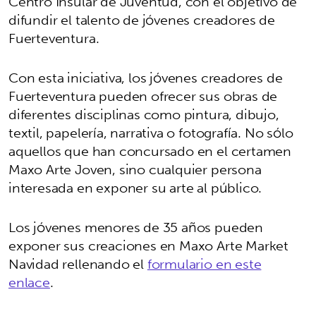
Centro Insular de Juventud, con el objetivo de
difundir el talento de jóvenes creadores de
Fuerteventura.
Con esta iniciativa, los jóvenes creadores de
Fuerteventura pueden ofrecer sus obras de
diferentes disciplinas como pintura, dibujo,
textil, papelería, narrativa o fotografía. No sólo
aquellos que han concursado en el certamen
Maxo Arte Joven, sino cualquier persona
interesada en exponer su arte al público.
Los jóvenes menores de 35 años pueden
exponer sus creaciones en Maxo Arte Market
Navidad rellenando el
formulario en este
enlace
.