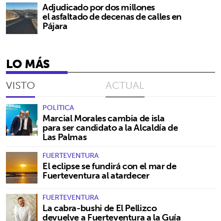
Adjudicado por dos millones
el asfaltado de decenas de calles en
Pájara
LO MÁS
VISTO
ACTUAL
POLÍTICA
Marcial Morales cambia de isla
para ser candidato a la Alcaldía de
Las Palmas
FUERTEVENTURA
El eclipse se fundirá con el mar de
Fuerteventura al atardecer
FUERTEVENTURA
La cabra-bushi de El Pellizco
devuelve a Fuerteventura a la Guía