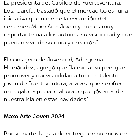
La presidenta del Cabildo de Fuerteventura,
Lola García, trasladó que el mercadillo es “una
iniciativa que nace de la evolución del
certamen Maxo Arte Joven y que es muy
importante para los autores, su visibilidad y que
puedan vivir de su obra y creación”.
El consejero de Juventud, Adargoma
Hernández, agregó que “la iniciativa persigue
promover y dar visibilidad a todo el talento
joven de Fuerteventura, a la vez que se ofrece
un regalo especial elaborado por jóvenes de
nuestra Isla en estas navidades”.
Maxo Arte Joven 2024
Por su parte, la gala de entrega de premios de