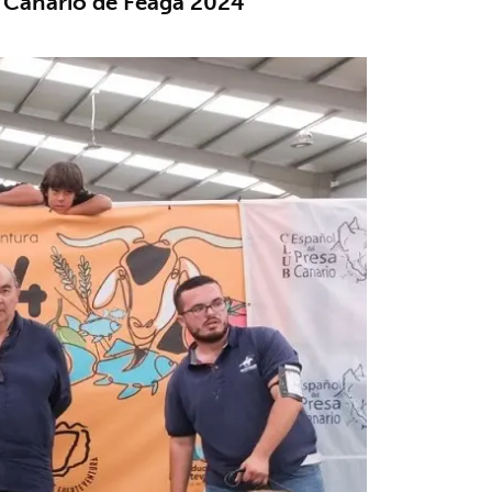
sa Canario de Feaga 2024