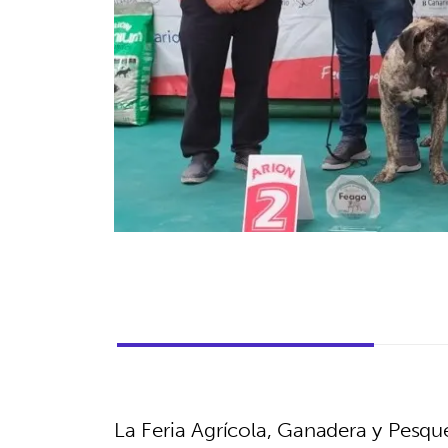
La Feria Agrícola, Ganadera y Pesque