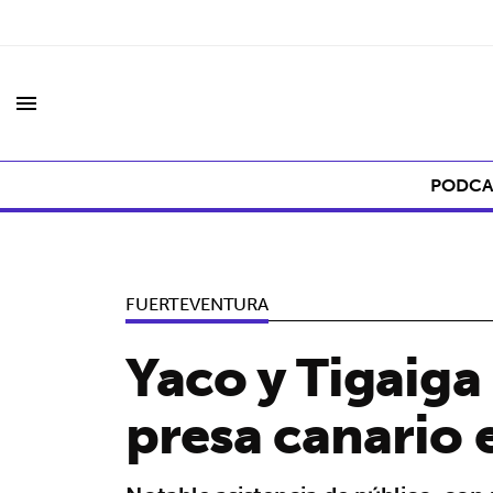
menu
PODCA
FUERTEVENTURA
Yaco y Tigaiga
presa canario 