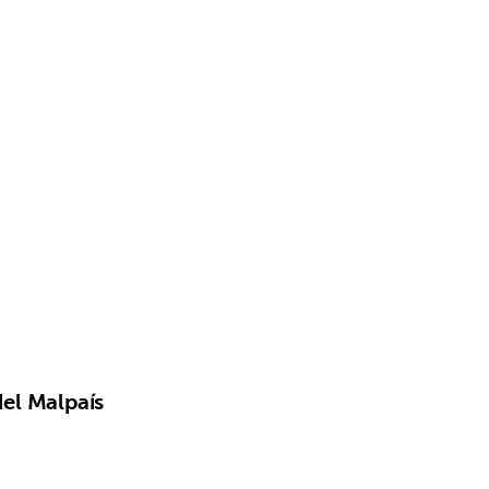
el Malpaís