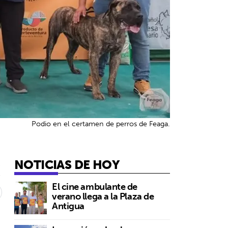
Podio en el certamen de perros de Feaga.
NOTICIAS DE HOY
4
El cine ambulante de
verano llega a la Plaza de
Antigua