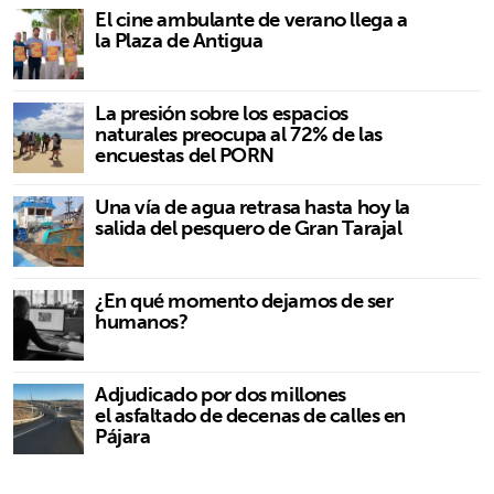
El cine ambulante de verano llega a
la Plaza de Antigua
La presión sobre los espacios
naturales preocupa al 72% de las
encuestas del PORN
Una vía de agua retrasa hasta hoy la
salida del pesquero de Gran Tarajal
¿En qué momento dejamos de ser
humanos?
Adjudicado por dos millones
el asfaltado de decenas de calles en
Pájara