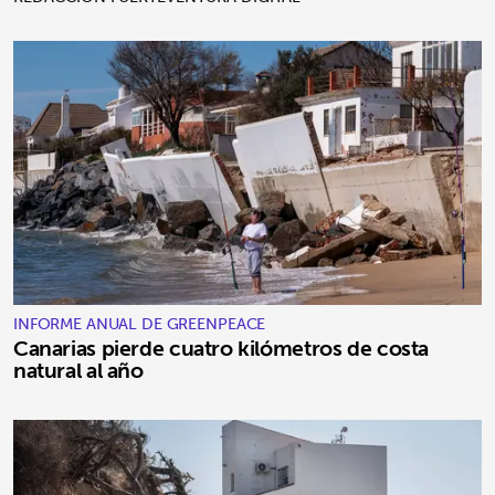
INFORME ANUAL DE GREENPEACE
Canarias pierde cuatro kilómetros de costa
natural al año