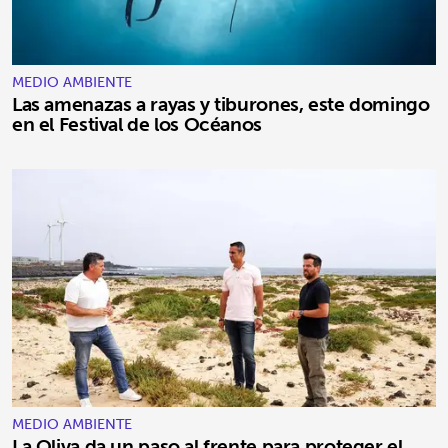
MEDIO AMBIENTE
Las amenazas a rayas y tiburones, este domingo
en el Festival de los Océanos
MEDIO AMBIENTE
La Oliva da un paso al frente para proteger el