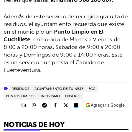
Además de este servicio de recogida gratuita de
residuos, el ayuntamiento recuerda que existe
en el municipio un
Punto Limpio en El
Cuchillete
, en horario de Martes a Viernes de
8:00 a 20:00 horas, Sábados de 9:00 a 20:00
horas y Domingos de 9:00 a 14:00 horas. Este
es un servicio que presta el Cabildo de
Fuerteventura.
RESIDUOS
AYUNTAMIENTO DE TUINEJE
FCC
PUNTOS LIMPIOS
INCIVISMO
ENSERES
Agregar a Google
NOTICIAS DE HOY