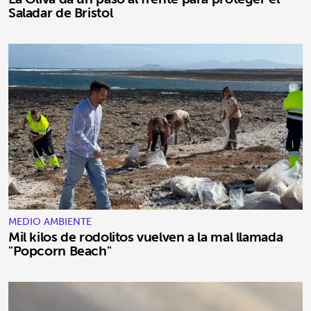
Saladar de Bristol
MEDIO AMBIENTE
Mil kilos de rodolitos vuelven a la mal llamada
"Popcorn Beach"