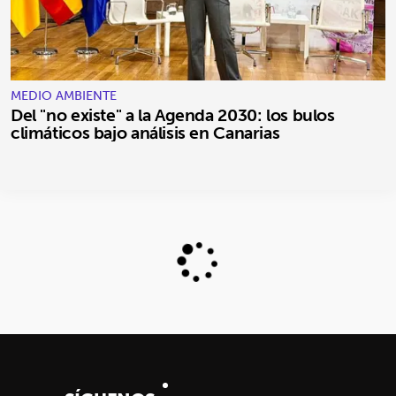
MEDIO AMBIENTE
Del "no existe" a la Agenda 2030: los bulos
climáticos bajo análisis en Canarias