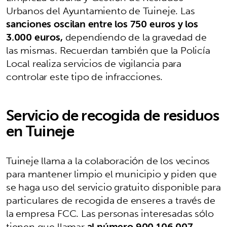
Urbanos del Ayuntamiento de Tuineje. Las
sanciones oscilan entre los 750 euros y los
3.000 euros,
dependiendo de la gravedad de
las mismas. Recuerdan también que la Policía
Local realiza servicios de vigilancia para
controlar este tipo de infracciones.
Servicio de recogida de residuos
en Tuineje
Tuineje llama a la colaboración de los vecinos
para mantener limpio el municipio y piden que
se haga uso del servicio gratuito disponible para
particulares de recogida de enseres a través de
la empresa FCC. Las personas interesadas sólo
tienen que llamar
al número 900 106 007.