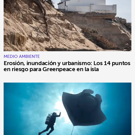
MEDIO AMBIENTE
Erosión, inundación y urbanismo: Los 14 puntos
en riesgo para Greenpeace en la isla