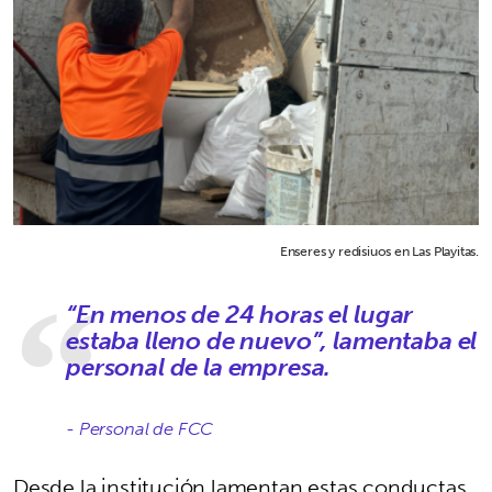
Enseres y redisiuos en Las Playitas.
“En menos de 24 horas el lugar
estaba lleno de nuevo”, lamentaba el
personal de la empresa.
- Personal de FCC
Desde la institución lamentan estas conductas