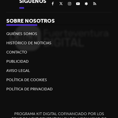
SÍGUENOS
SOBRE NOSOTROS
QUIÉNES SOMOS
HISTÓRICO DE NOTICIAS
CONTACTO
PUBLICIDAD
AVISO LEGAL
POLÍTICA DE COOKIES
POLÍTICA DE PRIVACIDAD
PROGRAMA KIT DIGITAL COFINANCIADO POR LOS