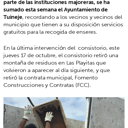
parte de las instituciones majoreras, se ha
sumado esta semana el Ayuntamiento de
Tuineje
, recordando a los vecinos y vecinos del
municipio que tienen a su disposición servicios
gratuitos para la recogida de enseres.
En la última intervención del consistorio, este
jueves 17 de octubre, el consistorio retiró una
montaña de residuos en Las Playitas que
volvieron a aparecer al día siguiente, y que
retiró la contrata municipal, Fomento
Construcciones y Contratas (FCC).