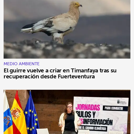
MEDIO AMBIENTE
El guirre vuelve a criar en Timanfaya tras su
recuperación desde Fuerteventura