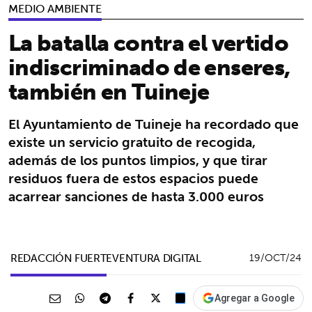
MEDIO AMBIENTE
La batalla contra el vertido
indiscriminado de enseres,
también en Tuineje
El Ayuntamiento de Tuineje ha recordado que
existe un servicio gratuito de recogida,
además de los puntos limpios, y que tirar
residuos fuera de estos espacios puede
acarrear sanciones de hasta 3.000 euros
REDACCIÓN FUERTEVENTURA DIGITAL
19/OCT/24
Agregar a Google