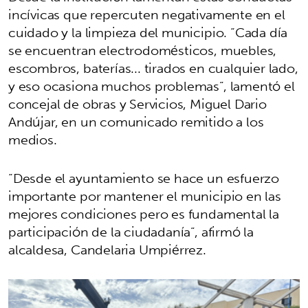
incívicas que repercuten negativamente en el
cuidado y la limpieza del municipio. “Cada día
se encuentran electrodomésticos, muebles,
escombros, baterías... tirados en cualquier lado,
y eso ocasiona muchos problemas”, lamentó el
concejal de obras y Servicios, Miguel Dario
Andújar, en un comunicado remitido a los
medios.
“Desde el ayuntamiento se hace un esfuerzo
importante por mantener el municipio en las
mejores condiciones pero es fundamental la
participación de la ciudadanía”, afirmó la
alcaldesa, Candelaria Umpiérrez.