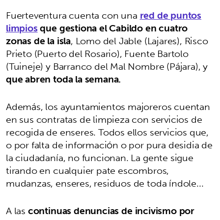
Fuerteventura cuenta con una
red de puntos
limpios
que gestiona el Cabildo en cuatro
zonas de la isla
, Lomo del Jable (Lajares), Risco
Prieto (Puerto del Rosario), Fuente Bartolo
(Tuineje) y Barranco del Mal Nombre (Pájara), y
que abren toda la semana.
Además, los ayuntamientos majoreros cuentan
en sus contratas de limpieza con servicios de
recogida de enseres. Todos ellos servicios que,
o por falta de información o por pura desidia de
la ciudadanía, no funcionan. La gente sigue
tirando en cualquier pate escombros,
mudanzas, enseres, residuos de toda índole...
A las
continuas denuncias de incivismo por