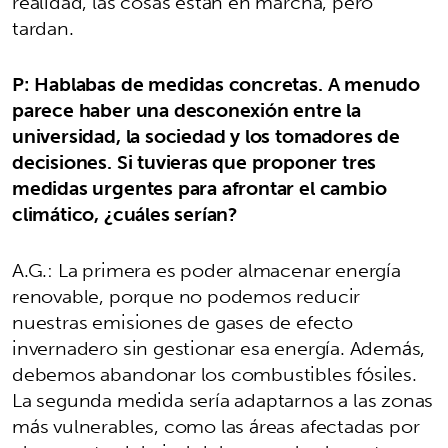
realidad, las cosas están en marcha, pero
tardan.
P: Hablabas de medidas concretas. A menudo
parece haber una desconexión entre la
universidad, la sociedad y los tomadores de
decisiones. Si tuvieras que proponer tres
medidas urgentes para afrontar el cambio
climático, ¿cuáles serían?
A.G.: La primera es poder almacenar energía
renovable, porque no podemos reducir
nuestras emisiones de gases de efecto
invernadero sin gestionar esa energía. Además,
debemos abandonar los combustibles fósiles.
La segunda medida sería adaptarnos a las zonas
más vulnerables, como las áreas afectadas por