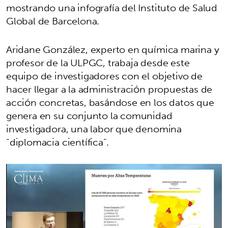
mostrando una infografía del Instituto de Salud
Global de Barcelona.
Aridane González, experto en química marina y
profesor de la ULPGC, trabaja desde este
equipo de investigadores con el objetivo de
hacer llegar a la administración propuestas de
acción concretas, basándose en los datos que
genera en su conjunto la comunidad
investigadora, una labor que denomina
“diplomacia científica”.