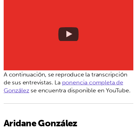
A continuación, se reproduce la transcripción
de sus entrevistas. La
ponencia completa de
González
se encuentra disponible en YouTube.
Aridane González