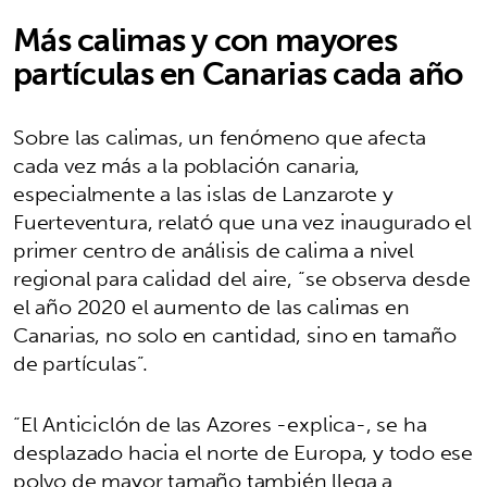
Más calimas y con mayores
partículas en Canarias cada año
Sobre las calimas, un fenómeno que afecta
cada vez más a la población canaria,
especialmente a las islas de Lanzarote y
Fuerteventura, relató que una vez inaugurado el
primer centro de análisis de calima a nivel
regional para calidad del aire, “se observa desde
el año 2020 el aumento de las calimas en
Canarias, no solo en cantidad, sino en tamaño
de partículas”.
“El Anticiclón de las Azores -explica-, se ha
desplazado hacia el norte de Europa, y todo ese
polvo de mayor tamaño también llega a