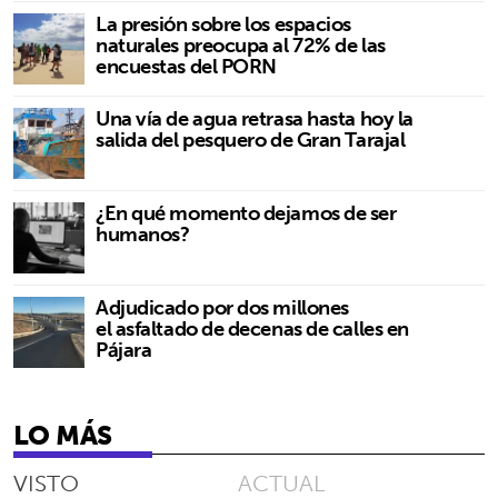
La presión sobre los espacios
naturales preocupa al 72% de las
encuestas del PORN
Una vía de agua retrasa hasta hoy la
salida del pesquero de Gran Tarajal
¿En qué momento dejamos de ser
humanos?
Adjudicado por dos millones
el asfaltado de decenas de calles en
Pájara
LO MÁS
VISTO
ACTUAL