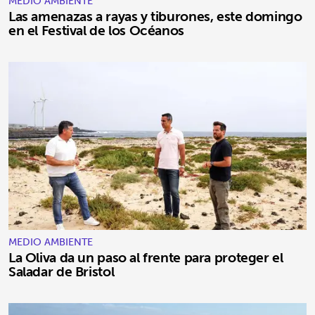
MEDIO AMBIENTE
Las amenazas a rayas y tiburones, este domingo
en el Festival de los Océanos
MEDIO AMBIENTE
La Oliva da un paso al frente para proteger el
Saladar de Bristol