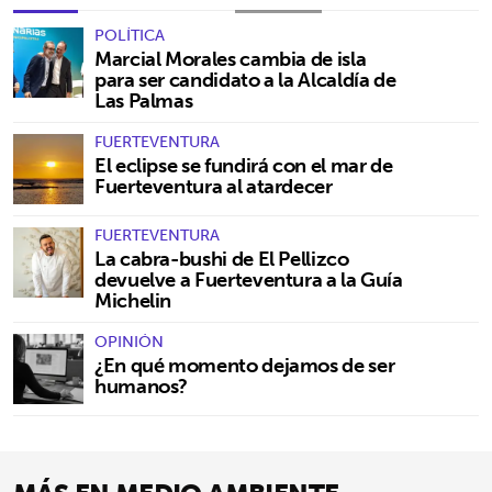
POLÍTICA
Marcial Morales cambia de isla
para ser candidato a la Alcaldía de
Las Palmas
FUERTEVENTURA
El eclipse se fundirá con el mar de
Fuerteventura al atardecer
FUERTEVENTURA
La cabra-bushi de El Pellizco
devuelve a Fuerteventura a la Guía
Michelin
OPINIÓN
¿En qué momento dejamos de ser
humanos?