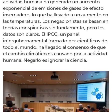
actividad humana ha generado un aumento
exponencial de emisiones de gases de efecto
invernadero, lo que ha llevado a un aumento en
las temperaturas. Los negacionistas se basan en
teorías conspirativas sin fundamento, pero los
datos son claros. El IPCC, un panel
intergubernamental formado por científicos de
todo el mundo, ha llegado al consenso de que
el cambio climático es causado por la actividad
humana. Negarlo es ignorar la ciencia.