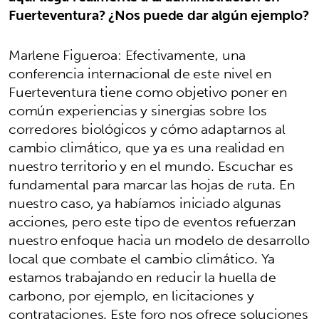
Fuerteventura? ¿Nos puede dar algún ejemplo?
Marlene Figueroa: Efectivamente, una
conferencia internacional de este nivel en
Fuerteventura tiene como objetivo poner en
común experiencias y sinergias sobre los
corredores biológicos y cómo adaptarnos al
cambio climático, que ya es una realidad en
nuestro territorio y en el mundo. Escuchar es
fundamental para marcar las hojas de ruta. En
nuestro caso, ya habíamos iniciado algunas
acciones, pero este tipo de eventos refuerzan
nuestro enfoque hacia un modelo de desarrollo
local que combate el cambio climático. Ya
estamos trabajando en reducir la huella de
carbono, por ejemplo, en licitaciones y
contrataciones. Este foro nos ofrece soluciones