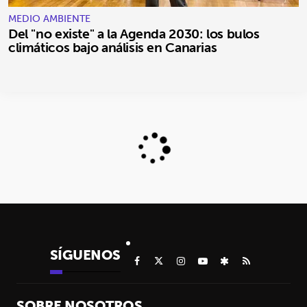
MEDIO AMBIENTE
Del "no existe" a la Agenda 2030: los bulos
climáticos bajo análisis en Canarias
SÍGUENOS
SOBRE NOSOTROS