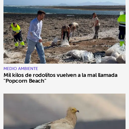
MEDIO AMBIENTE
Mil kilos de rodolitos vuelven a la mal llamada
"Popcorn Beach"