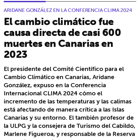
ARIDANE GONZÁLEZ EN LA CONFERENCIA CLIMA 2024
El cambio climático fue
causa directa de casi 600
muertes en Canarias en
2023
El presidente del Comité Científico para el
Cambio Climático en Canarias, Aridane
González, expuso en la Conferencia
Internacional CLIMA 2024 cómo el
incremento de las temperaturas y las calimas
está afectando de manera crítica a las Islas
Canarias y su entorno. El también profesor de
la ULPG y la consejera de Turismo del Cabildo,
Marlene Figueroa, y responsable de la Reserva