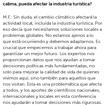
calima, pueda afectar la industria turística?
M.F.: Sin duda, el cambio climático afectará la
actividad local, incluida la industria turística. Por
eso decía que necesitamos soluciones locales a
problemas globales. No estamos ajenos a lo
que está ocurriendo y debemos adaptarnos. Es
crucial que empecemos a trabajar ahora para
garantizar un mejor futuro. Los expertos nos
proporcionan datos que nos ayudan a tomar
decisiones políticas más fundamentadas, no
solo para mejorar la calidad de vida de quienes
vivimos aquí, sino también para aquellos que
nos visitan. Esta es una problemática que afecta
a todos, y los aportes de científicos nacionales,
internacionales y locales en esta conferencia
nos ayudarán a tomar decisiones más rigurosas.