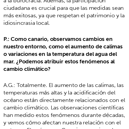
a la burocracia. Además, la participación
ciudadana es crucial para que las medidas sean
más exitosas, ya que respetan el patrimonio y la
idiosincrasia local.
P.: Como canario, observamos cambios en
nuestro entorno, como el aumento de calimas
o variaciones en la temperatura del agua del
mar. ¿Podemos atribuir estos fenómenos al
cambio climático?
A.G.: Totalmente. El aumento de las calimas, las
temperaturas más altas y la acidificación del
océano están directamente relacionados con el
cambio climático. Las observaciones científicas
han medido estos fenómenos durante décadas,
y vemos cómo afectan nuestra relación con el