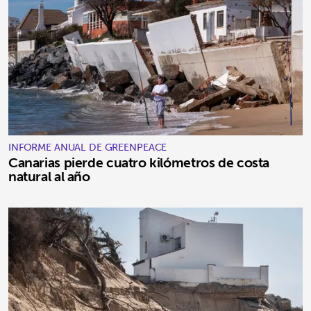
INFORME ANUAL DE GREENPEACE
Canarias pierde cuatro kilómetros de costa
natural al año