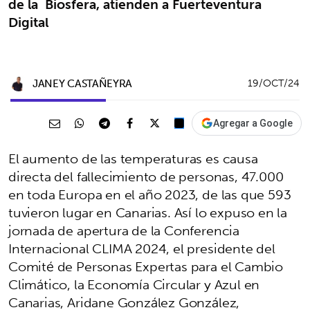
de la Biosfera, atienden a Fuerteventura
Digital
JANEY CASTAÑEYRA
19/OCT/24
Agregar a Google
El aumento de las temperaturas es causa
directa del fallecimiento de personas, 47.000
en toda Europa en el año 2023, de las que 593
tuvieron lugar en Canarias. Así lo expuso en la
jornada de apertura de la Conferencia
Internacional CLIMA 2024, el presidente del
Comité de Personas Expertas para el Cambio
Climático, la Economía Circular y Azul en
Canarias, Aridane González González,