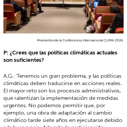
Momentos de la Conferencia Internacional CLIMA 2024.
P: ¿Crees que las políticas climáticas actuales
son suficientes?
A.G.: Tenemos un gran problema, y las políticas
climáticas deben traducirse en acciones reales.
El mayor reto son los procesos administrativos,
que ralentizan la implementación de medidas
urgentes. No podemos permitir que, por
ejemplo, una obra de adaptación al cambio
climático tarde siete años en ejecutarse debido