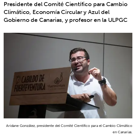
Presidente del Comité Científico para Cambio
Climático, Economía Circular y Azul del
Gobierno de Canarias, y profesor en la ULPGC
Aridane González, presidente del Comité Científico para el Cambio Climático
en Canarias.