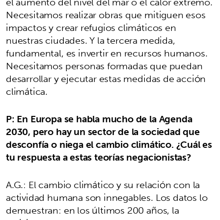
el aumento del nivel del mar o el calor extremo.
Necesitamos realizar obras que mitiguen esos
impactos y crear refugios climáticos en
nuestras ciudades. Y la tercera medida,
fundamental, es invertir en recursos humanos.
Necesitamos personas formadas que puedan
desarrollar y ejecutar estas medidas de acción
climática.
P: En Europa se habla mucho de la Agenda
2030, pero hay un sector de la sociedad que
desconfía o niega el cambio climático. ¿Cuál es
tu respuesta a estas teorías negacionistas?
A.G.: El cambio climático y su relación con la
actividad humana son innegables. Los datos lo
demuestran: en los últimos 200 años, la