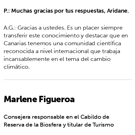
P.: Muchas gracias por tus respuestas, Aridane.
A.G.: Gracias a ustedes. Es un placer siempre
transferir este conocimiento y destacar que en
Canarias tenemos una comunidad científica
reconocida a nivel internacional que trabaja
incansablemente en el tema del cambio
climático.
Marlene Figueroa
Consejera responsable en el Cabildo de
Reserva de la Biosfera y titular de Turismo