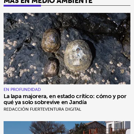
MÁS EN MEDIO AMBIENTE
EN PROFUNDIDAD
La lapa majorera, en estado crítico: cómo y por
qué ya solo sobrevive en Jandía
REDACCIÓN FUERTEVENTURA DIGITAL