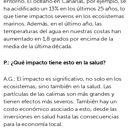
entorno. El océano en Canarias, por ejemplo, se
ha acidificado un 13% en los últimos 25 años, lo
que tiene impactos severos en los ecosistemas
marinos. Además, en el último año, las
temperaturas del agua en nuestras costas han
aumentado en 1,8 grados por encima de la
media de la última década.
P.: ¿Qué impacto tiene esto en la salud?
A.G.: El impacto es significativo, no solo en los
ecosistemas, sino también en la salud. Las
partículas de las calimas son más grandes y
tienen efectos más severos. También hay un
costo económico asociado a esto, desde las
inversiones en salud hasta las consecuencias
para la economía local.