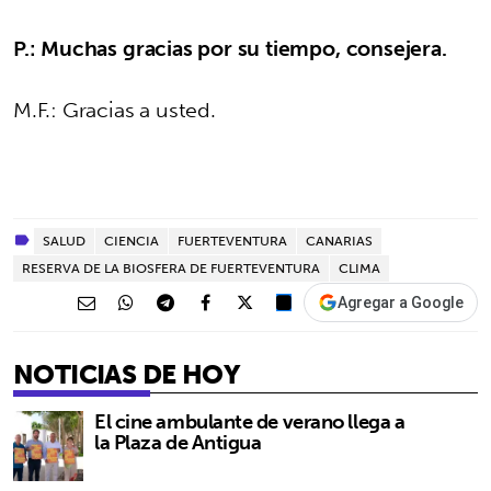
P.: Muchas gracias por su tiempo, consejera.
M.F.: Gracias a usted.
SALUD
CIENCIA
FUERTEVENTURA
CANARIAS
RESERVA DE LA BIOSFERA DE FUERTEVENTURA
CLIMA
Agregar a Google
NOTICIAS DE HOY
El cine ambulante de verano llega a
la Plaza de Antigua