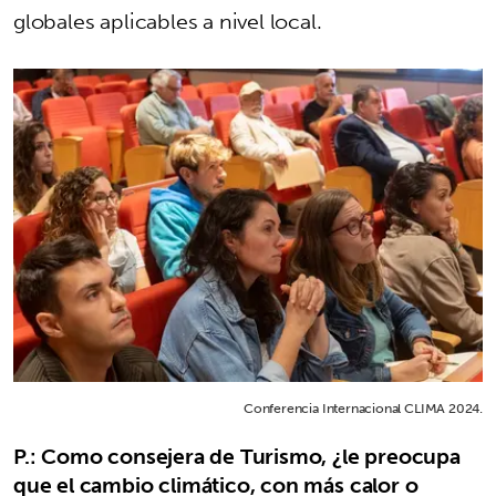
globales aplicables a nivel local.
Conferencia Internacional CLIMA 2024.
P.: Como consejera de Turismo, ¿le preocupa
que el cambio climático, con más calor o