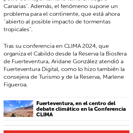
Canarias”. Además, el fenómeno supone un
problema para el continente, que está ahora
“abierto al posible impacto de tormentas
tropicales”.
Tras su conferencia en CLIMA 2024, que
organiza el Cabildo desde la Reserva la Biosfera
de Fuerteventura, Aridane González atendió a
Fuerteventura Digital, como lo hizo también la
consejera de Turismo y de la Reserva, Marlene
Figueroa.
Fuerteventura, en el centro del
debate climático en la Conferencia
CLIMA