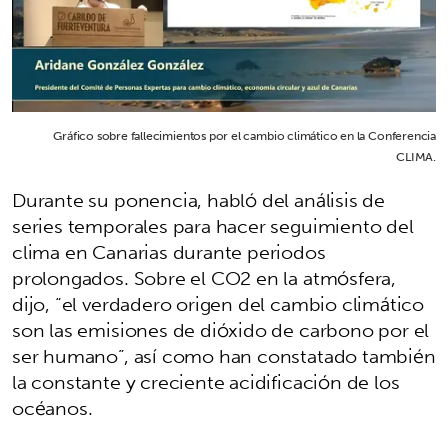
Gráfico sobre fallecimientos por el cambio climático en la Conferencia
CLIMA.
Durante su ponencia, habló del análisis de
series temporales para hacer seguimiento del
clima en Canarias durante periodos
prolongados. Sobre el CO2 en la atmósfera,
dijo, “el verdadero origen del cambio climático
son las emisiones de dióxido de carbono por el
ser humano”, así como han constatado también
la constante y creciente acidificación de los
océanos.