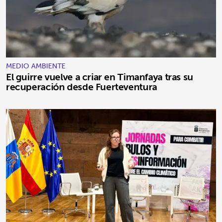
MEDIO AMBIENTE
El guirre vuelve a criar en Timanfaya tras su
recuperación desde Fuerteventura