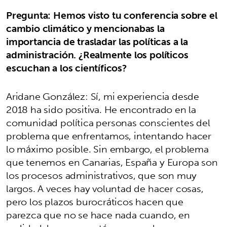
Pregunta: Hemos visto tu conferencia sobre el
cambio climático y mencionabas la
importancia de trasladar las políticas a la
administración. ¿Realmente los políticos
escuchan a los científicos?
Aridane González: Sí, mi experiencia desde
2018 ha sido positiva. He encontrado en la
comunidad política personas conscientes del
problema que enfrentamos, intentando hacer
lo máximo posible. Sin embargo, el problema
que tenemos en Canarias, España y Europa son
los procesos administrativos, que son muy
largos. A veces hay voluntad de hacer cosas,
pero los plazos burocráticos hacen que
parezca que no se hace nada cuando, en