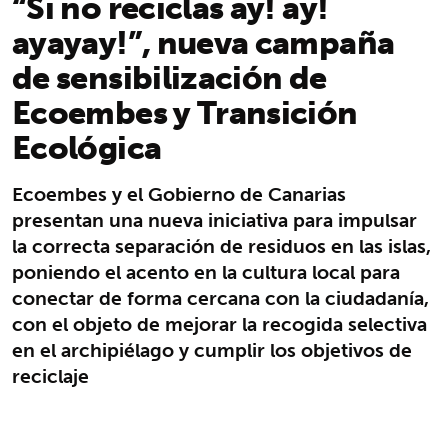
“Si no reciclas ay! ay!
ayayay!”, nueva campaña
de sensibilización de
Ecoembes y Transición
Ecológica
Ecoembes y el Gobierno de Canarias
presentan una nueva iniciativa para impulsar
la correcta separación de residuos en las islas,
poniendo el acento en la cultura local para
conectar de forma cercana con la ciudadanía,
con el objeto de mejorar la recogida selectiva
en el archipiélago y cumplir los objetivos de
reciclaje