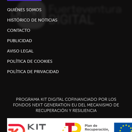
QUIÉNES SOMOS
HISTÓRICO DE NOTICIAS
CONTACTO
PUBLICIDAD
AVISO LEGAL
POLÍTICA DE COOKIES
POLÍTICA DE PRIVACIDAD
PROGRAMA KIT DIGITAL COFINANCIADO POR LOS
FONDOS NEXT GENERATION EU DEL MECANISMO DE
RECUPERACIÓN Y RESILIENCIA