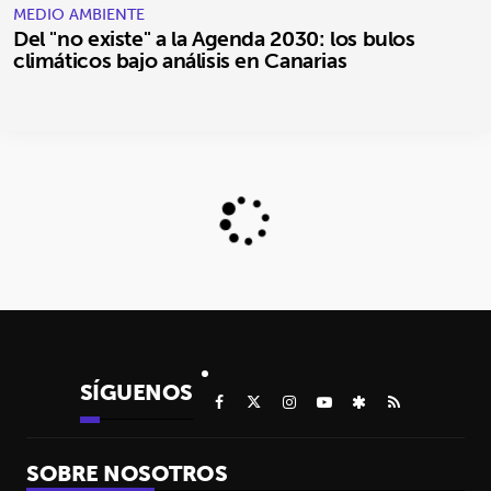
MEDIO AMBIENTE
Del "no existe" a la Agenda 2030: los bulos
climáticos bajo análisis en Canarias
SÍGUENOS
SOBRE NOSOTROS