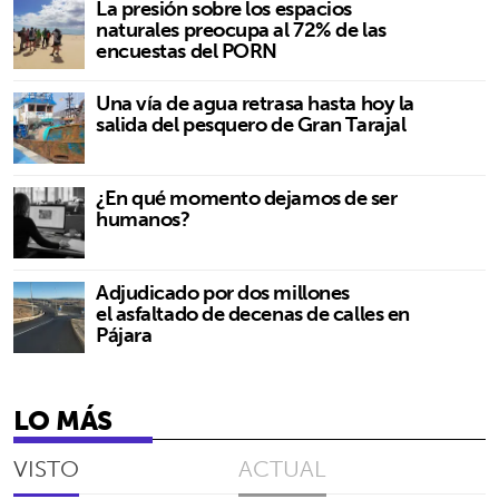
La presión sobre los espacios
naturales preocupa al 72% de las
encuestas del PORN
Una vía de agua retrasa hasta hoy la
salida del pesquero de Gran Tarajal
¿En qué momento dejamos de ser
humanos?
Adjudicado por dos millones
el asfaltado de decenas de calles en
Pájara
LO MÁS
VISTO
ACTUAL