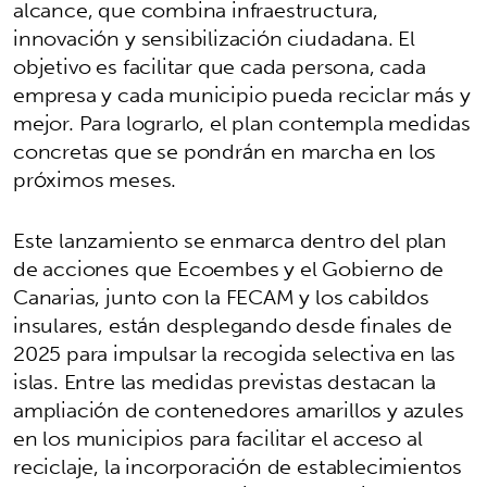
alcance, que combina infraestructura,
innovación y sensibilización ciudadana. El
objetivo es facilitar que cada persona, cada
empresa y cada municipio pueda reciclar más y
mejor. Para lograrlo, el plan contempla medidas
concretas que se pondrán en marcha en los
próximos meses.
Este lanzamiento se enmarca dentro del plan
de acciones que Ecoembes y el Gobierno de
Canarias, junto con la FECAM y los cabildos
insulares, están desplegando desde finales de
2025 para impulsar la recogida selectiva en las
islas. Entre las medidas previstas destacan la
ampliación de contenedores amarillos y azules
en los municipios para facilitar el acceso al
reciclaje, la incorporación de establecimientos