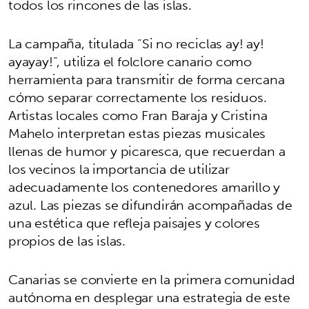
todos los rincones de las islas.
La campaña, titulada “Si no reciclas ay! ay!
ayayay!”, utiliza el folclore canario como
herramienta para transmitir de forma cercana
cómo separar correctamente los residuos.
Artistas locales como Fran Baraja y Cristina
Mahelo interpretan estas piezas musicales
llenas de humor y picaresca, que recuerdan a
los vecinos la importancia de utilizar
adecuadamente los contenedores amarillo y
azul. Las piezas se difundirán acompañadas de
una estética que refleja paisajes y colores
propios de las islas.
Canarias se convierte en la primera comunidad
autónoma en desplegar una estrategia de este