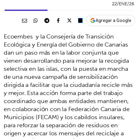
22/ENE/26
Agregar a Google
Ecoembes y la Consejería de Transición
Ecológica y Energía del Gobierno de Canarias
dan un paso más en la labor conjunta que
vienen desarrollando para mejorar la recogida
selectiva en las islas, con la puesta en marcha
de una nueva campaña de sensibilización
dirigida a facilitar que la ciudadanía recicle más
y mejor. Esta acción forma parte del trabajo
coordinado que ambas entidades mantienen,
en colaboración con la Federación Canaria de
Municipios (FECAM) y los cabildos insulares,
para reforzar la separación de residuos en
origen y acercar los mensajes del reciclaje a