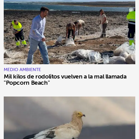
MEDIO AMBIENTE
Mil kilos de rodolitos vuelven a la mal llamada
"Popcorn Beach"