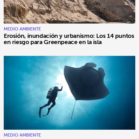
MEDIO AMBIENTE
Erosión, inundación y urbanismo: Los 14 puntos
en riesgo para Greenpeace en la isla
MEDIO AMBIENTE