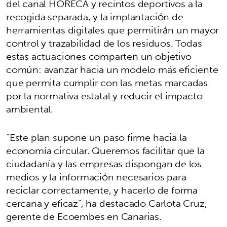
del canal HORECA y recintos deportivos a la
recogida separada, y la implantación de
herramientas digitales que permitirán un mayor
control y trazabilidad de los residuos. Todas
estas actuaciones comparten un objetivo
común: avanzar hacia un modelo más eficiente
que permita cumplir con las metas marcadas
por la normativa estatal y reducir el impacto
ambiental.
“Este plan supone un paso firme hacia la
economía circular. Queremos facilitar que la
ciudadanía y las empresas dispongan de los
medios y la información necesarios para
reciclar correctamente, y hacerlo de forma
cercana y eficaz”, ha destacado Carlota Cruz,
gerente de Ecoembes en Canarias.