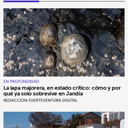
EN PROFUNDIDAD
La lapa majorera, en estado crítico: cómo y por
qué ya solo sobrevive en Jandía
REDACCIÓN FUERTEVENTURA DIGITAL