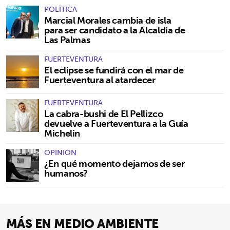
POLÍTICA
Marcial Morales cambia de isla
para ser candidato a la Alcaldía de
Las Palmas
FUERTEVENTURA
El eclipse se fundirá con el mar de
Fuerteventura al atardecer
FUERTEVENTURA
La cabra-bushi de El Pellizco
devuelve a Fuerteventura a la Guía
Michelin
OPINIÓN
¿En qué momento dejamos de ser
humanos?
MÁS EN MEDIO AMBIENTE