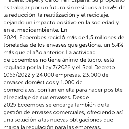
es trabajar por un futuro sin residuos a través de
la reducción, la reutilización y el reciclaje,
dejando un impacto positivo en la sociedad y
en el medioambiente. En
2024, Ecoembes recicló más de 1,5 millones de
toneladas de los envases que gestiona, un 5,4%
más que el año anterior. La actividad
de Ecoembes no tiene ánimo de lucro, está
regulada por la Ley 7/2022 y el Real Decreto
1055/2022 y 24.000 empresas, 23.000 de
envases domésticos y 1.000 de
comerciales, confían en ella para hacer posible
el reciclaje de sus envases. Desde
2025 Ecoembes se encarga también de la
gestión de envases comerciales, ofreciendo así
una solución a las nuevas obligaciones que
marca la regulación para las empresas.