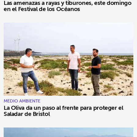
Las amenazas a rayas y tiburones, este domingo
en el Festival de los Océanos
MEDIO AMBIENTE
La Oliva da un paso al frente para proteger el
Saladar de Bristol