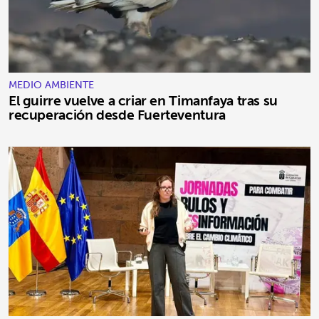
MEDIO AMBIENTE
El guirre vuelve a criar en Timanfaya tras su
recuperación desde Fuerteventura