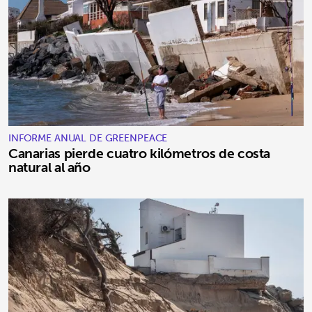
INFORME ANUAL DE GREENPEACE
Canarias pierde cuatro kilómetros de costa
natural al año