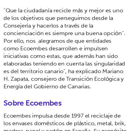
“Que la ciudadanía recicle más y mejor es uno
de los objetivos que perseguimos desde la
Consejería y hacerlos a través de la
concienciación es siempre una buena opción”.
Por ello, nos alegramos de que entidades
como Ecoembes desarrollen e impulsen
iniciativas como estas, que además han sido
elaboradas teniendo en cuenta las singularidad
es del territorio canario”, ha explicado Mariano
H. Zapata, consejero de Transición Ecológica y
Energía del Gobierno de Canarias.
Sobre Ecoembes
Ecoembes impulsa desde 1997 el reciclaje de
los envases domésticos de plástico, metal, brik,
madera, papel y cartón en España. Su propósito