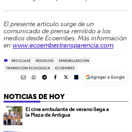
El presente artículo surge de un
comunicado de prensa remitido a los
medios desde Ecoembes. Más información
en
www.ecoembestransparencia.com
.
RECICLAJE
RESIDUOS
SENSIBILIZACIÓN
TRANSICIÓN ECOLÓGICA
ECOEMBES
Agregar a Google
NOTICIAS DE HOY
El cine ambulante de verano llega a
la Plaza de Antigua